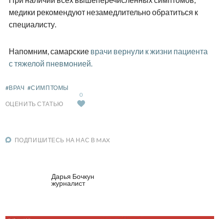
медики рекомендуют незамедлительно обратиться к
специалисту.
Напомним, самарские
врачи вернули к жизни пациента
с тяжелой пневмонией.
#ВРАЧ
#СИМПТОМЫ
0
ОЦЕНИТЬ СТАТЬЮ
ПОДПИШИТЕСЬ НА НАС В MAX
Дарья Бочкун
журналист