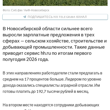
Фото: Сиб.фм / АиФ-Новосибирск
ПОДПИШИТЕСЬ НА TELEGRAM-КАНАЛ
В Новосибирской области сильнее всего
выросли зарплатные предложения в трех
сферах — сельском хозяйстве, строительстве и
добывающей промышленности. Такие данные
приводит сервис hh.ru по итогам первого
полугодия 2026 года.
В этих направлениях работодатели стали предлагать в
среднем на 17 процентов больше. Лидером по уровню
дохода оказались специалисты аграрной отрасли. Им
готовы платить до 192,7 тысячи рублей в месяц.
На втором месте находятся сотрудники добывающих