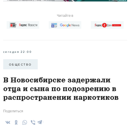
Читайте в
сегодня 22:00
ОБЩЕСТВО
В Новосибирске задержали
отца и сына по подозрению в
распространении наркотиков
Поделиться