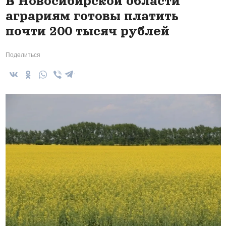
В Новосибирской области
аграриям готовы платить
почти 200 тысяч рублей
Поделиться