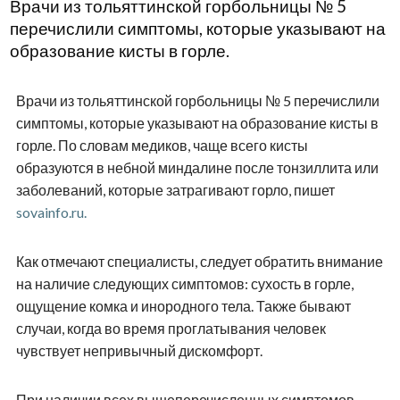
Врачи из тольяттинской горбольницы № 5
перечислили симптомы, которые указывают на
образование кисты в горле.
Врачи из тольяттинской горбольницы № 5 перечислили
симптомы, которые указывают на образование кисты в
горле. По словам медиков, чаще всего кисты
образуются в небной миндалине после тонзиллита или
заболеваний, которые затрагивают горло, пишет
sovainfo.ru.
Как отмечают специалисты, следует обратить внимание
на наличие следующих симптомов: сухость в горле,
ощущение комка и инородного тела. Также бывают
случаи, когда во время проглатывания человек
чувствует непривычный дискомфорт.
При наличии всех вышеперечисленных симптомов,