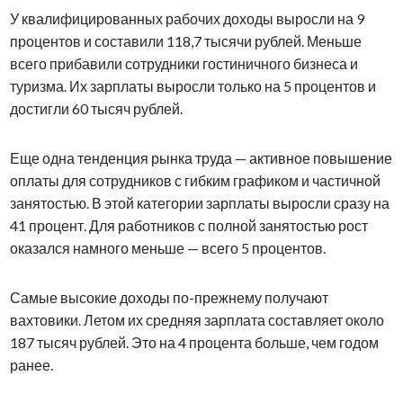
У квалифицированных рабочих доходы выросли на 9
процентов и составили 118,7 тысячи рублей. Меньше
всего прибавили сотрудники гостиничного бизнеса и
туризма. Их зарплаты выросли только на 5 процентов и
достигли 60 тысяч рублей.
Еще одна тенденция рынка труда — активное повышение
оплаты для сотрудников с гибким графиком и частичной
занятостью. В этой категории зарплаты выросли сразу на
41 процент. Для работников с полной занятостью рост
оказался намного меньше — всего 5 процентов.
Самые высокие доходы по-прежнему получают
вахтовики. Летом их средняя зарплата составляет около
187 тысяч рублей. Это на 4 процента больше, чем годом
ранее.