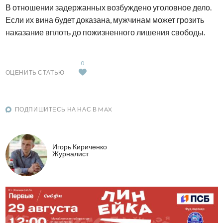
В отношении задержанных возбуждено уголовное дело.
Если их вина будет доказана, мужчинам может грозить
наказание вплоть до пожизненного лишения свободы.
0
ОЦЕНИТЬ СТАТЬЮ
ПОДПИШИТЕСЬ НА НАС В MAX
Игорь Кириченко
Журналист