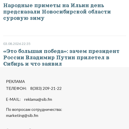
Народные приметы на Ильин день
предсказали Новосибирской области
суровую зиму
03.08.2026 22:35
«Это большая победа»: зачем президент
России Владимир Путин прилетел в
Сибирь и что заявил
РЕКЛАМА
ТЕЛЕФОН: 8(383) 209-21-22
E-MAIL:
reklama@sib.fm
По вопросам сотрудничества:
marketing@sib.fm