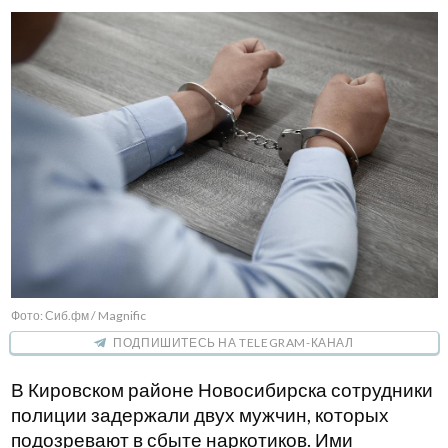
Фото: Сиб.фм / Magnific
ПОДПИШИТЕСЬ НА TELEGRAM-КАНАЛ
В Кировском районе Новосибирска сотрудники
полиции задержали двух мужчин, которых
подозревают в сбыте наркотиков. Ими