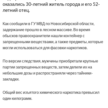
оказались 30-летний житель города и его 52-
летний отец.
Как сообщили в ГУ МВД по Новосибирской области,
задержание прошло в лесном массиве. Во время
обысков правоохранители нашли контейнер с
запрещенными веществами, а также предметы, которые
могли использоваться для фасовки наркотиков.
По версии следствия, мужчины приобретали крупные
партии запрещенных веществ, затем делили их на
небольшие дозы и распространяли через тайники-
закладки.
Общий вес изъятого химического наркотика превысил
один килограмм.