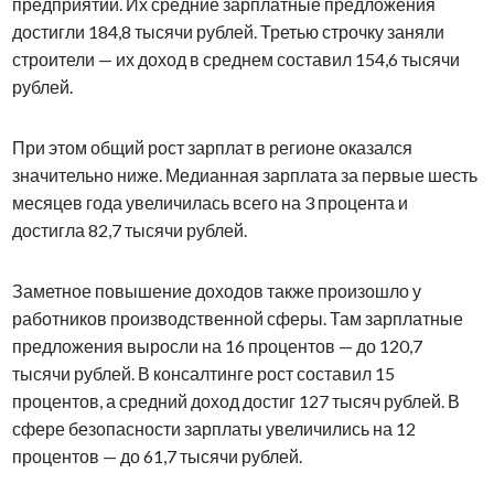
предприятий. Их средние зарплатные предложения
достигли 184,8 тысячи рублей. Третью строчку заняли
строители — их доход в среднем составил 154,6 тысячи
рублей.
При этом общий рост зарплат в регионе оказался
значительно ниже. Медианная зарплата за первые шесть
месяцев года увеличилась всего на 3 процента и
достигла 82,7 тысячи рублей.
Заметное повышение доходов также произошло у
работников производственной сферы. Там зарплатные
предложения выросли на 16 процентов — до 120,7
тысячи рублей. В консалтинге рост составил 15
процентов, а средний доход достиг 127 тысяч рублей. В
сфере безопасности зарплаты увеличились на 12
процентов — до 61,7 тысячи рублей.