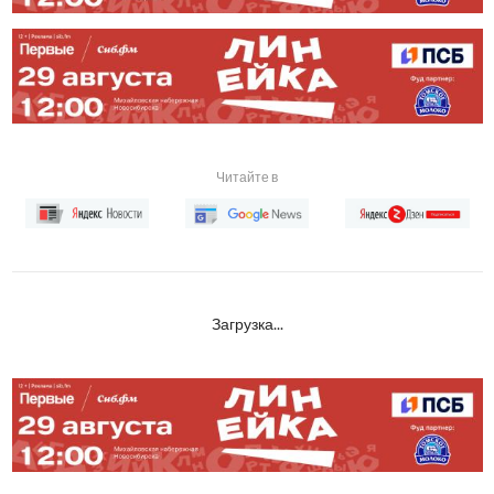
Читайте в
Загрузка...