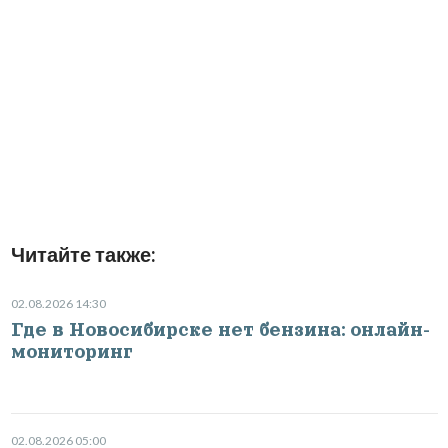
Читайте также:
02.08.2026 14:30
Где в Новосибирске нет бензина: онлайн-
мониторинг
02.08.2026 05:00