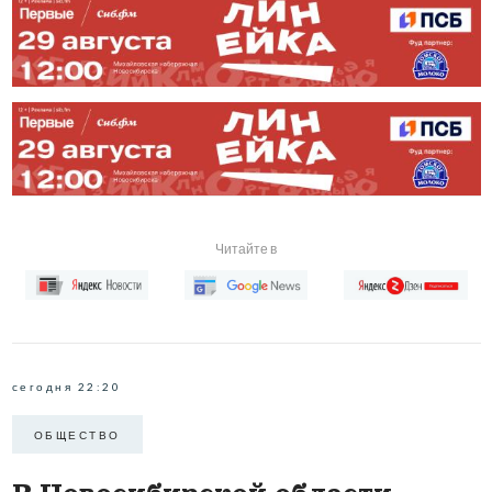
Читайте в
сегодня 22:20
ОБЩЕСТВО