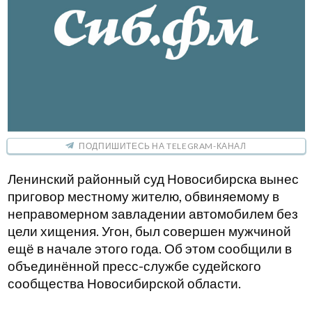
ПОДПИШИТЕСЬ НА TELEGRAM-КАНАЛ
Ленинский районный суд Новосибирска вынес
приговор местному жителю, обвиняемому в
неправомерном завладении автомобилем без
цели хищения. Угон, был совершен мужчиной
ещё в начале этого года. Об этом сообщили в
объединённой пресс-службе судейского
сообщества Новосибирской области.