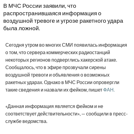
В МЧС России заявили, что
распространившаяся информация о
воздушной тревоге и угрозе ракетного удара
была ложной.
Сегодня утром во многих СМИ появилась информация
о том, что сервера коммерческих радиостанций
некоторых регионов подверглись хакерской атаке.
Сообщалось, что в эфире прозвучали сирены
воздушной тревоги и объявления о возможных
ракетных ударах. Однако в МЧС России опровергли
такие сведения и назвали их фейком, пишет
ФАН.
«Данная информация является фейком и не
соответствует действительности», — сообщили в пресс-
службе ведомства.