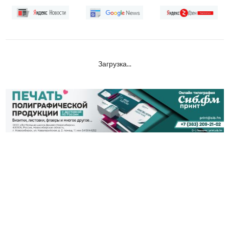
Загрузка...