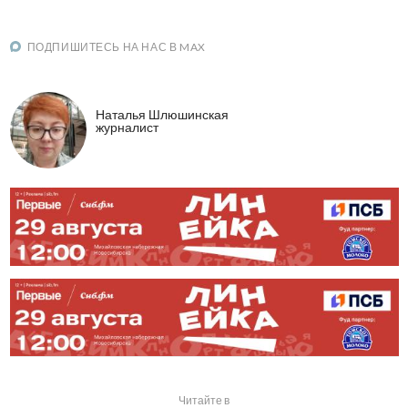
ПОДПИШИТЕСЬ НА НАС В MAX
Наталья Шлюшинская
журналист
Читайте в