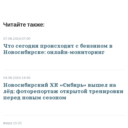
Читайте также:
07.08.2026 07:00
Что сегодня происходит с бензином в
Новосибирске: онлайн-мониторинг
04.08.2026 14:40
Новосибирский ХК «Сибирь» вышел на
лёд: фоторепортаж открытой тренировки
перед новым сезоном
вчера 15:35