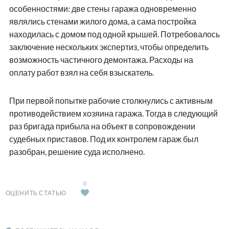
особенностями: две стены гаража одновременно
являлись стенами жилого дома, а сама постройка
находилась с домом под одной крышей. Потребовалось
заключение нескольких экспертиз, чтобы определить
возможность частичного демонтажа. Расходы на
оплату работ взял на себя взыскатель.
При первой попытке рабочие столкнулись с активным
противодействием хозяина гаража. Тогда в следующий
раз бригада прибыла на объект в сопровождении
судебных приставов. Под их контролем гараж был
разобран, решение суда исполнено.
0
ОЦЕНИТЬ СТАТЬЮ