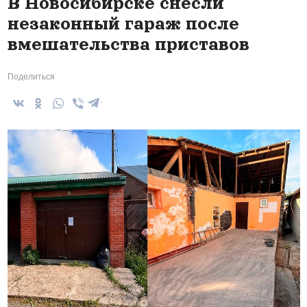
В Новосибирске снесли
незаконный гараж после
вмешательства приставов
Поделиться