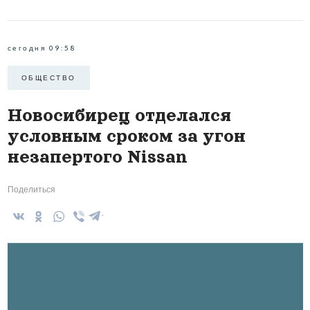
сегодня 09:58
ОБЩЕСТВО
Новосибирец отделался
условным сроком за угон
незапертого Nissan
Поделиться