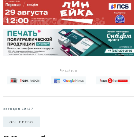
Читайте в
сегодня 10:27
ОБЩЕСТВО