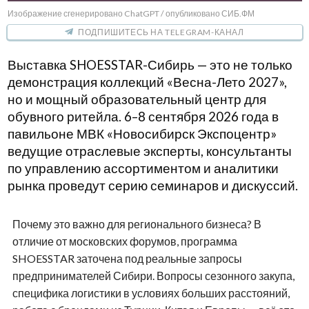
Изображение сгенерировано ChatGPT / опубликовано СИБ.ФМ
ПОДПИШИТЕСЬ НА TELEGRAM-КАНАЛ
Выставка SHOESSTAR-Сибирь — это не только
демонстрация коллекций «Весна-Лето 2027»,
но и мощный образовательный центр для
обувного ритейла. 6–8 сентября 2026 года в
павильоне МВК «Новосибирск Экспоцентр»
ведущие отраслевые эксперты, консультанты
по управлению ассортиментом и аналитики
рынка проведут серию семинаров и дискуссий.
Почему это важно для регионального бизнеса? В
отличие от московских форумов, программа
SHOESSTAR заточена под реальные запросы
предпринимателей Сибири. Вопросы сезонного закупа,
специфика логистики в условиях больших расстояний,