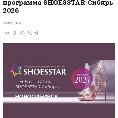
программа SHOESSTAR-Сибирь
2026
Поделиться