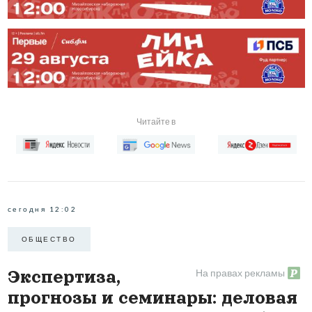
Читайте в
сегодня 12:02
ОБЩЕСТВО
На правах рекламы
Экспертиза,
прогнозы и семинары: деловая