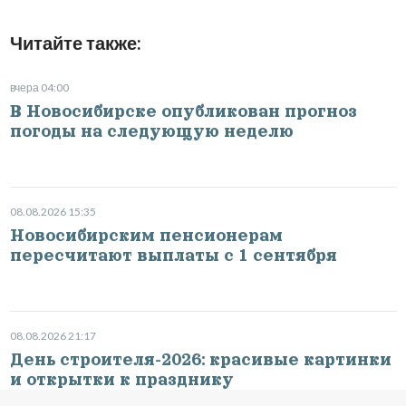
Читайте также:
вчера 04:00
В Новосибирске опубликован прогноз
погоды на следующую неделю
08.08.2026 15:35
Новосибирским пенсионерам
пересчитают выплаты с 1 сентября
08.08.2026 21:17
День строителя-2026: красивые картинки
и открытки к празднику