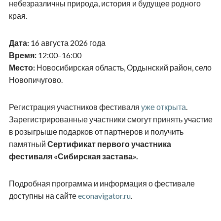
небезразличны природа, история и будущее родного
края.
Дата:
16 августа 2026 года
Время:
12:00–16:00
Место:
Новосибирская область, Ордынский район, село
Новопичугово.
Регистрация участников фестиваля
уже открыта
.
Зарегистрированные участники смогут принять участие
в розыгрыше подарков от партнеров и получить
памятный
Сертификат первого участника
фестиваля «Сибирская застава».
Подробная программа и информация о фестивале
доступны на сайте
econavigator.ru
.