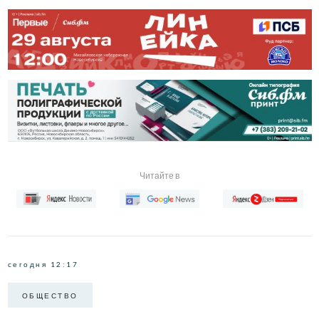
Читайте в
сегодня 12:17
ОБЩЕСТВО