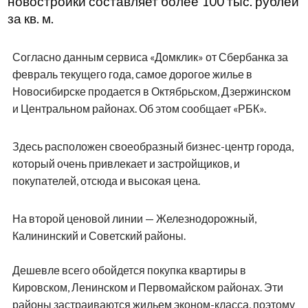
новостройки составляет более 100 тыс. рублей
за кв. м.
Согласно данным сервиса «Домклик» от Сбербанка за
февраль текущего года, самое дорогое жилье в
Новосибирске продается в Октябрьском, Дзержинском
и Центральном районах. Об этом сообщает «РБК».
Здесь расположен своеобразный бизнес-центр города,
который очень привлекает и застройщиков, и
покупателей, отсюда и высокая цена.
На второй ценовой линии — Железнодорожный,
Калининский и Советский районы.
Дешевле всего обойдется покупка квартиры в
Кировском, Ленинском и Первомайском районах. Эти
районы застраиваются жильем эконом-класса, поэтому