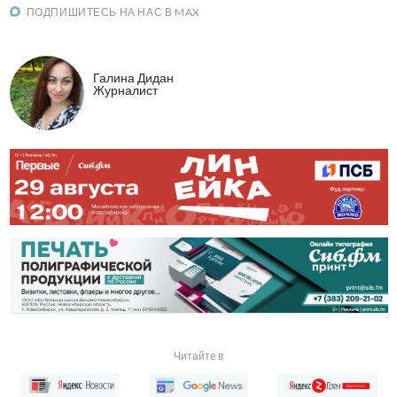
ПОДПИШИТЕСЬ НА НАС В MAX
Галина Дидан
Журналист
Читайте в