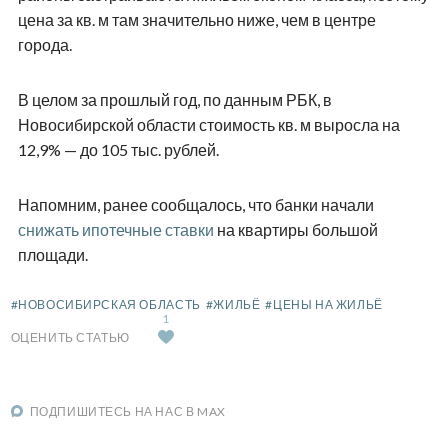
цена за кв. м там значительно ниже, чем в центре
города.
В целом за прошлый год, по данным РБК, в
Новосибирской области стоимость кв. м выросла на
12,9% — до 105 тыс. рублей.
Напомним, ранее сообщалось, что банки начали
снижать ипотечные ставки
на квартиры большой
площади.
#НОВОСИБИРСКАЯ ОБЛАСТЬ
#ЖИЛЬЁ
#ЦЕНЫ НА ЖИЛЬЁ
1
ОЦЕНИТЬ СТАТЬЮ
ПОДПИШИТЕСЬ НА НАС В MAX