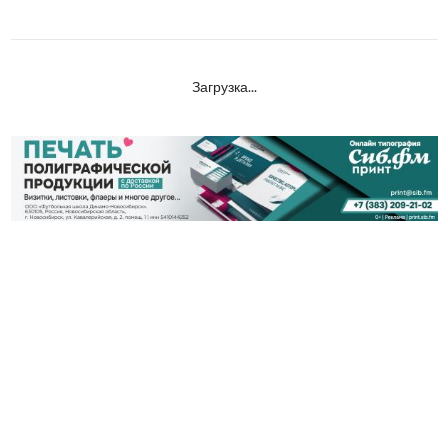
Загрузка...