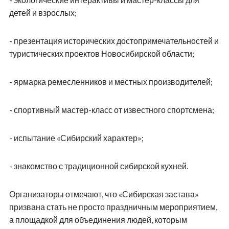
детей и взрослых;
- презентация исторических достопримечательностей и
туристических проектов Новосибирской области;
- ярмарка ремесленников и местных производителей;
- спортивный мастер-класс от известного спортсмена;
- испытание «Сибирский характер»;
- знакомство с традиционной сибирской кухней.
Организаторы отмечают, что «Сибирская застава»
призвана стать не просто праздничным мероприятием,
а площадкой для объединения людей, которым