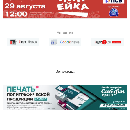
Читайте в
Загрузка...