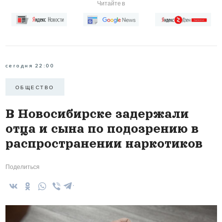
Читайте в
сегодня 22:00
ОБЩЕСТВО
В Новосибирске задержали
отца и сына по подозрению в
распространении наркотиков
Поделиться