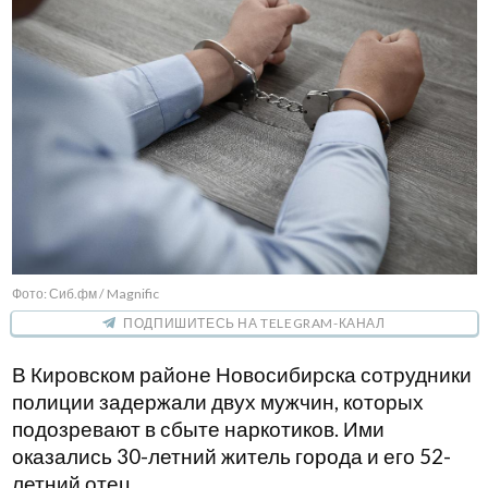
Фото: Сиб.фм / Magnific
ПОДПИШИТЕСЬ НА TELEGRAM-КАНАЛ
В Кировском районе Новосибирска сотрудники
полиции задержали двух мужчин, которых
подозревают в сбыте наркотиков. Ими
оказались 30-летний житель города и его 52-
летний отец.