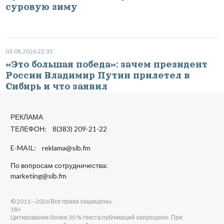
суровую зиму
03.08.2026 22:35
«Это большая победа»: зачем президент
России Владимир Путин прилетел в
Сибирь и что заявил
РЕКЛАМА
ТЕЛЕФОН: 8(383) 209-21-22
E-MAIL:
reklama@sib.fm
По вопросам сотрудничества:
marketing@sib.fm
© 2011—2026 Все права защищены.
18+
Цитирование более 30 % текста публикаций запрещено. При