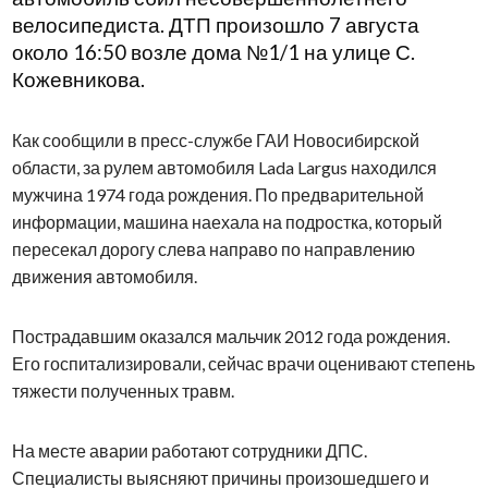
велосипедиста. ДТП произошло 7 августа
около 16:50 возле дома №1/1 на улице С.
Кожевникова.
Как сообщили в пресс-службе ГАИ Новосибирской
области, за рулем автомобиля Lada Largus находился
мужчина 1974 года рождения. По предварительной
информации, машина наехала на подростка, который
пересекал дорогу слева направо по направлению
движения автомобиля.
Пострадавшим оказался мальчик 2012 года рождения.
Его госпитализировали, сейчас врачи оценивают степень
тяжести полученных травм.
На месте аварии работают сотрудники ДПС.
Специалисты выясняют причины произошедшего и