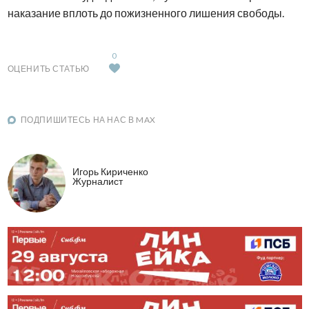
наказание вплоть до пожизненного лишения свободы.
0
ОЦЕНИТЬ СТАТЬЮ
ПОДПИШИТЕСЬ НА НАС В MAX
Игорь Кириченко
Журналист