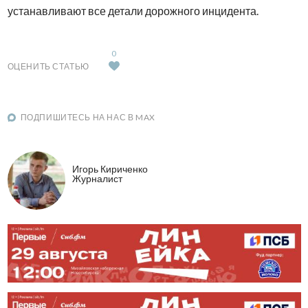
устанавливают все детали дорожного инцидента.
0
ОЦЕНИТЬ СТАТЬЮ
ПОДПИШИТЕСЬ НА НАС В MAX
Игорь Кириченко
Журналист