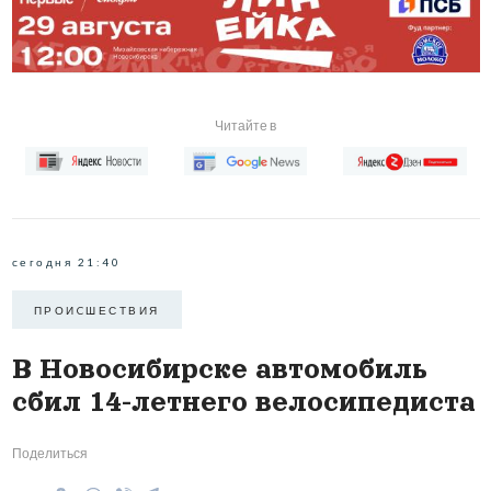
Читайте в
сегодня 21:40
ПРОИCШЕСТВИЯ
В Новосибирске автомобиль
сбил 14-летнего велосипедиста
Поделиться