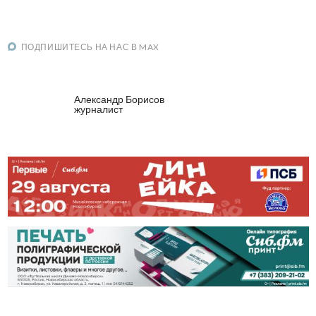
ПОДПИШИТЕСЬ НА НАС В MAX
Александр Борисов
журналист