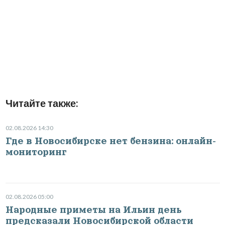
Читайте также:
02.08.2026 14:30
Где в Новосибирске нет бензина: онлайн-
мониторинг
02.08.2026 05:00
Народные приметы на Ильин день
предсказали Новосибирской области