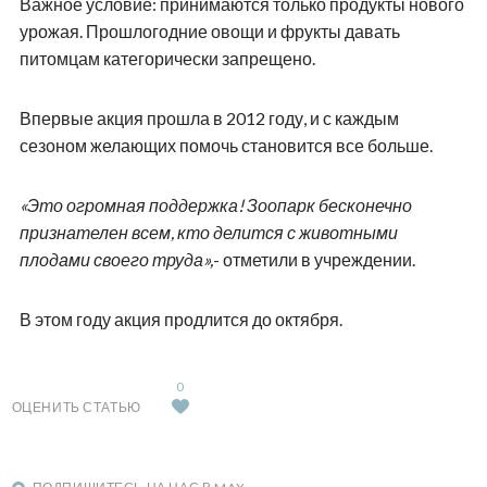
Важное условие: принимаются только продукты нового
урожая. Прошлогодние овощи и фрукты давать
питомцам категорически запрещено.
Впервые акция прошла в 2012 году, и с каждым
сезоном желающих помочь становится все больше.
«Это огромная поддержка! Зоопарк бесконечно
признателен всем, кто делится с животными
плодами своего труда»,
- отметили в учреждении.
В этом году акция продлится до октября.
0
ОЦЕНИТЬ СТАТЬЮ