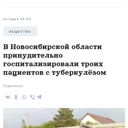
сегодня 13:05
ОБЩЕСТВО
В Новосибирской области
принудительно
госпитализировали троих
пациентов с туберкулёзом
Поделиться