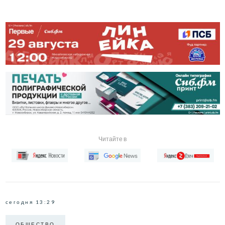
Читайте в
сегодня 13:29
ОБЩЕСТВО