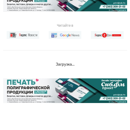
Читайте в
Загрузка...