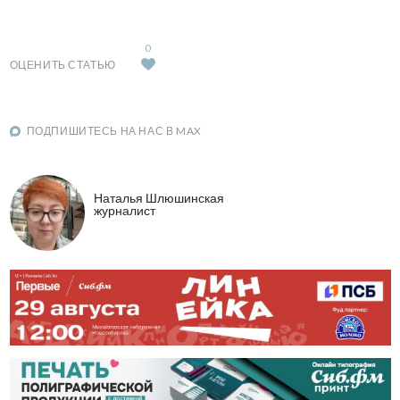
0
ОЦЕНИТЬ СТАТЬЮ
ПОДПИШИТЕСЬ НА НАС В MAX
Наталья Шлюшинская
журналист