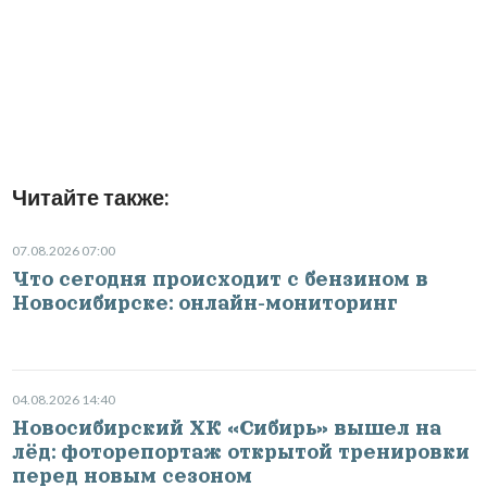
Читайте также:
07.08.2026 07:00
Что сегодня происходит с бензином в
Новосибирске: онлайн-мониторинг
04.08.2026 14:40
Новосибирский ХК «Сибирь» вышел на
лёд: фоторепортаж открытой тренировки
перед новым сезоном