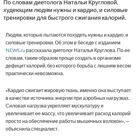
По словам диетолога Натальи Кругловой,
худеющим людям нужны и кардио, и силовые
тренировки для быстрого сжигания калорий.
Людям, которые пытаются похудеть нужны и кардио, и
силовые тренировки. Об этом в беседе с изданием
NEWS.ru
рассказала диетолог Наталья Круглова. По ее
словам, таким образом проще создать в организме
дефицит калорий, без которого борьба с лишним весом
практически невозможна.
«Кардио сжигает жировую ткань, именно она выступает
в качестве источника энергии при аэробных нагрузках.
Силовая нагрузка укрепляет мускулатуру и
увеличивает ее массу, что увеличивает расход калорий
просто на обеспечение работы мышечных волокон», —
объяснила специалист.