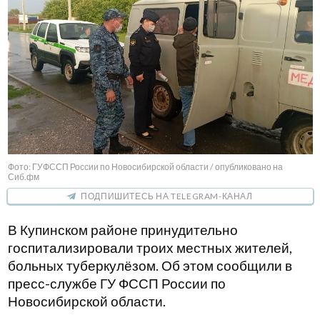
Фото: ГУФССП России по Новосибирской области / опубликовано на
Сиб.фм
ПОДПИШИТЕСЬ НА TELEGRAM-КАНАЛ
В Купинском районе принудительно
госпитализировали троих местных жителей,
больных туберкулёзом. Об этом сообщили в
пресс-службе ГУ ФССП России по
Новосибирской области.