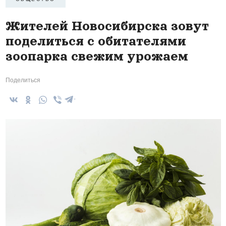
Жителей Новосибирска зовут
поделиться с обитателями
зоопарка свежим урожаем
Поделиться