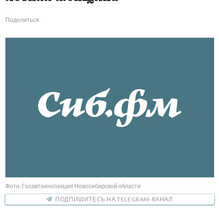
Поделиться
Фото: Госавтоинспекция Новосибирской области
ПОДПИШИТЕСЬ НА TELEGRAM-КАНАЛ