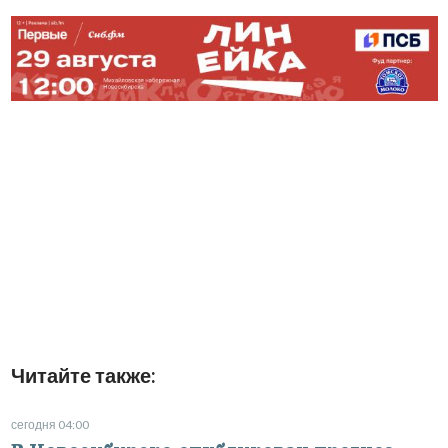
Читайте также:
сегодня 04:00