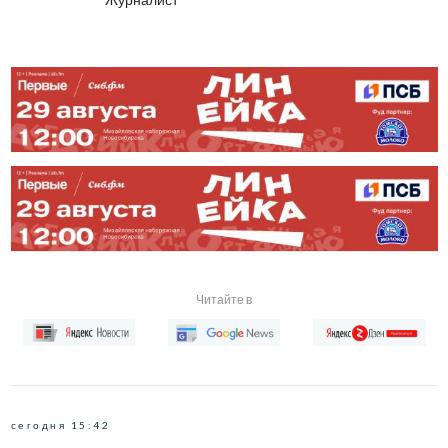
Читайте в
сегодня 15:42