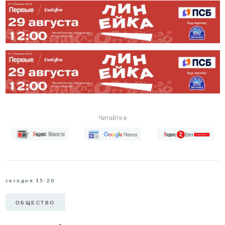
Читайте в
сегодня 15:20
ОБЩЕСТВО