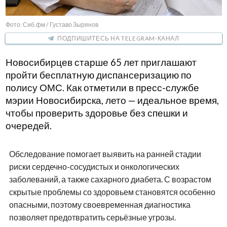
Фото: Сиб.фм / Густаво Зырянов
ПОДПИШИТЕСЬ НА TELEGRAM-КАНАЛ
Новосибирцев старше 65 лет приглашают
пройти бесплатную диспансеризацию по
полису ОМС. Как отметили в пресс-службе
мэрии Новосибирска, лето — идеальное время,
чтобы проверить здоровье без спешки и
очередей.
Обследование помогает выявить на ранней стадии
риски сердечно-сосудистых и онкологических
заболеваний, а также сахарного диабета. С возрастом
скрытые проблемы со здоровьем становятся особенно
опасными, поэтому своевременная диагностика
позволяет предотвратить серьёзные угрозы.