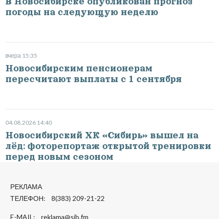
В Новосибирске опубликован прогноз
погоды на следующую неделю
вчера 15:35
Новосибирским пенсионерам
пересчитают выплаты с 1 сентября
04.08.2026 14:40
Новосибирский ХК «Сибирь» вышел на
лёд: фоторепортаж открытой тренировки
перед новым сезоном
РЕКЛАМА
ТЕЛЕФОН: 8(383) 209-21-22
E-MAIL:
reklama@sib.fm