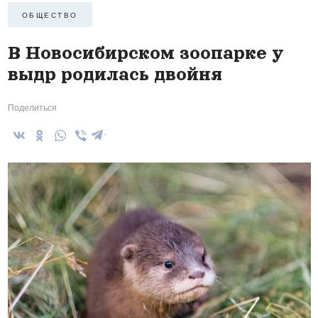
ОБЩЕСТВО
В Новосибирском зоопарке у
выдр родилась двойня
Поделиться