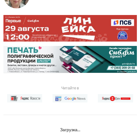
Читайте в
Загрузка...