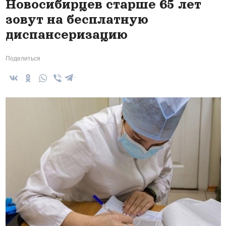
Новосибирцев старше 65 лет
зовут на бесплатную
диспансеризацию
Поделиться