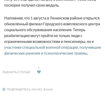
поскорее получил свою медаль.
Напомним, что 1 августа в Ленинском районе открылся
обновлённый филиал Городского комплексного центра
социального обслуживания населения. Теперь
реабилитацию могут пройти не только люди с
ограниченными возможностями и пенсионеры, но и
участники специальной военной операции, получившие
физические ранения и психологические травмы
.
2
ОЦЕНИТЬ СТАТЬЮ
ПОДПИШИТЕСЬ НА НАС В MAX