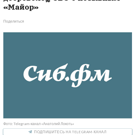
«Майор»
Поделиться
Фото: Telegram-канал «Анатолий Локоть»
ПОДПИШИТЕСЬ НА TELEGRAM-КАНАЛ