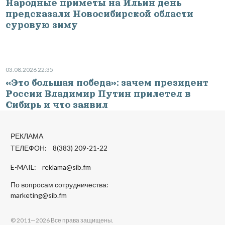
Народные приметы на Ильин день
предсказали Новосибирской области
суровую зиму
03.08.2026 22:35
«Это большая победа»: зачем президент
России Владимир Путин прилетел в
Сибирь и что заявил
РЕКЛАМА
ТЕЛЕФОН: 8(383) 209-21-22
E-MAIL:
reklama@sib.fm
По вопросам сотрудничества:
marketing@sib.fm
© 2011—2026 Все права защищены.