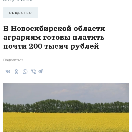
ОБЩЕСТВО
В Новосибирской области
аграриям готовы платить
почти 200 тысяч рублей
Поделиться