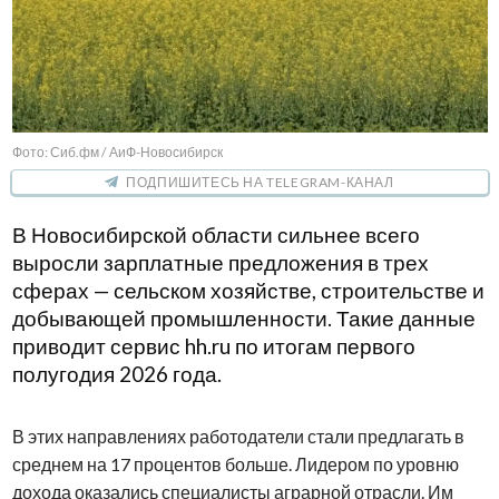
Фото: Сиб.фм / АиФ-Новосибирск
ПОДПИШИТЕСЬ НА TELEGRAM-КАНАЛ
В Новосибирской области сильнее всего
выросли зарплатные предложения в трех
сферах — сельском хозяйстве, строительстве и
добывающей промышленности. Такие данные
приводит сервис hh.ru по итогам первого
полугодия 2026 года.
В этих направлениях работодатели стали предлагать в
среднем на 17 процентов больше. Лидером по уровню
дохода оказались специалисты аграрной отрасли. Им