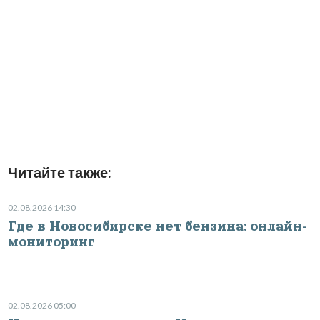
Читайте также:
02.08.2026 14:30
Где в Новосибирске нет бензина: онлайн-
мониторинг
02.08.2026 05:00