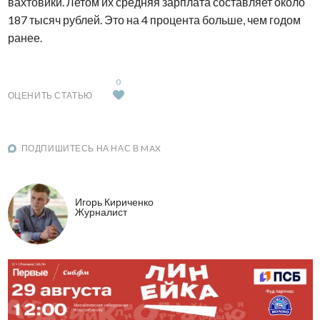
вахтовики. Летом их средняя зарплата составляет около
187 тысяч рублей. Это на 4 процента больше, чем годом
ранее.
0
ОЦЕНИТЬ СТАТЬЮ
ПОДПИШИТЕСЬ НА НАС В MAX
Игорь Кириченко
Журналист