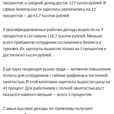
процентов, а средний доход достиг 127 тысяч рублей. В
сфере безопасности зарплаты увеличились на 12
процентов — до 61,7 тысячи рублей.
У квалифицированных рабочих доходы выросли на 9
процентов и составили 118,7 тысячи рублей. Меньше
всего прибавили сотрудники гостиничного бизнеса и
туризма. Их зарплаты выросли только на 5 процентов и
достигли 60 тысяч рублей.
Еще одна тенденция рынка труда — активное повышение
оплаты для сотрудников с гибким графиком и частичной
занятостью. В этой категории зарплаты выросли сразу на
41 процент. Для работников с полной занятостью рост
оказался намного меньше — всего 5 процентов.
Самые высокие доходы по-прежнему получают