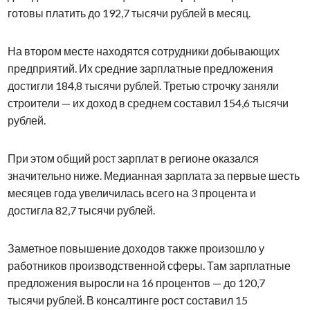
готовы платить до 192,7 тысячи рублей в месяц.
На втором месте находятся сотрудники добывающих
предприятий. Их средние зарплатные предложения
достигли 184,8 тысячи рублей. Третью строчку заняли
строители — их доход в среднем составил 154,6 тысячи
рублей.
При этом общий рост зарплат в регионе оказался
значительно ниже. Медианная зарплата за первые шесть
месяцев года увеличилась всего на 3 процента и
достигла 82,7 тысячи рублей.
Заметное повышение доходов также произошло у
работников производственной сферы. Там зарплатные
предложения выросли на 16 процентов — до 120,7
тысячи рублей. В консалтинге рост составил 15