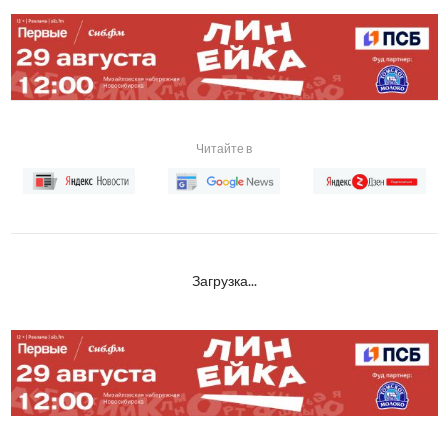
Читайте в
Загрузка...