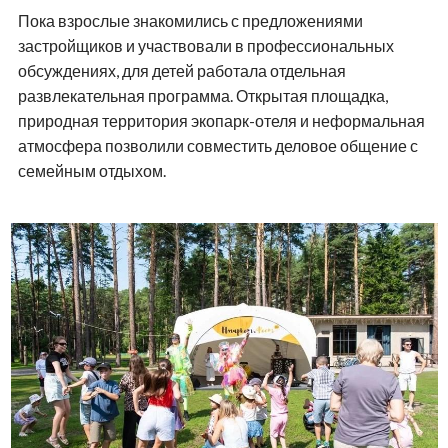
Пока взрослые знакомились с предложениями
застройщиков и участвовали в профессиональных
обсуждениях, для детей работала отдельная
развлекательная программа. Открытая площадка,
природная территория экопарк-отеля и неформальная
атмосфера позволили совместить деловое общение с
семейным отдыхом.