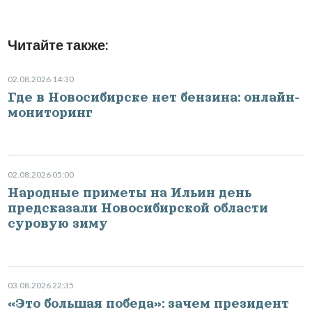
Читайте также:
02.08.2026 14:30
Где в Новосибирске нет бензина: онлайн-
мониторинг
02.08.2026 05:00
Народные приметы на Ильин день
предсказали Новосибирской области
суровую зиму
03.08.2026 22:35
«Это большая победа»: зачем президент