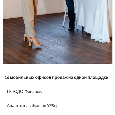
16 мобильных офисов продаж на одной площадке
- ГК «СДС-Финанс»;
- Апарт-отель «Башни YES»;