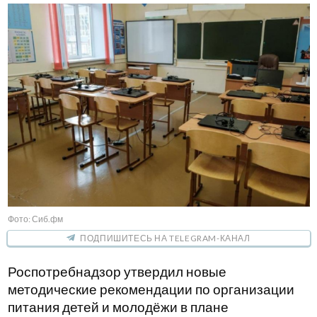
Фото: Сиб.фм
ПОДПИШИТЕСЬ НА TELEGRAM-КАНАЛ
Роспотребнадзор утвердил новые
методические рекомендации по организации
питания детей и молодёжи в плане