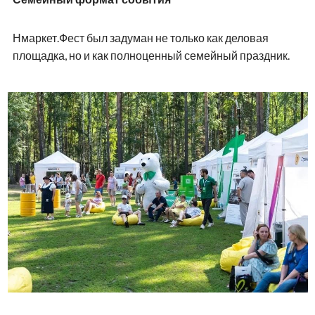
Нмаркет.Фест был задуман не только как деловая
площадка, но и как полноценный семейный праздник.