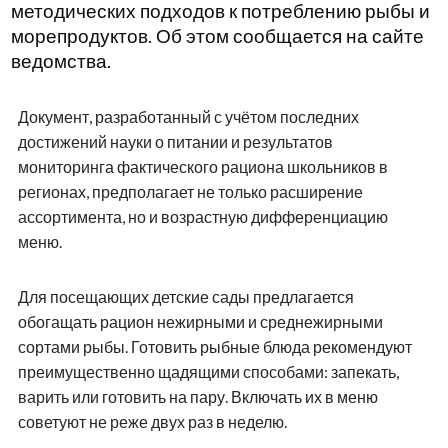
методических подходов к потреблению рыбы и
морепродуктов. Об этом сообщается на сайте
ведомства.
Документ, разработанный с учётом последних
достижений науки о питании и результатов
мониторинга фактического рациона школьников в
регионах, предполагает не только расширение
ассортимента, но и возрастную дифференциацию
меню.
Для посещающих детские сады предлагается
обогащать рацион нежирными и среднежирными
сортами рыбы. Готовить рыбные блюда рекомендуют
преимущественно щадящими способами: запекать,
варить или готовить на пару. Включать их в меню
советуют не реже двух раз в неделю.