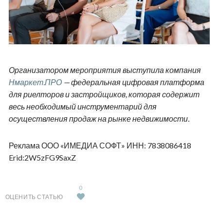
Организатором мероприятия выступила компания
Нмаркет.ПРО
— федеральная цифровая платформа
для риелторов и застройщиков, которая содержит
весь необходимый инструментарий для
осуществления продаж на рынке недвижимости.
Реклама ООО «ИМЕДИА СОФТ» ИНН: 7838086418
Erid:2W5zFG9SaxZ
0
ОЦЕНИТЬ СТАТЬЮ