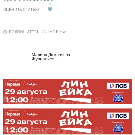
0
ОЦЕНИТЬ СТАТЬЮ
ПОДПИШИТЕСЬ НА НАС В MAX
Марина Домрачева
Журналист