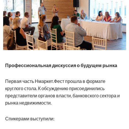
Профессиональная дискуссия о будущем рынка
Первая часть Нмаркет.Фест прошла в формате
круглого стола. К обсуждению присоединились
представители органов власти, банковского сектора и
рынка недвижимости.
Спикерами выступили: