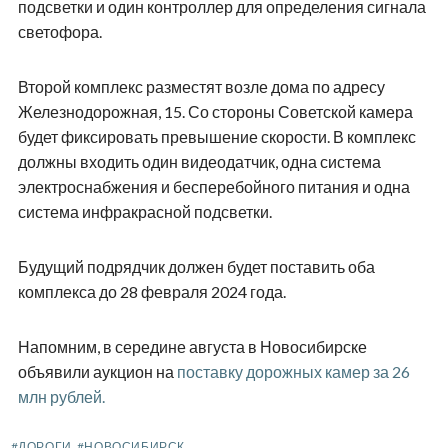
подсветки и один контроллер для определения сигнала
светофора.
Второй комплекс разместят возле дома по адресу
Железнодорожная, 15. Со стороны Советской камера
будет фиксировать превышение скорости. В комплекс
должны входить один видеодатчик, одна система
электроснабжения и бесперебойного питания и одна
система инфракрасной подсветки.
Будущий подрядчик должен будет поставить оба
комплекса до 28 февраля 2024 года.
Напомним, в середине августа в Новосибирске
объявили аукцион на
поставку дорожных камер за 26
млн рублей.
#ДОРОГИ
#НОВОСИБИРСК