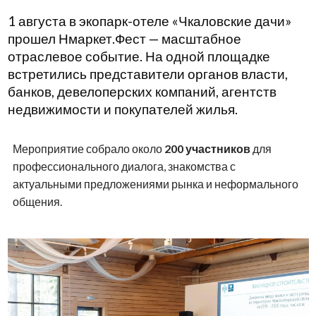
1 августа в экопарк-отеле «Чкаловские дачи»
прошел Нмаркет.Фест — масштабное
отраслевое событие. На одной площадке
встретились представители органов власти,
банков, девелоперских компаний, агентств
недвижимости и покупателей жилья.
Мероприятие собрало около
200 участников
для
профессионального диалога, знакомства с
актуальными предложениями рынка и неформального
общения.