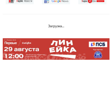
Загрузка...