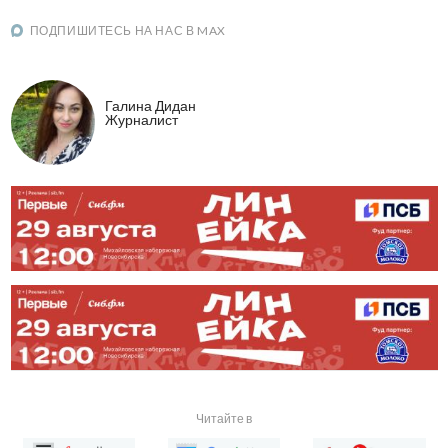
ПОДПИШИТЕСЬ НА НАС В MAX
Галина Дидан
Журналист
Читайте в