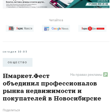
Читайте в
сегодня 10:05
ОБЩЕСТВО
На правах рекламы
Нмаркет.Фест
объединил профессионалов
рынка недвижимости и
покупателей в Новосибирске
Поделиться