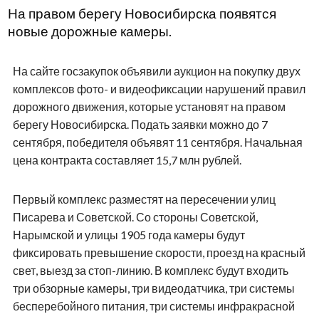
На правом берегу Новосибирска появятся
новые дорожные камеры.
На сайте госзакупок объявили аукцион на покупку двух
комплексов фото- и видеофиксации нарушений правил
дорожного движения, которые установят на правом
берегу Новосибирска. Подать заявки можно до 7
сентября, победителя объявят 11 сентября. Начальная
цена контракта составляет 15,7 млн рублей.
Первый комплекс разместят на пересечении улиц
Писарева и Советской. Со стороны Советской,
Нарымской и улицы 1905 года камеры будут
фиксировать превышение скорости, проезд на красный
свет, выезд за стоп-линию. В комплекс будут входить
три обзорные камеры, три видеодатчика, три системы
бесперебойного питания, три системы инфракрасной