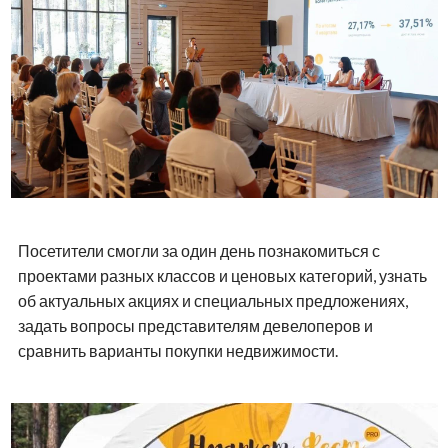
Посетители смогли за один день познакомиться с
проектами разных классов и ценовых категорий, узнать
об актуальных акциях и специальных предложениях,
задать вопросы представителям девелоперов и
сравнить варианты покупки недвижимости.