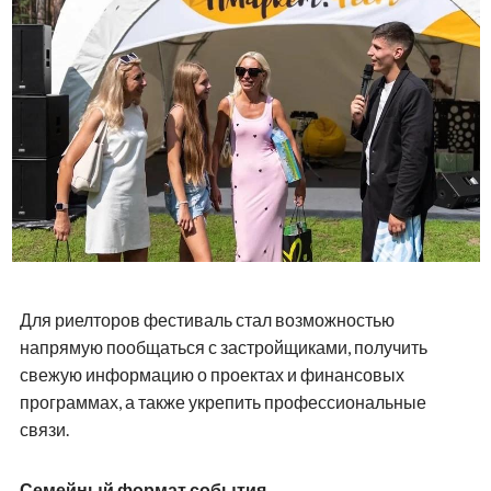
Для риелторов фестиваль стал возможностью
напрямую пообщаться с застройщиками, получить
свежую информацию о проектах и финансовых
программах, а также укрепить профессиональные
связи.
Семейный формат события