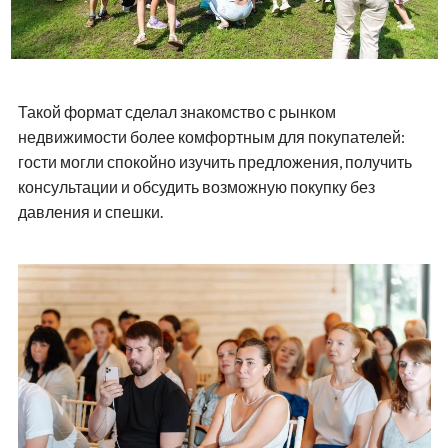
Такой формат сделал знакомство с рынком
недвижимости более комфортным для покупателей:
гости могли спокойно изучить предложения, получить
консультации и обсудить возможную покупку без
давления и спешки.