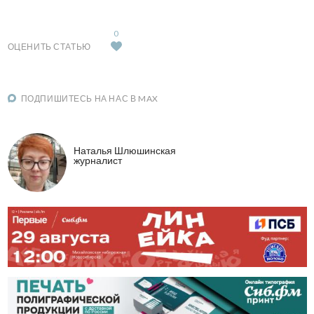
0
ОЦЕНИТЬ СТАТЬЮ
ПОДПИШИТЕСЬ НА НАС В MAX
Наталья Шлюшинская
журналист