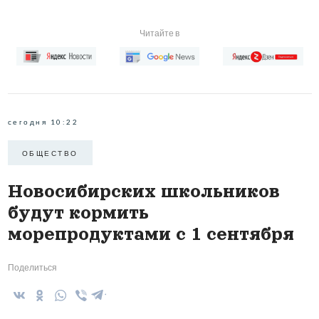
Читайте в
сегодня 10:22
ОБЩЕСТВО
Новосибирских школьников
будут кормить
морепродуктами с 1 сентября
Поделиться