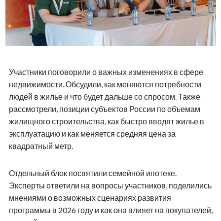
Участники поговорили о важных изменениях в сфере
недвижимости. Обсудили, как меняются потребности
людей в жилье и что будет дальше со спросом. Также
рассмотрели, позиции субъектов России по объемам
жилищного строительства, как быстро вводят жилье в
эксплуатацию и как меняется средняя цена за
квадратный метр.
Отдельный блок посвятили семейной ипотеке.
Эксперты ответили на вопросы участников, поделились
мнениями о возможных сценариях развития
программы в 2026 году и как она влияет на покупателей,