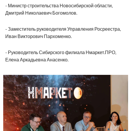
- Министр строительства Новосибирской области,
Дмитрий Николаевич Богомолов.
- Заместитель руководителя Управления Росреестра,
Иван Викторович Пархоменко.
- Руководитель Сибирского филиала Нмаркет.ПРО,
Елена Аркадьевна Анасенко.