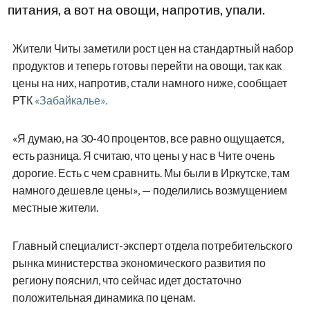
питания, а вот на овощи, напротив, упали.
Жители Читы заметили рост цен на стандартный набор
продуктов и теперь готовы перейти на овощи, так как
цены на них, напротив, стали намного ниже, сообщает
РТК
«Забайкалье».
«Я думаю, на 30-40 процентов, все равно ощущается,
есть разница. Я считаю, что цены у нас в Чите очень
дорогие. Есть с чем сравнить. Мы были в Иркутске, там
намного дешевле цены», — поделились возмущением
местные жители.
Главный специалист-эксперт отдела потребительского
рынка министерства экономического развития по
региону пояснил, что сейчас идет достаточно
положительная динамика по ценам.