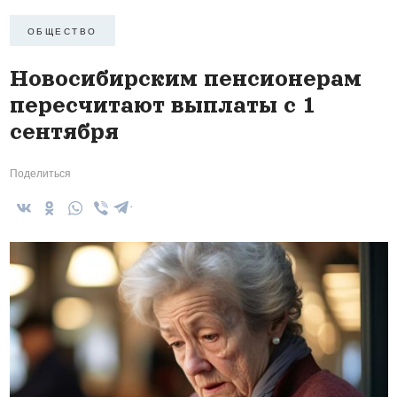
ОБЩЕСТВО
Новосибирским пенсионерам
пересчитают выплаты с 1
сентября
Поделиться