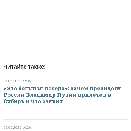
Читайте также:
03.08.2026 22:35
«Это большая победа»: зачем президент
России Владимир Путин прилетел в
Сибирь и что заявил
03.08.2026 10:28