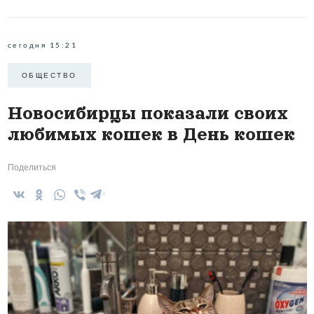
сегодня 15:21
ОБЩЕСТВО
Новосибирцы показали своих
любимых кошек в День кошек
Поделиться