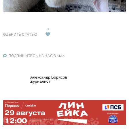
0
ОЦЕНИТЬ СТАТЬЮ
ПОДПИШИТЕСЬ НА НАС В MAX
Александр Борисов
журналист