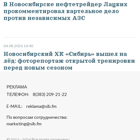
В Новосибирске нефтетрейдер Лацких
прокомментировал картельное дело
против независимых АЗС
04.08.2026 14:40
Новосибирский ХК «Сибирь» вышел на
лёд: фоторепортаж открытой тренировки
перед новым сезоном
РЕКЛАМА
ТЕЛЕФОН: 8(383) 209-21-22
E-MAIL:
reklama@sib.fm
По вопросам сотрудничества:
marketing@sib.fm
© 2011—2026 Все права защищены.