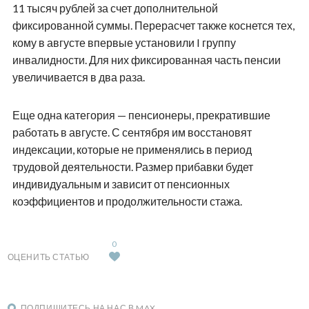
11 тысяч рублей за счет дополнительной
фиксированной суммы. Перерасчет также коснется тех,
кому в августе впервые установили I группу
инвалидности. Для них фиксированная часть пенсии
увеличивается в два раза.
Еще одна категория — пенсионеры, прекратившие
работать в августе. С сентября им восстановят
индексации, которые не применялись в период
трудовой деятельности. Размер прибавки будет
индивидуальным и зависит от пенсионных
коэффициентов и продолжительности стажа.
0
ОЦЕНИТЬ СТАТЬЮ
ПОДПИШИТЕСЬ НА НАС В MAX