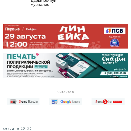
Дарья Бочкун
журналист
Читайте в
сегодня 15:35