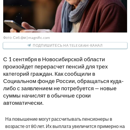
Фото: Сиб.фм | magnific.com
ПОДПИШИТЕСЬ НА TELEGRAM-КАНАЛ
С 1 сентября в Новосибирской области
произойдет перерасчет пенсий для трех
категорий граждан. Как сообщили в
Социальном фонде России, обращаться куда-
либо с заявлением не потребуется — новые
суммы начислят в обычные сроки
автоматически.
На повышение могут рассчитывать пенсионеры в
возрасте от 80 лет. Их выплата увеличится примерно на