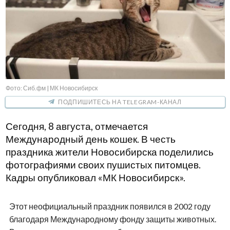
Фото: Сиб.фм | МК Новосибирск
ПОДПИШИТЕСЬ НА TELEGRAM-КАНАЛ
Сегодня, 8 августа, отмечается
Международный день кошек. В честь
праздника жители Новосибирска поделились
фотографиями своих пушистых питомцев.
Кадры опубликовал «МК Новосибирск».
Этот неофициальный праздник появился в 2002 году
благодаря Международному фонду защиты животных.