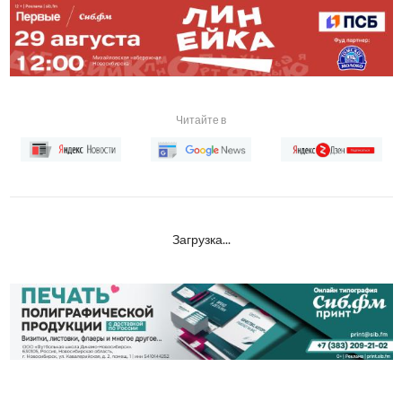
Читайте в
Загрузка...