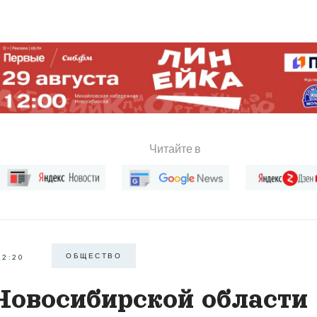
Читайте в
ОБЩЕСТВО
22:20
Новосибирской области