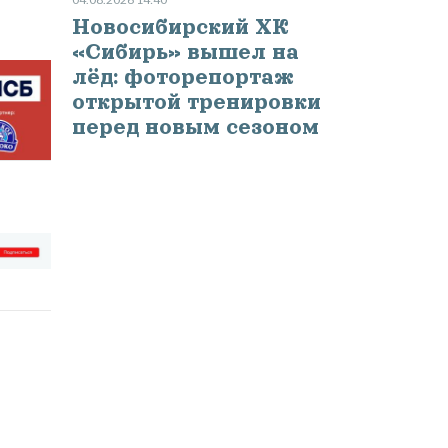
Новосибирский ХК
«Сибирь» вышел на
лёд: фоторепортаж
открытой тренировки
перед новым сезоном