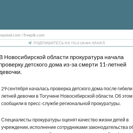
wpixel.com / freepik.com
ПОДПИШИТЕСЬ НА TELEGRAM-КАНАЛ
В Новосибирской области прокуратура начала
проверку детского дома из-за смерти 11-летней
девочки.
29 сентября началась проверка детского дома после гибели
летней девочки в Тогучине Новосибирской области. Об этом
сообщили в пресс-службе региональной прокуратуры.
Специалисты прокуратуры оценят качество жизни детей в
учреждении, исполнение сотрудниками законодательства о