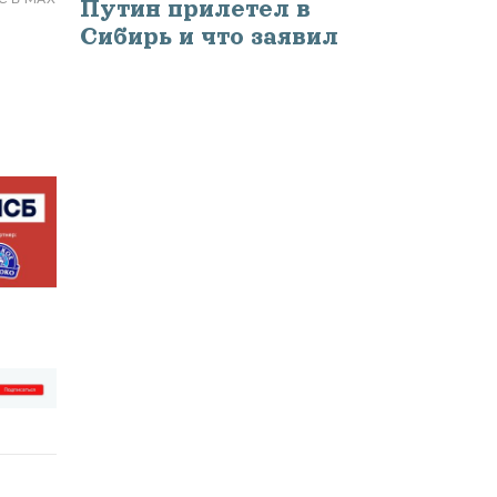
Путин прилетел в
Сибирь и что заявил