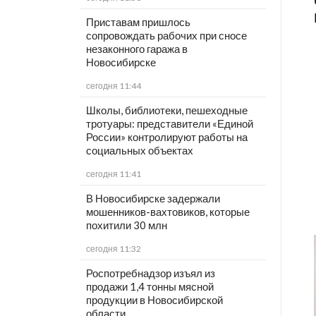
Приставам пришлось
сопровождать рабочих при сносе
незаконного гаража в
Новосибирске
сегодня 11:44
Школы, библиотеки, пешеходные
тротуары: представители «Единой
России» контролируют работы на
социальных объектах
сегодня 11:41
В Новосибирске задержали
мошенников-вахтовиков, которые
похитили 30 млн
сегодня 11:32
Роспотребнадзор изъял из
продажи 1,4 тонны мясной
продукции в Новосибирской
области