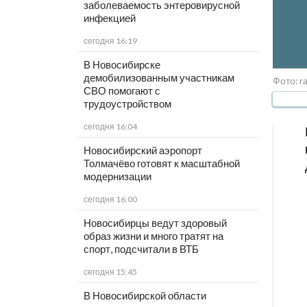
заболеваемость энтеровирусной
инфекцией
сегодня 16:19
В Новосибирске
демобилизованным участникам
Фото: ra
СВО помогают с
трудоустройством
сегодня 16:04
Новосибирский аэропорт
Толмачёво готовят к масштабной
модернизации
сегодня 16:00
Новосибирцы ведут здоровый
образ жизни и много тратят на
спорт, подсчитали в ВТБ
сегодня 15:45
В Новосибирской области