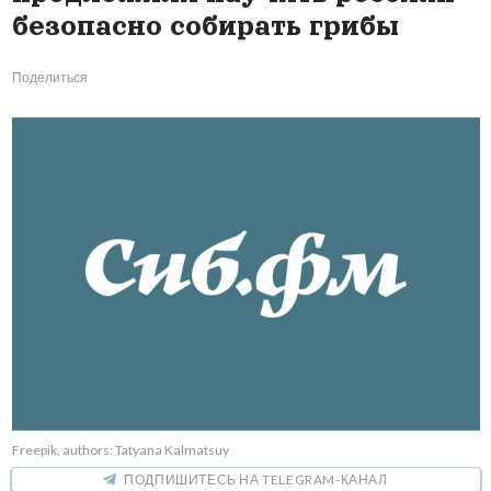
безопасно собирать грибы
Поделиться
Freepik, authors: Tatyana Kalmatsuy
ПОДПИШИТЕСЬ НА TELEGRAM-КАНАЛ