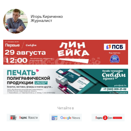
Игорь Кириченко
Журналист
Читайте в