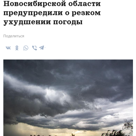
Новосибирской области
предупредили о резком
ухудшении погоды
Поделиться