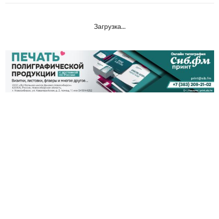
Загрузка...