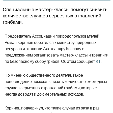
Специальные мастер-классы помогут снизить
количество случаев серьезных отравлений
грибами.
Председатель Ассоциации природопользователей
Роман Корниец обратился к министру природных
ресурсов и экологии Александру Козлову с
предложением организовать мастер-классы и тренинги
по безопасному сбору грибов. Об этом сообщает
RT.
По мнению общественного деятеля, такое
нововведение поможет снизить количество ежегодных
случаев серьезных отравлений грибами, которые
иногда доводят и до смертельных исходов.
Корниец подчеркнул, что такие случаи из раза в раз