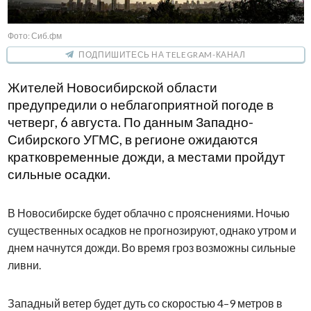
Фото: Сиб.фм
ПОДПИШИТЕСЬ НА TELEGRAM-КАНАЛ
Жителей Новосибирской области
предупредили о неблагоприятной погоде в
четверг, 6 августа. По данным Западно-
Сибирского УГМС, в регионе ожидаются
кратковременные дожди, а местами пройдут
сильные осадки.
В Новосибирске будет облачно с прояснениями. Ночью
существенных осадков не прогнозируют, однако утром и
днем начнутся дожди. Во время гроз возможны сильные
ливни.
Западный ветер будет дуть со скоростью 4–9 метров в