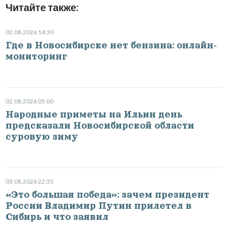
Читайте также:
02.08.2026 14:30
Где в Новосибирске нет бензина: онлайн-
мониторинг
02.08.2026 05:00
Народные приметы на Ильин день
предсказали Новосибирской области
суровую зиму
03.08.2026 22:35
«Это большая победа»: зачем президент
России Владимир Путин прилетел в
Сибирь и что заявил