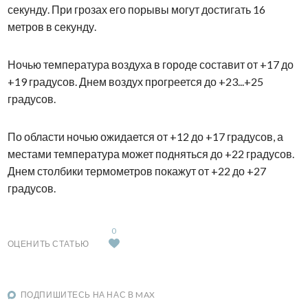
секунду. При грозах его порывы могут достигать 16
метров в секунду.
Ночью температура воздуха в городе составит от +17 до
+19 градусов. Днем воздух прогреется до +23...+25
градусов.
По области ночью ожидается от +12 до +17 градусов, а
местами температура может подняться до +22 градусов.
Днем столбики термометров покажут от +22 до +27
градусов.
0
ОЦЕНИТЬ СТАТЬЮ
ПОДПИШИТЕСЬ НА НАС В MAX