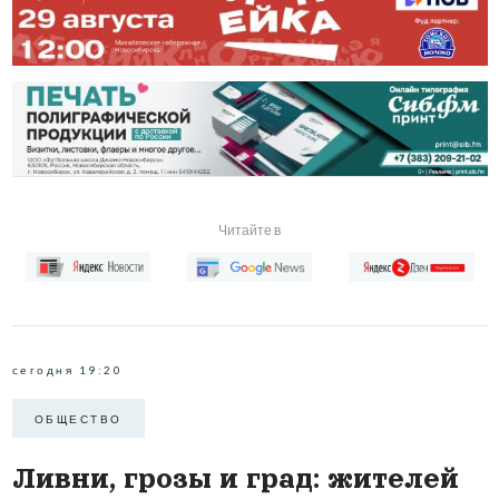
Читайте в
сегодня 19:20
ОБЩЕСТВО
Ливни, грозы и град: жителей