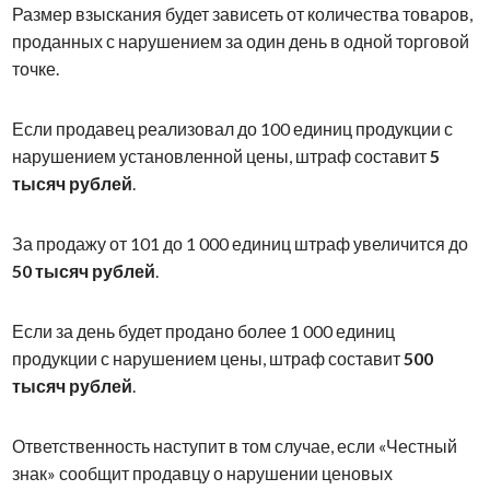
Размер взыскания будет зависеть от количества товаров,
проданных с нарушением за один день в одной торговой
точке.
Если продавец реализовал до 100 единиц продукции с
нарушением установленной цены, штраф составит
5
тысяч рублей
.
За продажу от 101 до 1 000 единиц штраф увеличится до
50 тысяч рублей
.
Если за день будет продано более 1 000 единиц
продукции с нарушением цены, штраф составит
500
тысяч рублей
.
Ответственность наступит в том случае, если «Честный
знак» сообщит продавцу о нарушении ценовых