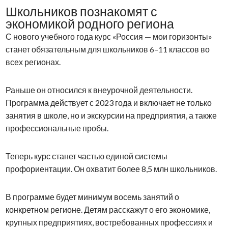
Школьников познакомят с
экономикой родного региона
С нового учебного года курс «Россия — мои горизонты»
станет обязательным для школьников 6–11 классов во
всех регионах.
Раньше он относился к внеурочной деятельности.
Программа действует с 2023 года и включает не только
занятия в школе, но и экскурсии на предприятия, а также
профессиональные пробы.
Теперь курс станет частью единой системы
профориентации. Он охватит более 8,5 млн школьников.
В программе будет минимум восемь занятий о
конкретном регионе. Детям расскажут о его экономике,
крупных предприятиях, востребованных профессиях и