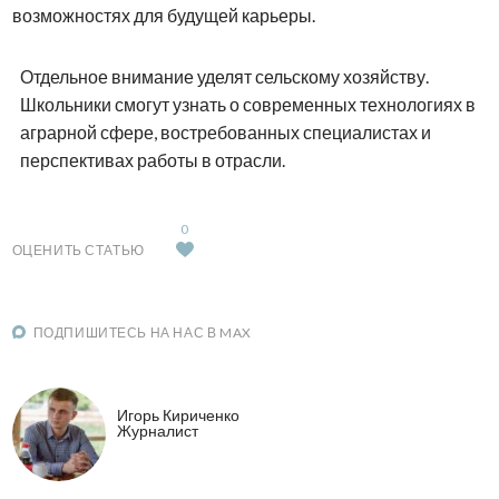
возможностях для будущей карьеры.
Отдельное внимание уделят сельскому хозяйству.
Школьники смогут узнать о современных технологиях в
аграрной сфере, востребованных специалистах и
перспективах работы в отрасли.
0
ОЦЕНИТЬ СТАТЬЮ
ПОДПИШИТЕСЬ НА НАС В MAX
Игорь Кириченко
Журналист