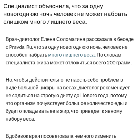
Специалист объяснила, что за одну
новогоднюю ночь человек не может набрать
слишком много лишнего веса.
Врач-диетолог Елена Соломатина рассказала в беседе
с Pravda. Ru, что за одну новогоднюю ночь, человек не
способен набрать
много лишнего веса.
По словам
специалиста, жира может отложиться всего 200 грамм.
Но, чтобы действительно не наесть себе проблем в
виде большой цифры на весах, диетолог рекомендует
не садиться на строгую диету до Нового года, потому
что организм почувствует большое количество еды и
будет откладывать ее в жир, что приведет к явному
набору веса.
Вдобавок врач посоветовала немного изменить