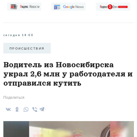
сегодня 14:00
ПРОИCШЕСТВИЯ
Водитель из Новосибирска
украл 2,6 млн у работодателя и
отправился кутить
Поделиться