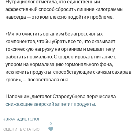
Нутрициолог отметила, что единственный
эффективный способ сбросить лишние килограммы
навсегда — это комплексно подойти к проблеме.
«Мягко очистить организм без агрессивных
компонентов, чтобы убрать все то, что оказывает
токсическую нагрузку на организм и мешает телу
работать нормально. Скорректировать питание с
упором на нормализацию гормонального фона,
исключить продукты, способствующие скачкам сахара в
крови», — посоветовала она.
Напомним, диетолог Стародубцева перечислила
снижающие зверский аппетит продукты.
#ВРАЧ
#ДИЕТОЛОГ
0
ОЦЕНИТЬ СТАТЬЮ