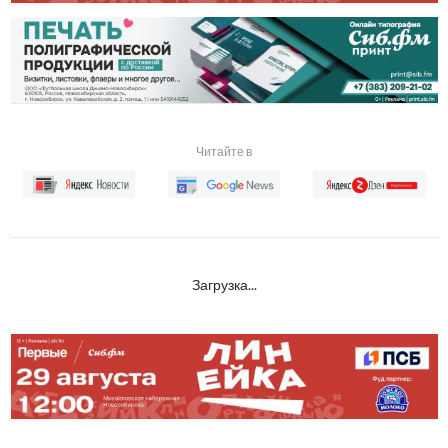
Читайте в
Загрузка...