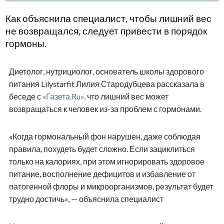
Как объяснила специалист, чтобы лишний вес
не возвращался, следует привести в порядок
гормоны.
Диетолог, нутрициолог, основатель школы здорового
питания Lilystarfit Лилия Стародубцева рассказала в
беседе с
«Газета.Ru»,
что лишний вес может
возвращаться к человек из-за проблем с гормонами.
«Когда гормональный фон нарушен, даже соблюдая
правила, похудеть будет сложно. Если зациклиться
только на калориях, при этом игнорировать здоровое
питание, восполнение дефицитов и избавление от
патогенной флоры и микроорганизмов, результат будет
трудно достичь», — объяснила специалист