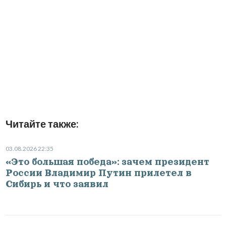
Читайте также:
03.08.2026 22:35
«Это большая победа»: зачем президент
России Владимир Путин прилетел в
Сибирь и что заявил