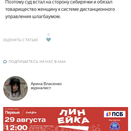
Поэтому суд встал на сторону сибирячки и обязал
товарищество женщину к системе дистанционного
управления шлагбаумом.
0
ОЦЕНИТЬ СТАТЬЮ
ПОДПИШИТЕСЬ НА НАС В MAX
Арина Власенко
журналист