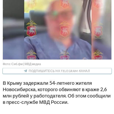
Фото: Сиб.фм | МВД медиа
ПОДПИШИТЕСЬ НА TELEGRAM-КАНАЛ
В Крыму задержали 54-летнего жителя
Новосибирска, которого обвиняют в краже 2,6
млн рублей у работодателя. Об этом сообщили
в пресс-службе МВД России.