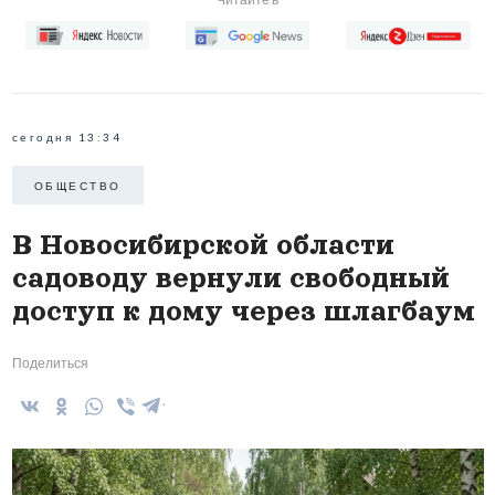
сегодня 13:34
ОБЩЕСТВО
В Новосибирской области
садоводу вернули свободный
доступ к дому через шлагбаум
Поделиться