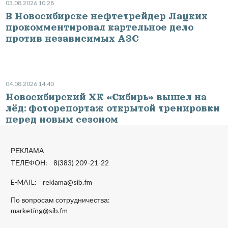
03.08.2026 10:28
В Новосибирске нефтетрейдер Лацких
прокомментировал картельное дело
против независимых АЗС
04.08.2026 14:40
Новосибирский ХК «Сибирь» вышел на
лёд: фоторепортаж открытой тренировки
перед новым сезоном
РЕКЛАМА
ТЕЛЕФОН: 8(383) 209-21-22
E-MAIL:
reklama@sib.fm
По вопросам сотрудничества:
marketing@sib.fm