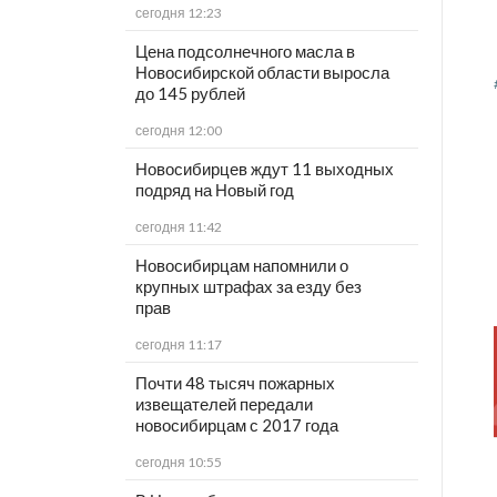
сегодня 12:23
Цена подсолнечного масла в
Новосибирской области выросла
до 145 рублей
сегодня 12:00
Новосибирцев ждут 11 выходных
подряд на Новый год
сегодня 11:42
Новосибирцам напомнили о
крупных штрафах за езду без
прав
сегодня 11:17
Почти 48 тысяч пожарных
извещателей передали
новосибирцам с 2017 года
сегодня 10:55