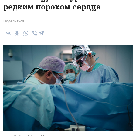
редким пороком сердца
Поделиться