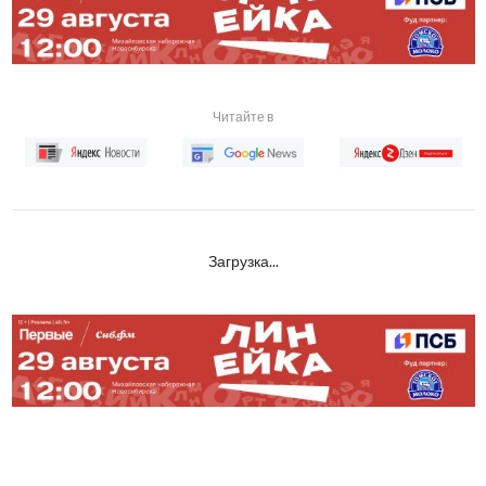
Читайте в
Загрузка...