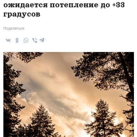
ожидается потепление до +33
градусов
Поделиться