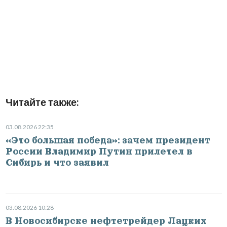
Читайте также:
03.08.2026 22:35
«Это большая победа»: зачем президент
России Владимир Путин прилетел в
Сибирь и что заявил
03.08.2026 10:28
В Новосибирске нефтетрейдер Лацких