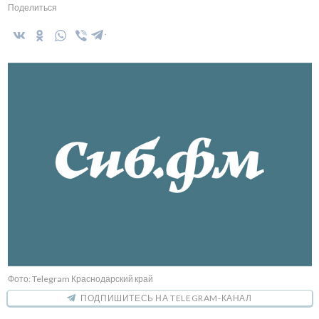
Поделиться
Фото: Telegram Краснодарский край
ПОДПИШИТЕСЬ НА TELEGRAM-КАНАЛ