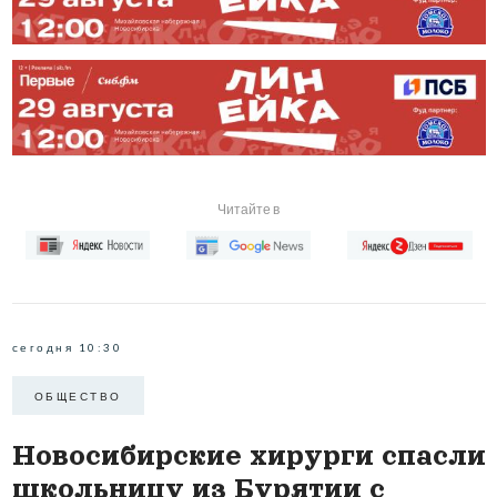
Читайте в
сегодня 10:30
ОБЩЕСТВО
Новосибирские хирурги спасли
школьницу из Бурятии с