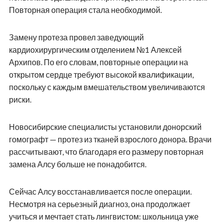
Повторная операция стала необходимой.
Замену протеза провел заведующий
кардиохирургическим отделением №1 Алексей
Архипов. По его словам, повторные операции на
открытом сердце требуют высокой квалификации,
поскольку с каждым вмешательством увеличиваются
риски.
Новосибирские специалисты установили донорский
гомографт — протез из тканей взрослого донора. Врачи
рассчитывают, что благодаря его размеру повторная
замена Алсу больше не понадобится.
Сейчас Алсу восстанавливается после операции.
Несмотря на серьезный диагноз, она продолжает
учиться и мечтает стать лингвистом: школьница уже