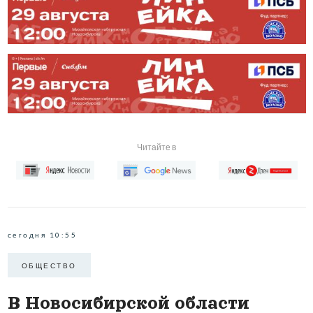
Читайте в
сегодня 10:55
ОБЩЕСТВО
В Новосибирской области