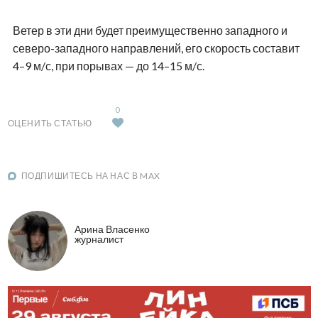
Ветер в эти дни будет преимущественно западного и
северо-западного направлений, его скорость составит
4–9 м/с, при порывах — до 14–15 м/с.
0
ОЦЕНИТЬ СТАТЬЮ
ПОДПИШИТЕСЬ НА НАС В MAX
Арина Власенко
журналист