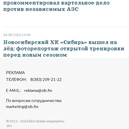
прокомментировал картельное дело
против независимых АЗС
04.08.2026 14:40
Новосибирский ХК «Сибирь» вышел на
лёд: фоторепортаж открытой тренировки
перед новым сезоном
РЕКЛАМА
ТЕЛЕФОН: 8(383) 209-21-22
E-MAIL:
reklama@sib.fm
По вопросам сотрудничества:
marketing@sib.fm
© 2011—2026 Все права защищены.
18+