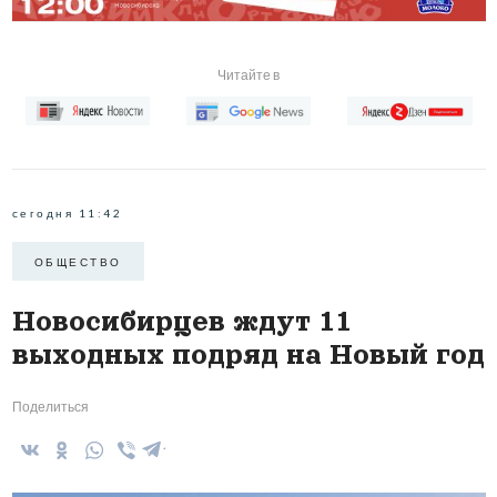
Читайте в
сегодня 11:42
ОБЩЕСТВО
Новосибирцев ждут 11
выходных подряд на Новый год
Поделиться