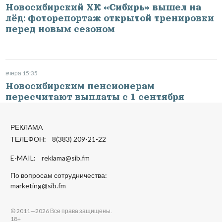
Новосибирский ХК «Сибирь» вышел на
лёд: фоторепортаж открытой тренировки
перед новым сезоном
вчера 15:35
Новосибирским пенсионерам
пересчитают выплаты с 1 сентября
РЕКЛАМА
ТЕЛЕФОН: 8(383) 209-21-22
E-MAIL:
reklama@sib.fm
По вопросам сотрудничества:
marketing@sib.fm
© 2011—2026 Все права защищены.
18+