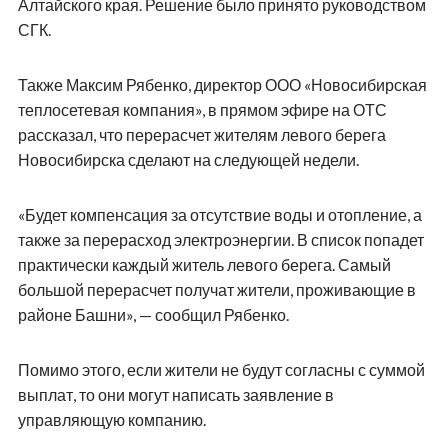
Алтайского края. Решение было принято руководством
СГК.
Также Максим Рябенко, директор ООО «Новосибирская
теплосетевая компания», в прямом эфире на ОТС
рассказал, что перерасчет жителям левого берега
Новосибирска сделают на следующей недели.
«Будет компенсация за отсутствие воды и отопление, а
также за перерасход электроэнергии. В список попадет
практически каждый житель левого берега. Самый
большой перерасчет получат жители, проживающие в
районе Башни», — сообщил Рябенко.
Помимо этого, если жители не будут согласны с суммой
выплат, то они могут написать заявление в
управляющую компанию.