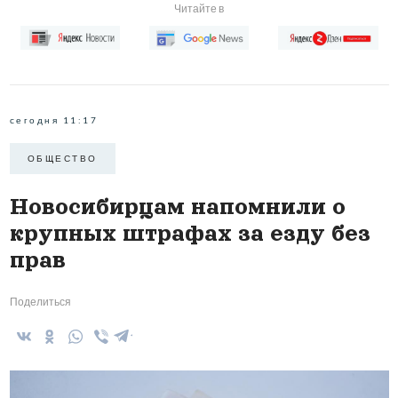
Читайте в
сегодня 11:17
ОБЩЕСТВО
Новосибирцам напомнили о
крупных штрафах за езду без
прав
Поделиться