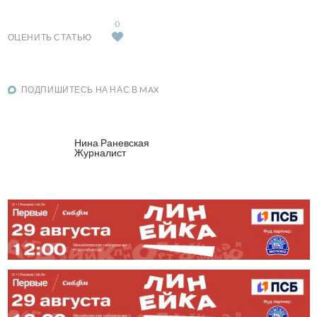
0
ОЦЕНИТЬ СТАТЬЮ
ПОДПИШИТЕСЬ НА НАС В MAX
Нина Раневская
Журналист