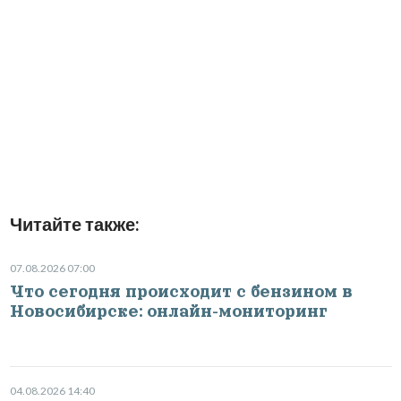
Читайте также:
07.08.2026 07:00
Что сегодня происходит с бензином в
Новосибирске: онлайн-мониторинг
04.08.2026 14:40