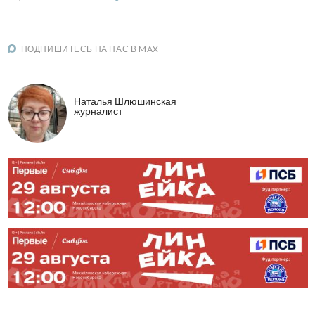
ПОДПИШИТЕСЬ НА НАС В MAX
Наталья Шлюшинская
журналист