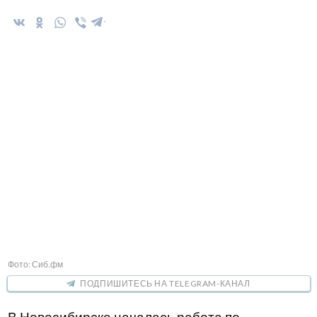
Фото: Сиб.фм
ПОДПИШИТЕСЬ НА TELEGRAM-КАНАЛ