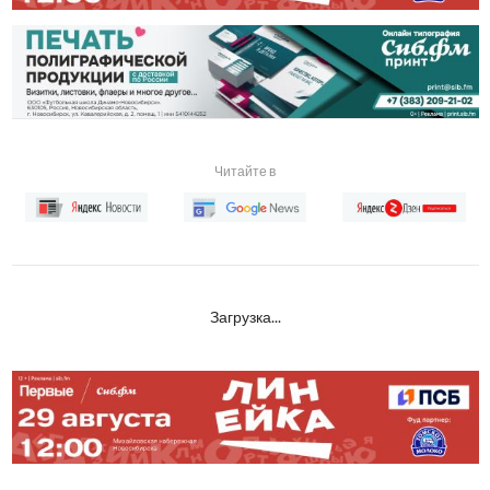
Читайте в
Загрузка...