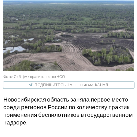
Фото: Сиб.фм / правительство НСО
ПОДПИШИТЕСЬ НА TELEGRAM-КАНАЛ
Новосибирская область заняла первое место
среди регионов России по количеству практик
применения беспилотников в государственном
надзоре.