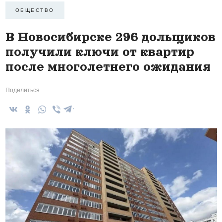
ОБЩЕСТВО
В Новосибирске 296 дольщиков
получили ключи от квартир
после многолетнего ожидания
Поделиться