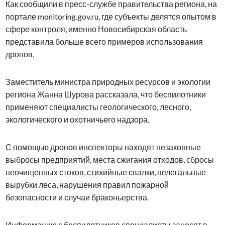
Как сообщили в пресс-службе правительства региона, на
портале monitoring.gov.ru, где субъекты делятся опытом в
сфере контроля, именно Новосибирская область
представила больше всего примеров использования
дронов.
Заместитель министра природных ресурсов и экологии
региона Жанна Шурова рассказала, что беспилотники
применяют специалисты геологического, лесного,
экологического и охотничьего надзора.
С помощью дронов инспекторы находят незаконные
выбросы предприятий, места сжигания отходов, сбросы
неочищенных стоков, стихийные свалки, нелегальные
вырубки леса, нарушения правил пожарной
безопасности и случаи браконьерства.
Информацию с беспилотников специалисты заносят в