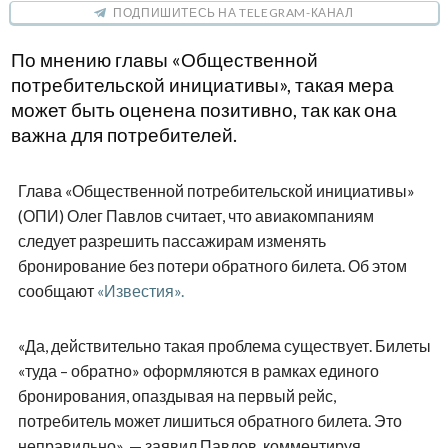
ПОДПИШИТЕСЬ НА TELEGRAM-КАНАЛ
По мнению главы «Общественной
потребительской инициативы», такая мера
может быть оценена позитивно, так как она
важна для потребителей.
Глава «Общественной потребительской инициативы»
(ОПИ) Олег Павлов считает, что авиакомпаниям
следует разрешить пассажирам изменять
бронирование без потери обратного билета. Об этом
сообщают
«Известия».
«Да, действительно такая проблема существует. Билеты
«туда – обратно» оформляются в рамках единого
бронирования, опаздывая на первый рейс,
потребитель может лишиться обратного билета. Это
неправильно», — заявил Павлов, комментируя