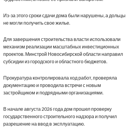
Из-за этого сроки сдачи дома были нарушены, а дольцы
не могли получить свое жилье.
Для завершения строительства власти использовали
механизм реализации масштабных инвестиционных
проектов. Минстрой Новосибирской области направил
субсидии из городского и областного бюджетов.
Прокуратура контролировала ход работ, проверяла
документацию и проводила встречи с новым
застройщиком и подрядными организациями.
В начале августа 2026 года дом прошел проверку
государственного строительного надзора и получил
разрешение на ввод в эксплуатацию.