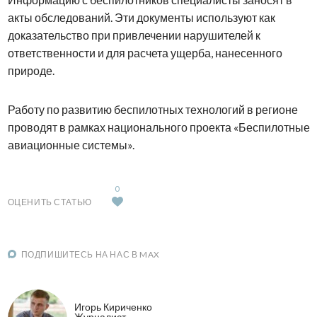
акты обследований. Эти документы используют как
доказательство при привлечении нарушителей к
ответственности и для расчета ущерба, нанесенного
природе.
Работу по развитию беспилотных технологий в регионе
проводят в рамках национального проекта «Беспилотные
авиационные системы».
0
ОЦЕНИТЬ СТАТЬЮ
ПОДПИШИТЕСЬ НА НАС В MAX
Игорь Кириченко
Журналист