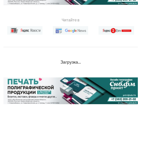
Читайте в
Загрузка...