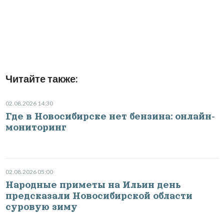
Читайте также:
02.08.2026 14:30
Где в Новосибирске нет бензина: онлайн-
мониторинг
02.08.2026 05:00
Народные приметы на Ильин день
предсказали Новосибирской области
суровую зиму