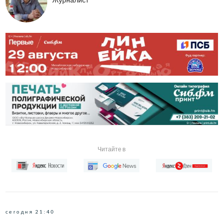
Читайте в
сегодня 21:40