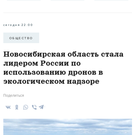
сегодня 22:00
ОБЩЕСТВО
Новосибирская область стала
лидером России по
использованию дронов в
экологическом надзоре
Поделиться