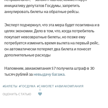
инициативу депутатов Госдумы, запретить
аннулировать билеты на обратные рейсы.
Эксперт подчеркнул, что эта мера будет позитивна и в
целях экономии. Дело в том, что, когда потребитель
покупает невозвратные билеты, но позже ему
потребуется изменить время вылета на первый рейс,
он автоматически потеряет два билета и понесет
дополнительные расходы
Напомним, авиакомпания S7 получила штраф в 30
тысяч рублей за
невыдачу багажа.
#БИЛЕТЫ
#ГОСДУМА
#САМОЛЕТ
#АВИАКОМПАНИЯ
0
ОЦЕНИТЬ СТАТЬЮ