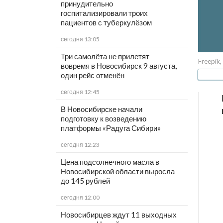
принудительно
госпитализировали троих
пациентов с туберкулёзом
сегодня 13:05
Три самолёта не прилетят
Freepik,
вовремя в Новосибирск 9 августа,
один рейс отменён
сегодня 12:45
В Новосибирске начали
подготовку к возведению
платформы «Радуга Сибири»
сегодня 12:23
Цена подсолнечного масла в
Новосибирской области выросла
до 145 рублей
сегодня 12:00
Новосибирцев ждут 11 выходных