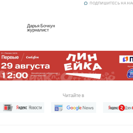
ПОДПИШИТЕСЬ НА НА
Дарья Бочкун
журналист
Читайте в