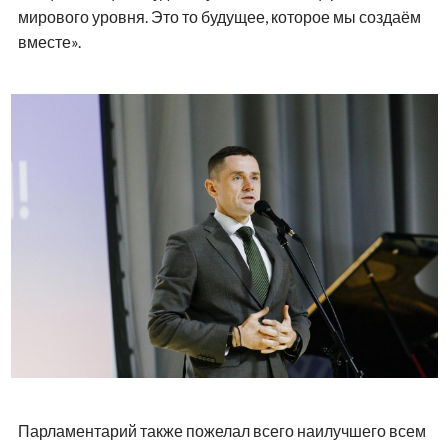
мирового уровня. Это то будущее, которое мы создаём
вместе».
Парламентарий также пожелал всего наилучшего всем