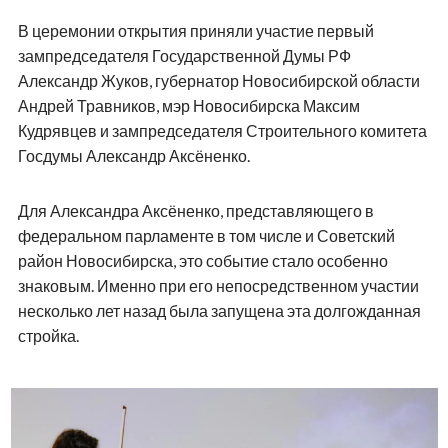
В церемонии открытия приняли участие первый
зампредседателя Государственной Думы РФ
Александр Жуков, губернатор Новосибирской области
Андрей Травников, мэр Новосибирска Максим
Кудрявцев и зампредседателя Строительного комитета
Госдумы Александр Аксёненко.
Для Александра Аксёненко, представляющего в
федеральном парламенте в том числе и Советский
район Новосибирска, это событие стало особенно
знаковым. Именно при его непосредственном участии
несколько лет назад была запущена эта долгожданная
стройка.