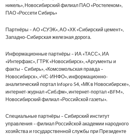
никель», Новосибирский филиал ПАО «Ростелеком»,
ПАО «Россети Сибирь»
Партнёры – АО «СУЭК», АО «ХК «Сибирский цемент»,
Западно-Сибирская железная дорога.
Информационные партнёры – ИА «ТАСС», ИА
«Интерфакс», ГТРК «Новосибирск», «Аргументы и
факты – Сибирь», «Комсомольская правда –
Новосибирск», «ЧС-ИНФО», информационно-
аналитический портал Infopro 54, «МК в Новосибирске»,
интернет-журнал «Сиб.фм», интернет-портал «BFM»,
Новосибирский филиал «Российской газеты».
Специальные партнёры – Сибирский институт
управления – филиал Российской академии народного
хозяйства и государственной службы при Президенте