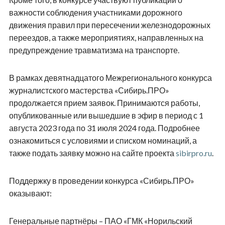
важности соблюдения участниками дорожного
движения правил при пересечении железнодорожных
переездов, а также мероприятиях, направленных на
предупреждение травматизма на транспорте.
В рамках девятнадцатого Межрегионального конкурса
журналистского мастерства «Сибирь.ПРО»
продолжается прием заявок. Принимаются работы,
опубликованные или вышедшие в эфир в период с 1
августа 2023 года по 31 июля 2024 года. Подробнее
ознакомиться с условиями и списком номинаций, а
также подать заявку можно на сайте проекта
sibirpro.ru
.
Поддержку в проведении конкурса «Сибирь.ПРО»
оказывают:
Генеральные партнёры – ПАО «ГМК «Норильский