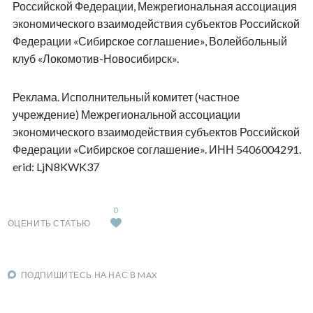
Российской Федерации, Межрегиональная ассоциация
экономического взаимодействия субъектов Российской
Федерации «Сибирское соглашение», Волейбольный
клуб «Локомотив-Новосибирск».
Реклама. Исполнительный комитет (частное
учреждение) Межрегиональной ассоциации
экономического взаимодействия субъектов Российской
Федерации «Сибирское соглашение». ИНН 5406004291.
erid: LjN8KWK37
0
ОЦЕНИТЬ СТАТЬЮ
ПОДПИШИТЕСЬ НА НАС В MAX