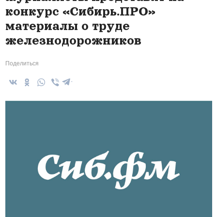
конкурс «Сибирь.ПРО»
материалы о труде
железнодорожников
Поделиться