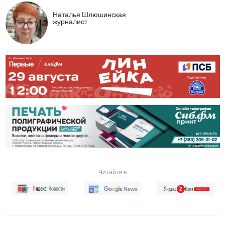
Наталья Шлюшинская
журналист
Читайте в