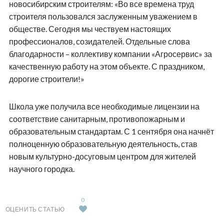
новосибирским строителям: «Во все времена труд
строителя пользовался заслуженным уважением в
обществе. Сегодня мы чествуем настоящих
профессионалов, созидателей. Отдельные слова
благодарности – коллективу компании «Агросервис» за
качественную работу на этом объекте. С праздником,
дорогие строители!»
Школа уже получила все необходимые лицензии на
соответствие санитарным, противопожарным и
образовательным стандартам. С 1 сентября она начнёт
полноценную образовательную деятельность, став
новым культурно-досуговым центром для жителей
научного городка.
0
ОЦЕНИТЬ СТАТЬЮ