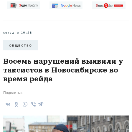
сегодня 10:58
ОБЩЕСТВО
Восемь нарушений выявили у
таксистов в Новосибирске во
время рейда
Поделиться