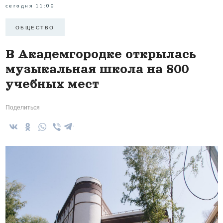
сегодня 11:00
ОБЩЕСТВО
В Академгородке открылась
музыкальная школа на 800
учебных мест
Поделиться