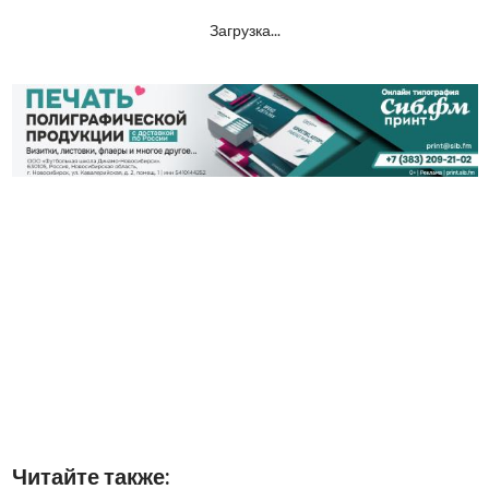
Загрузка...
Читайте также: