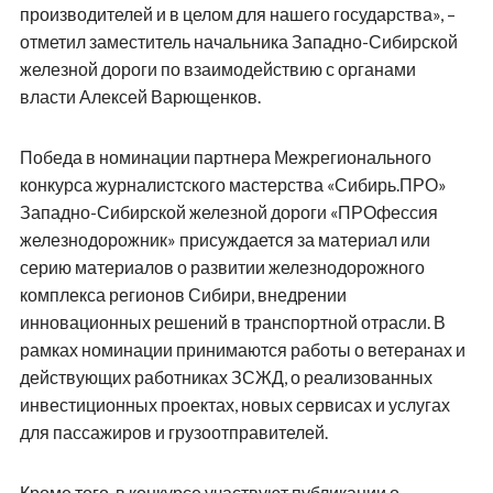
производителей и в целом для нашего государства», –
отметил заместитель начальника Западно-Сибирской
железной дороги по взаимодействию с органами
власти Алексей Варющенков.
Победа в номинации партнера Межрегионального
конкурса журналистского мастерства «Сибирь.ПРО»
Западно-Сибирской железной дороги «ПРОфессия
железнодорожник» присуждается за материал или
серию материалов о развитии железнодорожного
комплекса регионов Сибири, внедрении
инновационных решений в транспортной отрасли. В
рамках номинации принимаются работы о ветеранах и
действующих работниках ЗСЖД, о реализованных
инвестиционных проектах, новых сервисах и услугах
для пассажиров и грузоотправителей.
Кроме того, в конкурсе участвуют публикации о