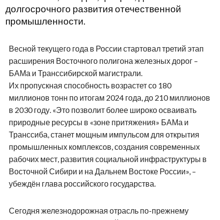
долгосрочного развития отечественной
промышленности.
Весной текущего года в России стартовал третий этап
расширения Восточного полигона железных дорог –
БАМа и Транссибирской магистрали.
Их пропускная способность возрастет со 180
миллионов тонн по итогам 2024 года, до 210 миллионов
в 2030 году. «Это позволит более широко осваивать
природные ресурсы в «зоне притяжения» БАМа и
Транссиба, станет мощным импульсом для открытия
промышленных комплексов, создания современных
рабочих мест, развития социальной инфраструктуры в
Восточной Сибири и на Дальнем Востоке России», –
убеждён глава российского государства.
Сегодня железнодорожная отрасль по-прежнему