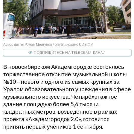
Автор фото: Роман Мелгунов / опубликовано СИБ.ФМ
ПОДПИШИТЕСЬ НА TELEGRAM-КАНАЛ
В новосибирском Академгородке состоялось
торжественное открытие музыкальной школы
№10 – нового и одного из самых крупных за
Уралом образовательного учреждения в сфере
музыкального искусства. Четырёхэтажное
здание площадью более 5,6 тысячи
квадратных метров, возведённое в рамках
проекта «Академгородок 2.0», готовится
принять первых учеников 1 сентября.