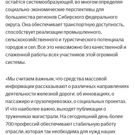
остаётся системообразующей, во многом определяя
социально-экономические перспективы для
большинства регионов Сибирского федерального
округа. Она обеспечивает транспортную доступность,
способствует реализации промышленного,
сельскохозяйственного и туристического потенциала
городов и сел. Все это невозможно без качественной и
слаженной работы всех участников этой огромной
системы.
«Мы считаем важным, что средства массовой
информации рассказывают о различных направлениях
деятельности железной дороги: об инновациях, о
пассажиро и грузоперевозках, о социальных проектах.
И что наиболее важно, выходят публикации о
тружениках магистрали. На сегодняшний день более
700 профессий обеспечивают стабильную работу
отрасли, которая так необходима для нужд наших