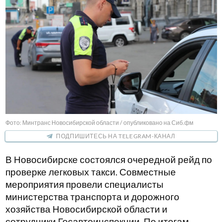
Фото: Минтранс Новосибирской области / опубликовано на Сиб.фм
ПОДПИШИТЕСЬ НА TELEGRAM-КАНАЛ
В Новосибирске состоялся очередной рейд по
проверке легковых такси. Совместные
мероприятия провели специалисты
министерства транспорта и дорожного
хозяйства Новосибирской области и
сотрудники Госавтоинспекции. По итогам