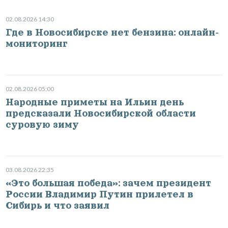
02.08.2026 14:30
Где в Новосибирске нет бензина: онлайн-
мониторинг
02.08.2026 05:00
Народные приметы на Ильин день
предсказали Новосибирской области
суровую зиму
03.08.2026 22:35
«Это большая победа»: зачем президент
России Владимир Путин прилетел в
Сибирь и что заявил