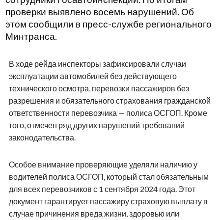
проверки выявлено восемь нарушений. Об
этом сообщили в пресс-службе регионального
Минтранса.
В ходе рейда инспекторы зафиксировали случаи
эксплуатации автомобилей без действующего
технического осмотра, перевозки пассажиров без
разрешения и обязательного страхования гражданской
ответственности перевозчика — полиса ОСГОП. Кроме
того, отмечен ряд других нарушений требований
законодательства.
Особое внимание проверяющие уделяли наличию у
водителей полиса ОСГОП, который стал обязательным
для всех перевозчиков с 1 сентября 2024 года. Этот
документ гарантирует пассажиру страховую выплату в
случае причинения вреда жизни, здоровью или