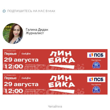
ПОДПИШИТЕСЬ НА НАС В MAX
Галина Дидан
Журналист
Читайте в