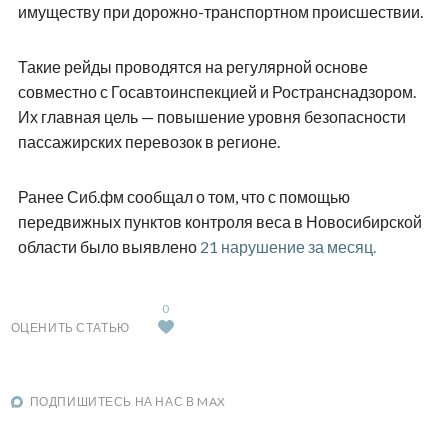
имуществу при дорожно-транспортном происшествии.
Такие рейды проводятся на регулярной основе
совместно с Госавтоинспекцией и Ространснадзором.
Их главная цель — повышение уровня безопасности
пассажирских перевозок в регионе.
Ранее Сиб.фм сообщал о том, что с помощью
передвижных пунктов контроля веса в Новосибирской
области было выявлено
21 нарушение за месяц.
0
ОЦЕНИТЬ СТАТЬЮ
ПОДПИШИТЕСЬ НА НАС В MAX