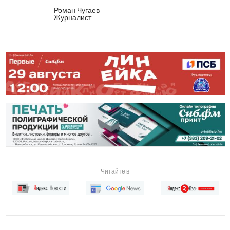
Роман Чугаев
Журналист
Читайте в