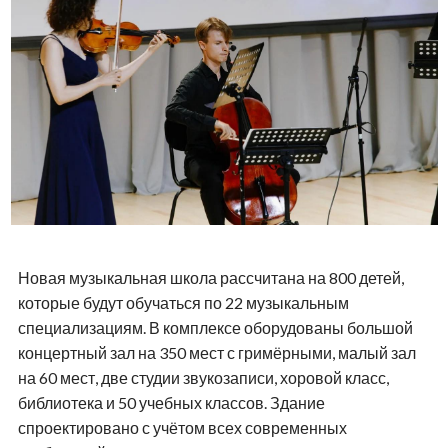
Новая музыкальная школа рассчитана на 800 детей,
которые будут обучаться по 22 музыкальным
специализациям. В комплексе оборудованы большой
концертный зал на 350 мест с гримёрными, малый зал
на 60 мест, две студии звукозаписи, хоровой класс,
библиотека и 50 учебных классов. Здание
спроектировано с учётом всех современных