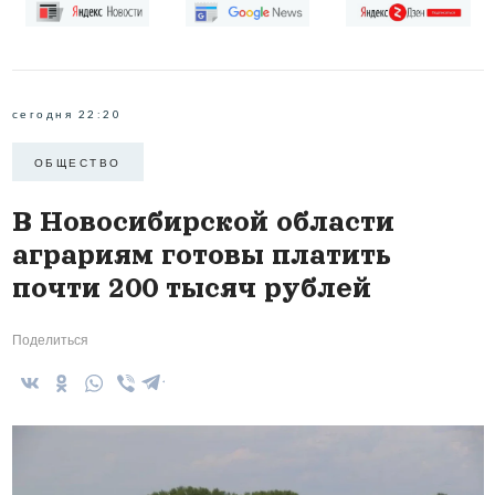
сегодня 22:20
ОБЩЕСТВО
В Новосибирской области
аграриям готовы платить
почти 200 тысяч рублей
Поделиться