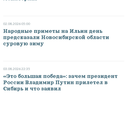
02.08.2026 05:00
Народные приметы на Ильин день
предсказали Новосибирской области
суровую зиму
03.08.2026 22:35
«Это большая победа»: зачем президент
России Владимир Путин прилетел в
Сибирь и что заявил