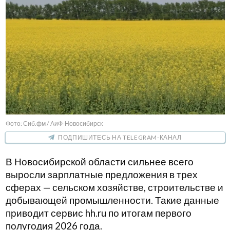
Фото: Сиб.фм / АиФ-Новосибирск
ПОДПИШИТЕСЬ НА TELEGRAM-КАНАЛ
В Новосибирской области сильнее всего
выросли зарплатные предложения в трех
сферах — сельском хозяйстве, строительстве и
добывающей промышленности. Такие данные
приводит сервис hh.ru по итогам первого
полугодия 2026 года.