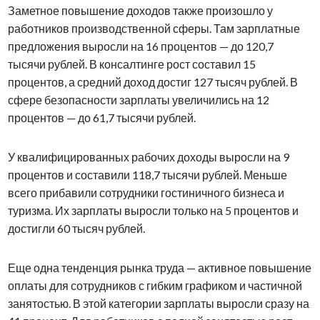
Заметное повышение доходов также произошло у
работников производственной сферы. Там зарплатные
предложения выросли на 16 процентов — до 120,7
тысячи рублей. В консалтинге рост составил 15
процентов, а средний доход достиг 127 тысяч рублей. В
сфере безопасности зарплаты увеличились на 12
процентов — до 61,7 тысячи рублей.
У квалифицированных рабочих доходы выросли на 9
процентов и составили 118,7 тысячи рублей. Меньше
всего прибавили сотрудники гостиничного бизнеса и
туризма. Их зарплаты выросли только на 5 процентов и
достигли 60 тысяч рублей.
Еще одна тенденция рынка труда — активное повышение
оплаты для сотрудников с гибким графиком и частичной
занятостью. В этой категории зарплаты выросли сразу на