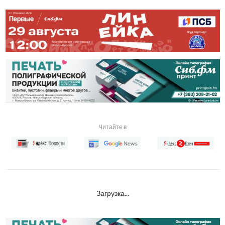
Читайте в
Загрузка...