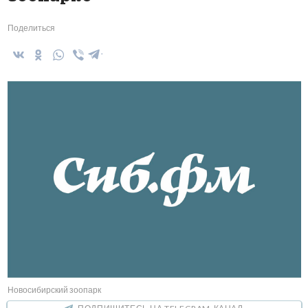
Поделиться
Новосибирский зоопарк