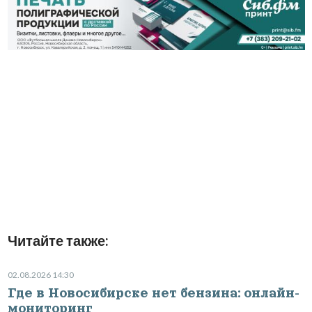
Читайте также:
02.08.2026 14:30
Где в Новосибирске нет бензина: онлайн-
мониторинг