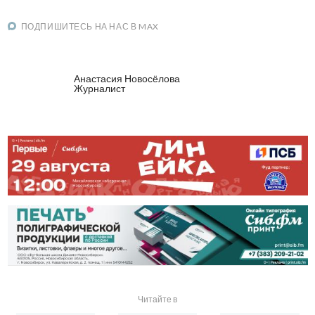
ПОДПИШИТЕСЬ НА НАС В MAX
Анастасия Новосёлова
Журналист
Читайте в