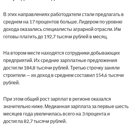
В этих направлениях работодатели стали предлагать в
среднем на 17 процентов больше. Лидером по уровню
дохода оказались специалисты аграрной отрасли. Им
готовы платить до 192,7 тысячи рублей в месяц.
На втором месте находятся сотрудники добывающих
предприятий. Их средние зарплатные предложения
достигли 184,8 тысячи рублей. Третью строчку заняли
строители — их доход в среднем составил 154,6 тысячи
рублей.
При этом общий рост зарплат в регионе оказался
значительно ниже. Медианная зарплата за первые шесть
месяцев года увеличилась всего на 3 процента и
достигла 82,7 тысячи рублей.