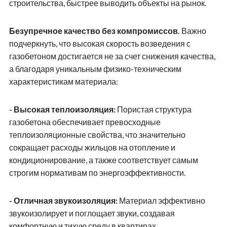
строительства, быстрее выводить объекты на рынок.
Безупречное качество без компромиссов.
Важно
подчеркнуть, что высокая скорость возведения с
газобетоном достигается не за счет снижения качества,
а благодаря уникальным физико-техническим
характеристикам материала:
- Высокая теплоизоляция:
Пористая структура
газобетона обеспечивает превосходные
теплоизоляционные свойства, что значительно
сокращает расходы жильцов на отопление и
кондиционирование, а также соответствует самым
строгим нормативам по энергоэффективности.
- Отличная звукоизоляция:
Материал эффективно
звукоизолирует и поглощает звуки, создавая
комфортную и тихую среду в квартирах.