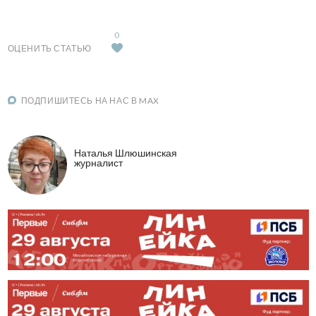
0
ОЦЕНИТЬ СТАТЬЮ
ПОДПИШИТЕСЬ НА НАС В MAX
Наталья Шлюшинская
журналист