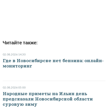
Читайте также:
02.08.2026 14:30
Где в Новосибирске нет бензина: онлайн-
мониторинг
02.08.2026 05:00
Народные приметы на Ильин день
предсказали Новосибирской области
суровую зиму