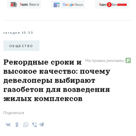
сегодня 10:55
ОБЩЕСТВО
На правах рекламы
Рекордные сроки и
высокое качество: почему
девелоперы выбирают
газобетон для возведения
жилых комплексов
Поделиться