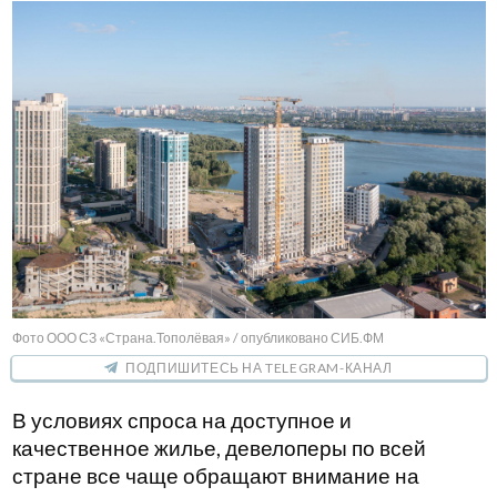
Фото ООО СЗ «Страна.Тополёвая» / опубликовано СИБ.ФМ
ПОДПИШИТЕСЬ НА TELEGRAM-КАНАЛ
В условиях спроса на доступное и
качественное жилье, девелоперы по всей
стране все чаще обращают внимание на