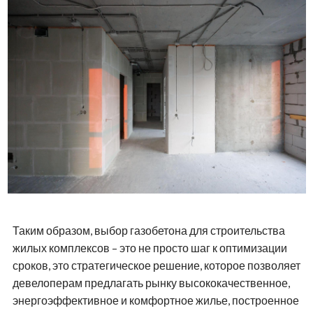
Таким образом, выбор газобетона для строительства
жилых комплексов – это не просто шаг к оптимизации
сроков, это стратегическое решение, которое позволяет
девелоперам предлагать рынку высококачественное,
энергоэффективное и комфортное жилье, построенное