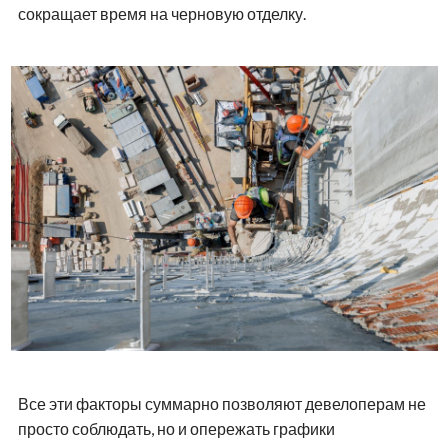
сокращает время на черновую отделку.
Все эти факторы суммарно позволяют девелоперам не
просто соблюдать, но и опережать графики