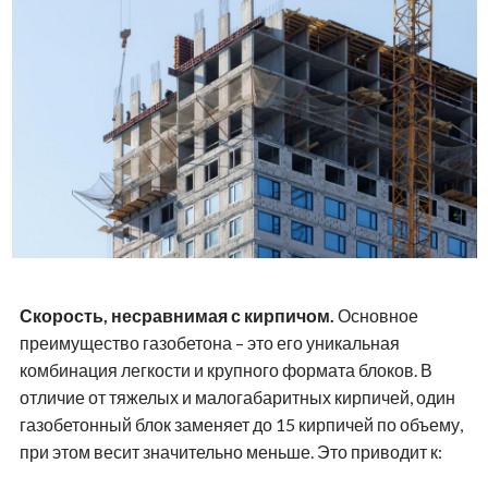
Скорость, несравнимая с кирпичом.
Основное
преимущество газобетона – это его уникальная
комбинация легкости и крупного формата блоков. В
отличие от тяжелых и малогабаритных кирпичей, один
газобетонный блок заменяет до 15 кирпичей по объему,
при этом весит значительно меньше. Это приводит к: