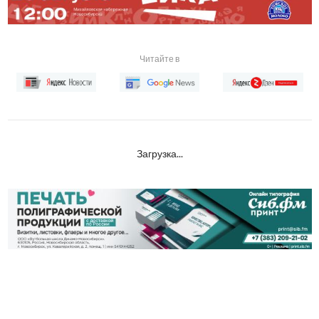
Читайте в
Загрузка...