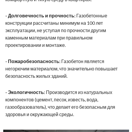
- Долговечность и прочность:
Газобетонные
конструкции рассчитаны минимум на 100 лет
эксплуатации, не уступая по прочности другим
каменным материалам при правильном
проектировании и монтаже.
- Пожаробезопасность:
Газобетон является
негорючим материалом, что значительно повышает
безопасность жилых зданий.
- Экологичность:
Производится из натуральных
компонентов (цемент, песок, известь, вода,
газообразователь), что делает его безопасным для
здоровья и окружающей среды.