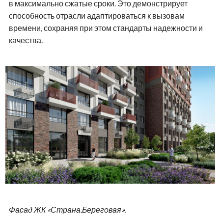
в максимально сжатые сроки. Это демонстрирует
способность отрасли адаптироваться к вызовам
времени, сохраняя при этом стандарты надежности и
качества.
Фасад ЖК «Страна.Береговая».