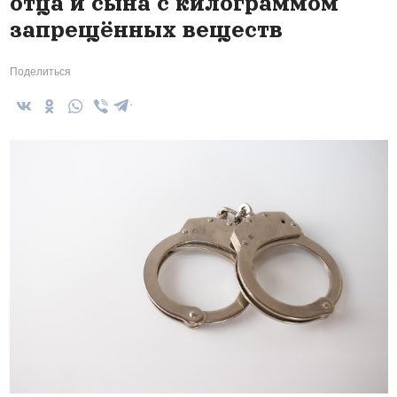
отца и сына с килограммом
запрещённых веществ
Поделиться