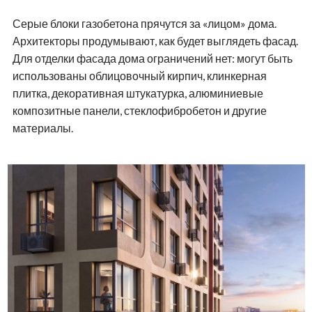
Серые блоки газобетона прячутся за «лицом» дома.
Архитекторы продумывают, как будет выглядеть фасад.
Для отделки фасада дома ограничений нет: могут быть
использованы облицовочный кирпич, клинкерная
плитка, декоративная штукатурка, алюминиевые
композитные панели, стеклофибробетон и другие
материалы.