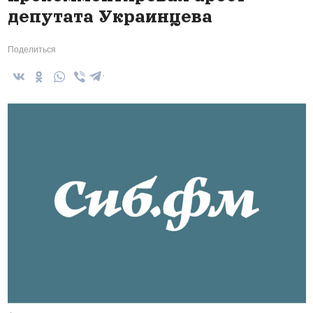
депутата Украинцева
Поделиться