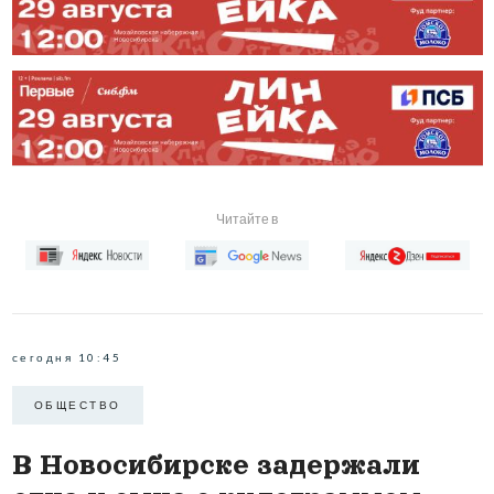
Читайте в
сегодня 10:45
ОБЩЕСТВО
В Новосибирске задержали