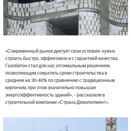
«Современный рынок диктует свои условия: нужно
строить быстро, эффективно и с гарантией качества.
Газобетон стал для нас оптимальным решением,
позволяющим сократить сроки строительства в
среднем на 30-40% по сравнению с традиционным
кирпичом, при этом значительно повышая
энергоэффективность зданий», – рассказали в
строительной компании «Страна Девелопмент».