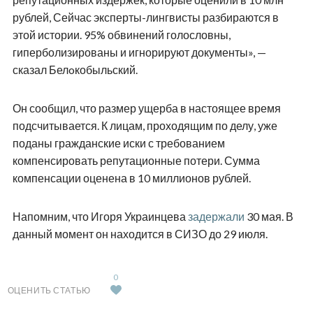
рублей, Сейчас эксперты-лингвисты разбираются в
этой истории. 95% обвинений голословны,
гиперболизированы и игнорируют документы», —
сказал Белoкобыльский.
Он сообщил, что размер ущерба в настоящее время
подсчитывается. К лицам, проходящим по делу, уже
поданы гражданские иски с требованием
компенсировать репутационные потери. Сумма
компенсации оценена в 10 миллионов рублей.
Напомним, что Игоря Украинцева
задержали
30 мая. В
данный момент он находится в СИЗО до 29 июля.
0
ОЦЕНИТЬ СТАТЬЮ