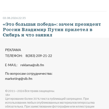
03.08.2026 22:35
«Это большая победа»: зачем президент
России Владимир Путин прилетел в
Сибирь и что заявил
РЕКЛАМА
ТЕЛЕФОН: 8(383) 209-21-22
E-MAIL:
reklama@sib.fm
По вопросам сотрудничества:
marketing@sib.fm
© 2011—2026 Все права защищены.
18+
Цитирование более 30 % текста публикаций запрещено. При
использовании любых опубликованных материалов гиперссылка
обязательна. При заимствовании фотографии или иллюстрации