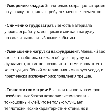
- Ускорению кладки:
Значительно сокращается время
на укладку стен, так как требуется меньше элементов.
- Снижению трудозатрат:
Легкость материала
упрощает работу каменщиков и снижает нагрузку,
позволяя выполнять большие объемы.
- Уменьшение нагрузки на фундамент:
Меньший вес
стен из газобетона снижает общую нагрузку на
фундамент, что может позволить оптимизировать его
конструкцию. Лёгкий материал минимизирует усадку и
практически исключает риск появления трещин.
- Точности геометрии:
Высокая точность размеров
газобетонных блоков позволяет использовать
тонкошовный клей, что не только улучшает
теплотехнические характеристики стены, но и