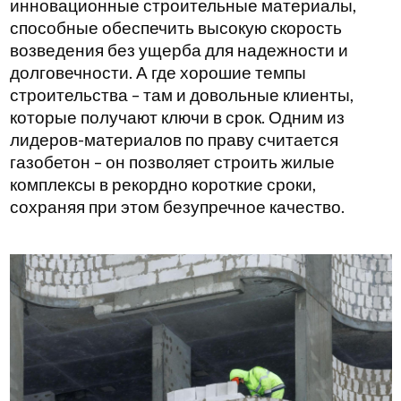
инновационные строительные материалы,
способные обеспечить высокую скорость
возведения без ущерба для надежности и
долговечности. А где хорошие темпы
строительства – там и довольные клиенты,
которые получают ключи в срок. Одним из
лидеров-материалов по праву считается
газобетон – он позволяет строить жилые
комплексы в рекордно короткие сроки,
сохраняя при этом безупречное качество.