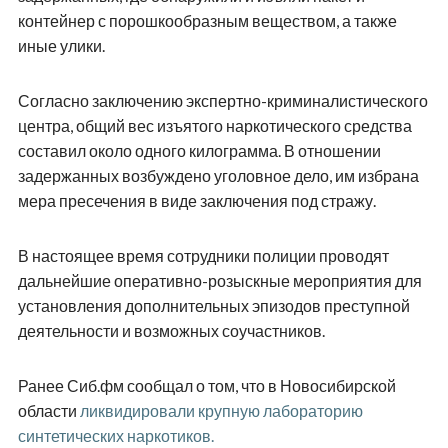
контейнер с порошкообразным веществом, а также
иные улики.
Согласно заключению экспертно-криминалистического
центра, общий вес изъятого наркотического средства
составил около одного килограмма. В отношении
задержанных возбуждено уголовное дело, им избрана
мера пресечения в виде заключения под стражу.
В настоящее время сотрудники полиции проводят
дальнейшие оперативно-розыскные мероприятия для
установления дополнительных эпизодов преступной
деятельности и возможных соучастников.
Ранее Сиб.фм сообщал о том, что в Новосибирской
области
ликвидировали крупную лабораторию
синтетических наркотиков.