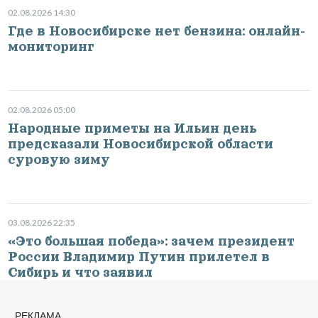
02.08.2026 14:30
Где в Новосибирске нет бензина: онлайн-
мониторинг
02.08.2026 05:00
Народные приметы на Ильин день
предсказали Новосибирской области
суровую зиму
03.08.2026 22:35
«Это большая победа»: зачем президент
России Владимир Путин прилетел в
Сибирь и что заявил
РЕКЛАМА