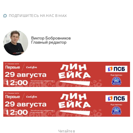
ПОДПИШИТЕСЬ НА НАС В MAX
Виктор Бобровников
Главный редактор
Читайте в