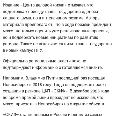
Издание «Центр деловой жизни» отмечает, что 
подготовка к приезду главы государства идет без 
лишнего шума, но в интенсивном режиме. Авторы 
материала предполагают, что в ходе поездки президент 
может не только оценить уже реализованные проекты, 
но и поддержать новые инициативы по развитию 
региона. Также не исключается визит главы государства 
в новый кампус НГУ.
Официально региональные власти пока не 
подтверждают информацию о готовящемся визите.
Напомним, Владимир Путин последний раз посещал 
Новосибирск в 2018 году. Тогда он поддержал проект 
создания в регионе ЦКП «СКИФ». В декабре 2025 года 
во время прямой линии президент не исключал, что 
может приехать в Новосибирск на открытие объекта.
«СКИФ» станет первым в России и одним из самых 