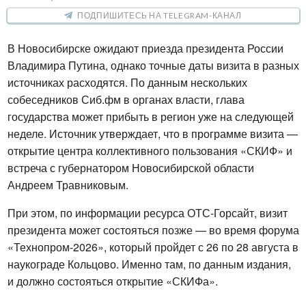
ПОДПИШИТЕСЬ НА TELEGRAM-КАНАЛ
В Новосибирске ожидают приезда президента России 
Владимира Путина, однако точные даты визита в разных 
источниках расходятся. По данным нескольких 
собеседников Сиб.фм в органах власти, глава 
государства может прибыть в регион уже на следующей 
неделе. Источник утверждает, что в программе визита — 
открытие центра коллективного пользования «СКИФ» и 
встреча с губернатором Новосибирской области 
Андреем Травниковым.
При этом, по информации ресурса ОТС-Горсайт, визит 
президента может состояться позже — во время форума 
«Технопром-2026», который пройдет с 26 по 28 августа в 
наукограде Кольцово. Именно там, по данным издания, 
и должно состояться открытие «СКИФа».