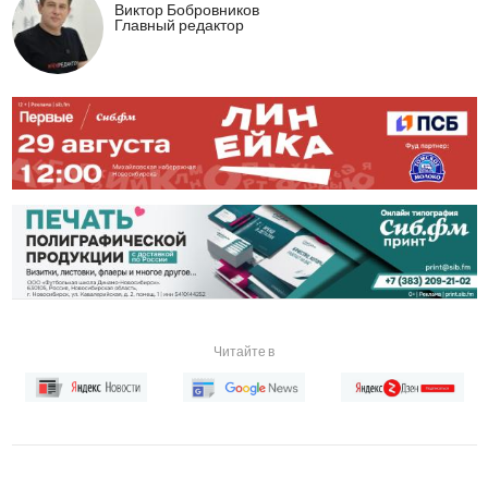
Виктор Бобровников
Главный редактор
Читайте в