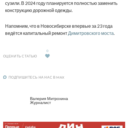
сузили. В 2024 году планируется полностью заменить
конструкцию дорожной одежды.
Напомним, что в Новосибирске впервые за 23 года
ведётся капитальный ремонт
Димитровского моста
.
0
ОЦЕНИТЬ СТАТЬЮ
ПОДПИШИТЕСЬ НА НАС В MAX
Валерия Митрохина
Журналист