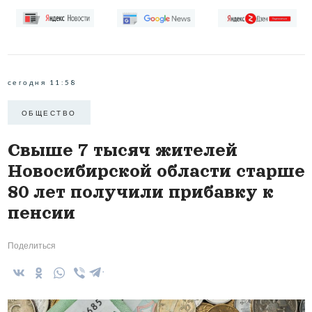
сегодня 11:58
ОБЩЕСТВО
Свыше 7 тысяч жителей
Новосибирской области старше
80 лет получили прибавку к
пенсии
Поделиться