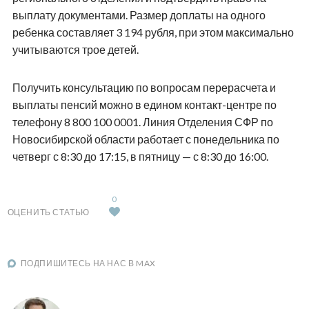
выплату документами. Размер доплаты на одного
ребенка составляет 3 194 рубля, при этом максимально
учитываются трое детей.
Получить консультацию по вопросам перерасчета и
выплаты пенсий можно в едином контакт-центре по
телефону 8 800 100 0001. Линия Отделения СФР по
Новосибирской области работает с понедельника по
четверг с 8:30 до 17:15, в пятницу — с 8:30 до 16:00.
0
ОЦЕНИТЬ СТАТЬЮ
ПОДПИШИТЕСЬ НА НАС В MAX