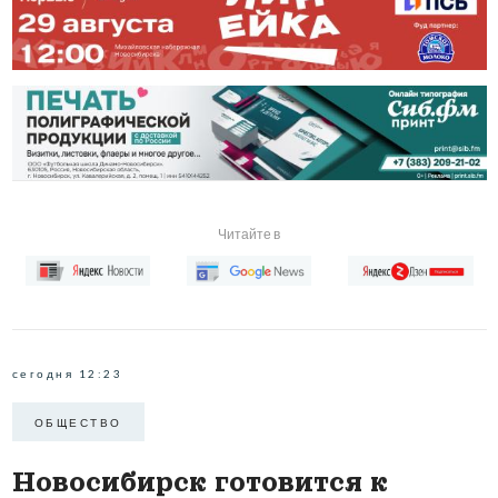
Читайте в
сегодня 12:23
ОБЩЕСТВО
Новосибирск готовится к