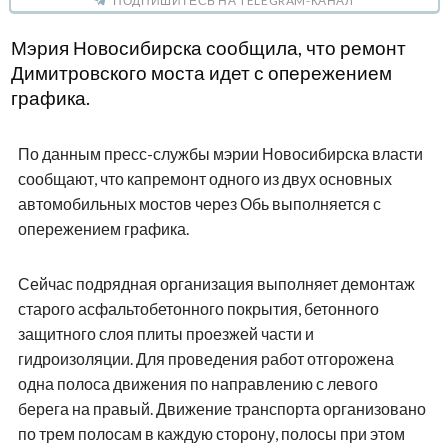
ПОДПИШИТЕСЬ НА TELEGRAM-КАНАЛ
Мэрия Новосибирска сообщила, что ремонт
Димитровского моста идет с опережением
графика.
По данным пресс-службы мэрии Новосибирска власти
сообщают, что капремонт одного из двух основных
автомобильных мостов через Обь выполняется с
опережением графика.
Сейчас подрядная организация выполняет демонтаж
старого асфальтобетонного покрытия, бетонного
защитного слоя плиты проезжей части и
гидроизоляции. Для проведения работ отгорожена
одна полоса движения по направлению с левого
берега на правый. Движение транспорта организовано
по трем полосам в каждую сторону, полосы при этом