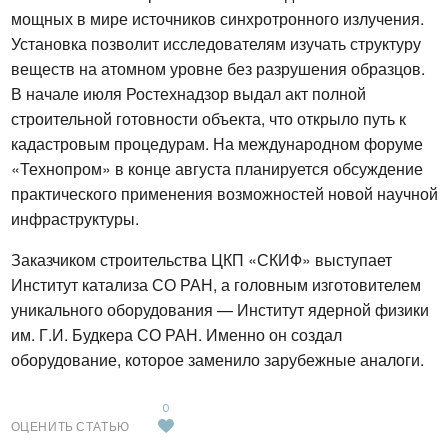
мощных в мире источников синхротронного излучения. 
Установка позволит исследователям изучать структуру 
веществ на атомном уровне без разрушения образцов. 
В начале июля Ростехнадзор выдал акт полной 
строительной готовности объекта, что открыло путь к 
кадастровым процедурам. На международном форуме 
«Технопром» в конце августа планируется обсуждение 
практического применения возможностей новой научной 
инфраструктуры.
Заказчиком строительства ЦКП «СКИФ» выступает 
Институт катализа СО РАН, а головным изготовителем 
уникального оборудования — Институт ядерной физики 
им. Г.И. Будкера СО РАН. Именно он создал 
оборудование, которое заменило зарубежные аналоги.
0
ОЦЕНИТЬ СТАТЬЮ