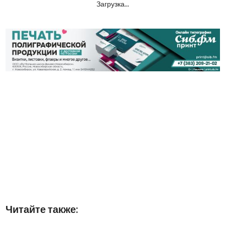
Загрузка...
Читайте также: