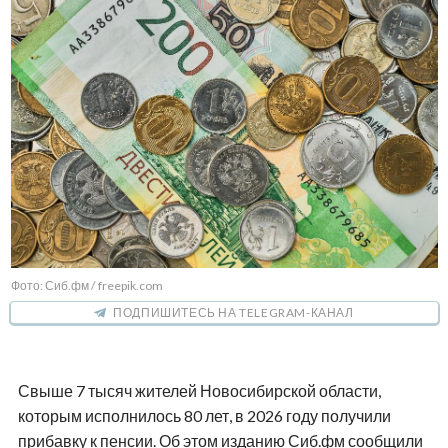
Фото: Сиб.фм / freepik.com
ПОДПИШИТЕСЬ НА TELEGRAM-КАНАЛ
Свыше 7 тысяч жителей Новосибирской области,
которым исполнилось 80 лет, в 2026 году получили
прибавку к пенсии. Об этом изданию Сиб.фм сообщили