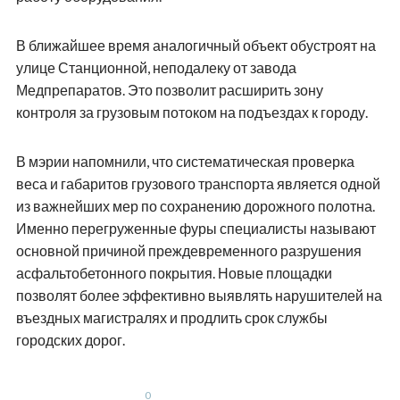
В ближайшее время аналогичный объект обустроят на
улице Станционной, неподалеку от завода
Медпрепаратов. Это позволит расширить зону
контроля за грузовым потоком на подъездах к городу.
В мэрии напомнили, что систематическая проверка
веса и габаритов грузового транспорта является одной
из важнейших мер по сохранению дорожного полотна.
Именно перегруженные фуры специалисты называют
основной причиной преждевременного разрушения
асфальтобетонного покрытия. Новые площадки
позволят более эффективно выявлять нарушителей на
въездных магистралях и продлить срок службы
городских дорог.
0