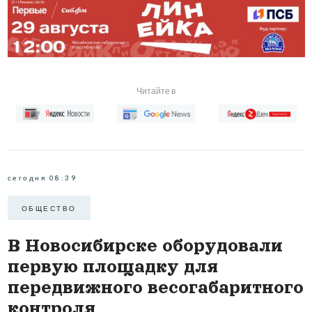
Читайте в
сегодня 08:39
ОБЩЕСТВО
В Новосибирске оборудовали
первую площадку для
передвижного весогабаритного
контроля