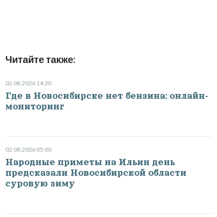
Читайте также:
02.08.2026 14:30
Где в Новосибирске нет бензина: онлайн-
мониторинг
02.08.2026 05:00
Народные приметы на Ильин день
предсказали Новосибирской области
суровую зиму