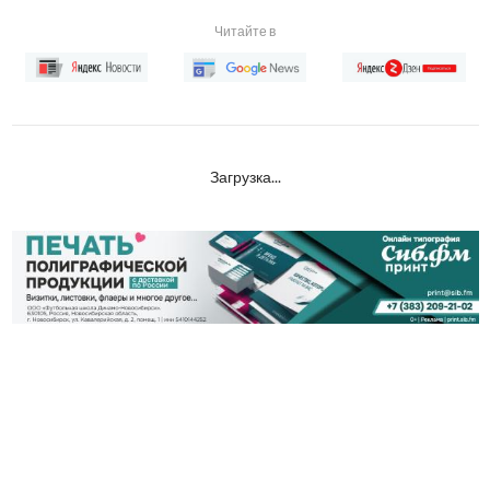
Читайте в
Загрузка...