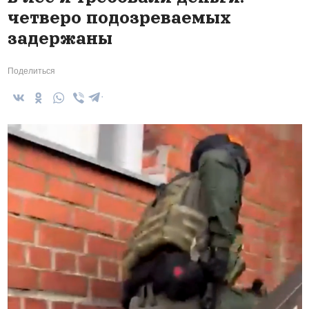
четверо подозреваемых
задержаны
Поделиться