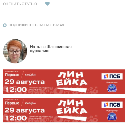
ОЦЕНИТЬ СТАТЬЮ
ПОДПИШИТЕСЬ НА НАС В MAX
Наталья Шлюшинская
журналист