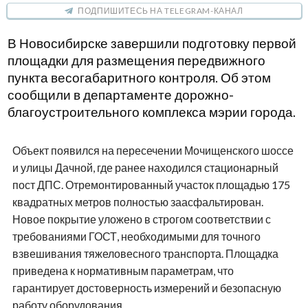
ПОДПИШИТЕСЬ НА TELEGRAM-КАНАЛ
В Новосибирске завершили подготовку первой
площадки для размещения передвижного
пункта весогабаритного контроля. Об этом
сообщили в департаменте дорожно-
благоустроительного комплекса мэрии города.
Объект появился на пересечении Мочищенского шоссе
и улицы Дачной, где ранее находился стационарный
пост ДПС. Отремонтированный участок площадью 175
квадратных метров полностью заасфальтирован.
Новое покрытие уложено в строгом соответствии с
требованиями ГОСТ, необходимыми для точного
взвешивания тяжеловесного транспорта. Площадка
приведена к нормативным параметрам, что
гарантирует достоверность измерений и безопасную
работу оборудования.