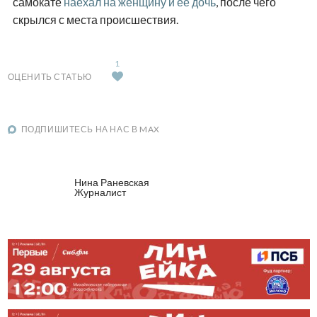
самокате
наехал на женщину и ее дочь
, после чего
скрылся с места происшествия.
1
ОЦЕНИТЬ СТАТЬЮ
ПОДПИШИТЕСЬ НА НАС В MAX
Нина Раневская
Журналист