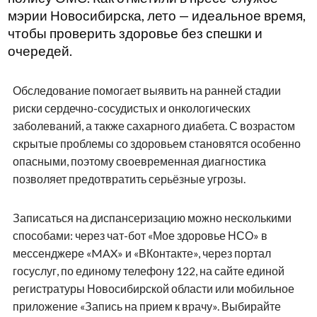
мэрии Новосибирска, лето — идеальное время,
чтобы проверить здоровье без спешки и
очередей.
Обследование помогает выявить на ранней стадии
риски сердечно-сосудистых и онкологических
заболеваний, а также сахарного диабета. С возрастом
скрытые проблемы со здоровьем становятся особенно
опасными, поэтому своевременная диагностика
позволяет предотвратить серьёзные угрозы.
Записаться на диспансеризацию можно несколькими
способами: через чат-бот «Мое здоровье НСО» в
мессенджере «MAX» и «ВКонтакте», через портал
госуслуг, по единому телефону 122, на сайте единой
регистратуры Новосибирской области или мобильное
приложение «Запись на прием к врачу». Выбирайте