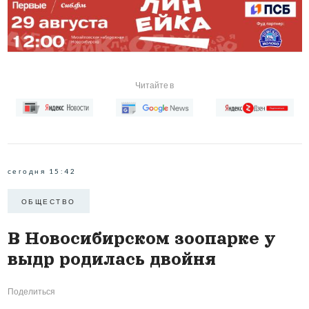
Читайте в
сегодня 15:42
ОБЩЕСТВО
В Новосибирском зоопарке у
выдр родилась двойня
Поделиться