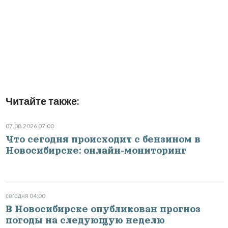
Читайте также:
07.08.2026 07:00
Что сегодня происходит с бензином в
Новосибирске: онлайн-мониторинг
сегодня 04:00
В Новосибирске опубликован прогноз
погоды на следующую неделю