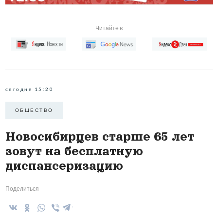
Читайте в
сегодня 15:20
ОБЩЕСТВО
Новосибирцев старше 65 лет
зовут на бесплатную
диспансеризацию
Поделиться