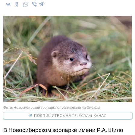
Фото: Новосибирский зоопарк / опубликовано на Сиб.фм
ПОДПИШИТЕСЬ НА TELEGRAM-КАНАЛ
В Новосибирском зоопарке имени Р.А. Шило