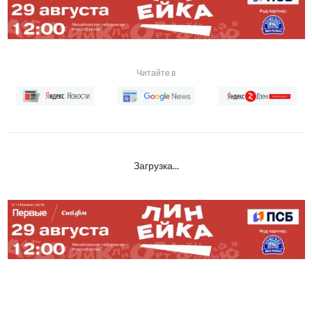
Читайте в
Загрузка...