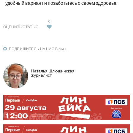
удобный вариант и позаботьтесь о своем здоровье.
0
ОЦЕНИТЬ СТАТЬЮ
ПОДПИШИТЕСЬ НА НАС В MAX
Наталья Шлюшинская
журналист