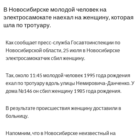
В Новосибирске молодой человек на
электросамокате наехал на женщину, которая
шла по тротуару.
Как сообщает пресс-служба Госавтоинспекции по
Новосибирской области, 25 июля в Новосибирске
электросамокатчик сбил женщину.
Так, около 11:45 молодой человек 1995 года рождения
ехал по тротуару вдоль улицы Немировича-Данченко. У
дома №146 он сбил женщину 1985 года рождения.
В результате происшествия женщину доставили в
больницу.
Напомним, что в Новосибирске неизвестный на