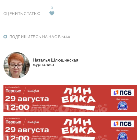
0
ОЦЕНИТЬ СТАТЬЮ
ПОДПИШИТЕСЬ НА НАС В MAX
Наталья Шлюшинская
журналист