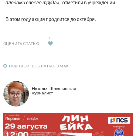
плодами своего труда»,
- отметили в учреждении.
В этом году акция продлится до октября.
0
ОЦЕНИТЬ СТАТЬЮ
ПОДПИШИТЕСЬ НА НАС В MAX
Наталья Шлюшинская
журналист