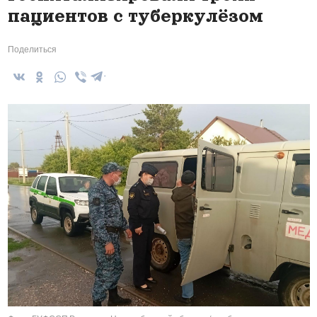
пациентов с туберкулёзом
Поделиться