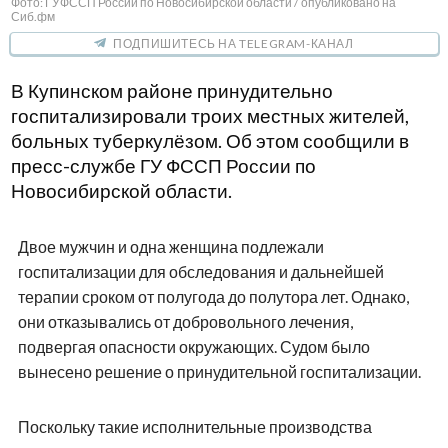
Фото: ГУФССП России по Новосибирской области / опубликовано на
Сиб.фм
ПОДПИШИТЕСЬ НА TELEGRAM-КАНАЛ
В Купинском районе принудительно
госпитализировали троих местных жителей,
больных туберкулёзом. Об этом сообщили в
пресс-службе ГУ ФССП России по
Новосибирской области.
Двое мужчин и одна женщина подлежали
госпитализации для обследования и дальнейшей
терапии сроком от полугода до полутора лет. Однако,
они отказывались от добровольного лечения,
подвергая опасности окружающих. Судом было
вынесено решение о принудительной госпитализации.
Поскольку такие исполнительные производства