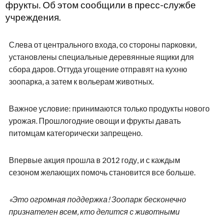
фрукты. Об этом сообщили в пресс-службе
учреждения.
Слева от центрального входа, со стороны парковки,
установлены специальные деревянные ящики для
сбора даров. Оттуда угощение отправят на кухню
зоопарка, а затем к вольерам животных.
Важное условие: принимаются только продукты нового
урожая. Прошлогодние овощи и фрукты давать
питомцам категорически запрещено.
Впервые акция прошла в 2012 году, и с каждым
сезоном желающих помочь становится все больше.
«Это огромная поддержка! Зоопарк бесконечно
признателен всем, кто делится с животными