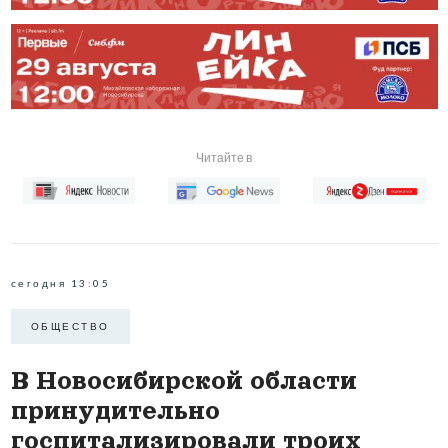
Читайте в
сегодня 13:05
ОБЩЕСТВО
В Новосибирской области
принудительно
госпитализировали троих