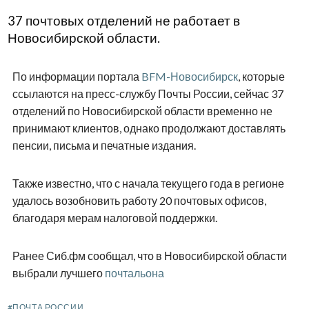
37 почтовых отделений не работает в
Новосибирской области.
По информации портала
BFM-Новосибирск
, которые
ссылаются на пресс-службу Почты России, сейчас 37
отделений по Новосибирской области временно не
принимают клиентов, однако продолжают доставлять
пенсии, письма и печатные издания.
Также известно, что с начала текущего года в регионе
удалось возобновить работу 20 почтовых офисов,
благодаря мерам налоговой поддержки.
Ранее Сиб.фм сообщал, что в Новосибирской области
выбрали лучшего
почтальона
#ПОЧТА РОССИИ