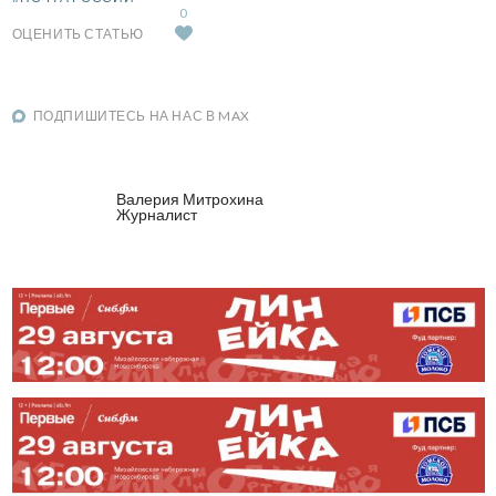
0
ОЦЕНИТЬ СТАТЬЮ
ПОДПИШИТЕСЬ НА НАС В MAX
Валерия Митрохина
Журналист