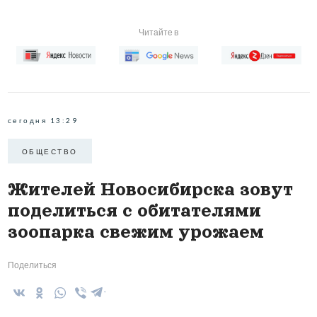
Читайте в
сегодня 13:29
ОБЩЕСТВО
Жителей Новосибирска зовут
поделиться с обитателями
зоопарка свежим урожаем
Поделиться