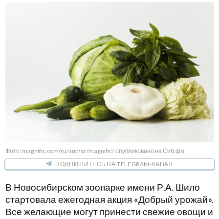
Фото: magnific.com/ru/author/magnific/ опубликовано на Сиб.фм
ПОДПИШИТЕСЬ НА TELEGRAM-КАНАЛ
В Новосибирском зоопарке имени Р.А. Шило
стартовала ежегодная акция «Добрый урожай».
Все желающие могут принести свежие овощи и