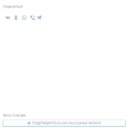
Поделиться
Фото: Сиб.фм
ПОДПИШИТЕСЬ НА TELEGRAM-КАНАЛ