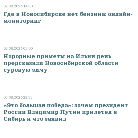
02.08.2026 14:30
Где в Новосибирске нет бензина: онлайн-
мониторинг
02.08.2026 05:00
Народные приметы на Ильин день
предсказали Новосибирской области
суровую зиму
03.08.2026 22:35
«Это большая победа»: зачем президент
России Владимир Путин прилетел в
Сибирь и что заявил