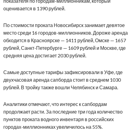
показателя по городам-миллионникам, который
оценивается в 1390 рублей.
По стоимости проката Новосибирск занимает девятое
место среди 16 городов-миллионников. Дороже аренда
обходится в Красноярске — 1411 рублей, Омске — 1657
рублей, Санкт-Петербурге — 1609 рублей и Москве, где
средняя цена достигает 2030 рублей.
Самые доступные тарифы зафиксировали в Уфе, где
двухчасовая аренда сапборда стоит в среднем 1030
рублей. В тройку также вошли Челябинск и Самара.
Аналитики отмечают, что интерес к сапбордам
продолжает расти. За последние три года количество
пунктов проката водного инвентаря в российских
городах-миллионниках увеличилось на 55%.