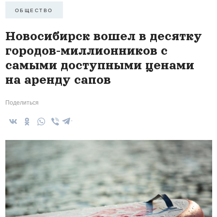
ОБЩЕСТВО
Новосибирск вошел в десятку
городов-миллионников с
самыми доступными ценами
на аренду сапов
Поделиться