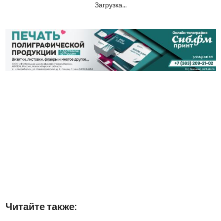
Загрузка...
Читайте также: