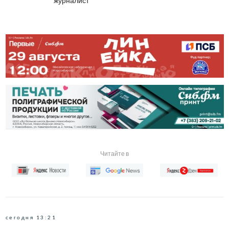
журналист
Читайте в
сегодня 13:21