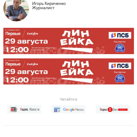
Игорь Кириченко
Журналист
Читайте в