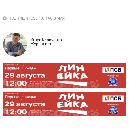
ПОДПИШИТЕСЬ НА НАС В MAX
Игорь Кириченко
Журналист