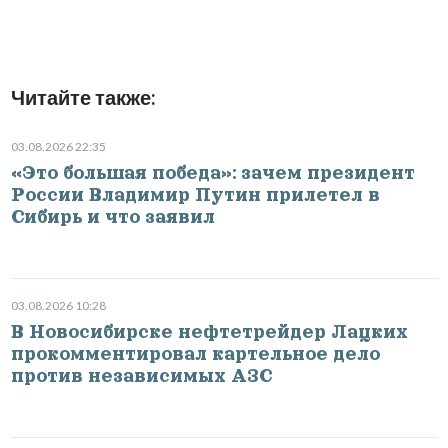
Читайте также:
03.08.2026 22:35
«Это большая победа»: зачем президент
России Владимир Путин прилетел в
Сибирь и что заявил
03.08.2026 10:28
В Новосибирске нефтетрейдер Лацких
прокомментировал картельное дело
против независимых АЗС