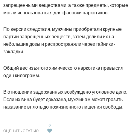
запрещенными веществами, а также предметы, которые
могли использоваться для фасовки наркотиков.
По версии следствия, мужчины приобретали крупные
партии запрещенных веществ, затем делили их на
небольшие дозы и распространяли через тайники-
закладки.
Общий вес изъятого химического наркотика превысил
один килограмм.
В отношении задержанных возбуждено уголовное дело.
Если их вина будет доказана, мужчинам может грозить
наказание вплоть до пожизненного лишения свободы.
0
ОЦЕНИТЬ СТАТЬЮ