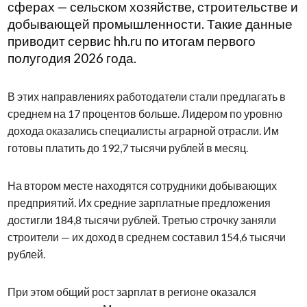
сферах — сельском хозяйстве, строительстве и
добывающей промышленности. Такие данные
приводит сервис hh.ru по итогам первого
полугодия 2026 года.
В этих направлениях работодатели стали предлагать в
среднем на 17 процентов больше. Лидером по уровню
дохода оказались специалисты аграрной отрасли. Им
готовы платить до 192,7 тысячи рублей в месяц.
На втором месте находятся сотрудники добывающих
предприятий. Их средние зарплатные предложения
достигли 184,8 тысячи рублей. Третью строчку заняли
строители — их доход в среднем составил 154,6 тысячи
рублей.
При этом общий рост зарплат в регионе оказался