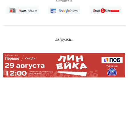
Читайте в
Загрузка...