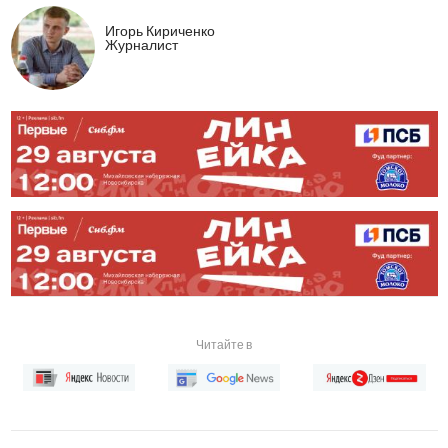
Игорь Кириченко
Журналист
Читайте в