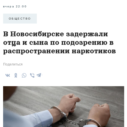
вчера 22:00
ОБЩЕСТВО
В Новосибирске задержали
отца и сына по подозрению в
распространении наркотиков
Поделиться