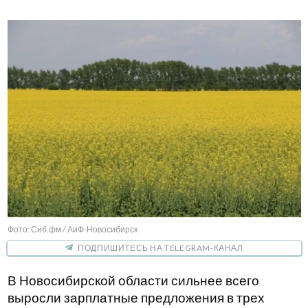
Фото: Сиб.фм / АиФ-Новосибирск
ПОДПИШИТЕСЬ НА TELEGRAM-КАНАЛ
В Новосибирской области сильнее всего
выросли зарплатные предложения в трех