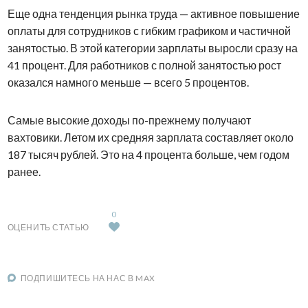
Еще одна тенденция рынка труда — активное повышение
оплаты для сотрудников с гибким графиком и частичной
занятостью. В этой категории зарплаты выросли сразу на
41 процент. Для работников с полной занятостью рост
оказался намного меньше — всего 5 процентов.
Самые высокие доходы по-прежнему получают
вахтовики. Летом их средняя зарплата составляет около
187 тысяч рублей. Это на 4 процента больше, чем годом
ранее.
0
ОЦЕНИТЬ СТАТЬЮ
ПОДПИШИТЕСЬ НА НАС В MAX