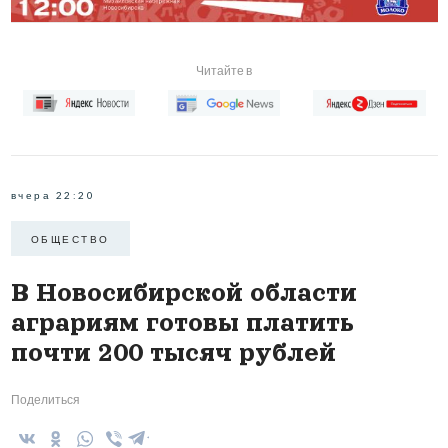
Читайте в
вчера 22:20
ОБЩЕСТВО
В Новосибирской области
аграриям готовы платить
почти 200 тысяч рублей
Поделиться