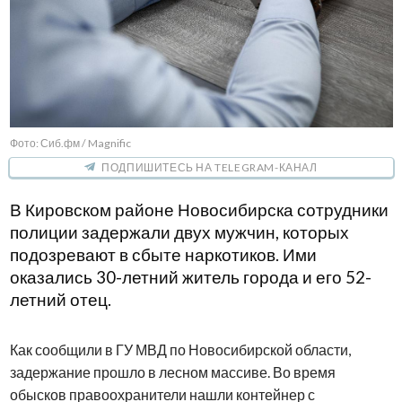
Фото: Сиб.фм / Magnific
ПОДПИШИТЕСЬ НА TELEGRAM-КАНАЛ
В Кировском районе Новосибирска сотрудники
полиции задержали двух мужчин, которых
подозревают в сбыте наркотиков. Ими
оказались 30-летний житель города и его 52-
летний отец.
Как сообщили в ГУ МВД по Новосибирской области,
задержание прошло в лесном массиве. Во время
обысков правоохранители нашли контейнер с