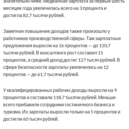
значительно ниже. Медианная зарплата за первые шесть
месяцев года увеличилась всего на 3 процента и
достигла 82,7 тысячи рублей.
Заметное повышение доходов также произошло у
работников производственной сферы. Там зарплатные
предложения выросли на 16 процентов — до 120,7
тысячи рублей. В консалтинге рост составил 15
процентов, а средний доход достиг 127 тысяч рублей. В
сфере безопасности зарплаты увеличились на 12
процентов — до 61,7 тысячи рублей.
У квалифицированных рабочих доходы выросли на 9
процентов и составили 118,7 тысячи рублей. Меньше
всего прибавили сотрудники гостиничного бизнеса и
туризма. Их зарплаты выросли только на 5 процентов и
достигли 60 тысяч рублей.