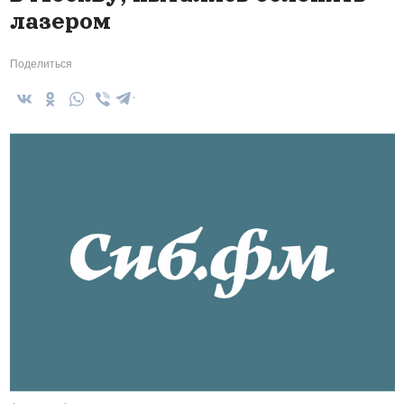
лазером
Поделиться