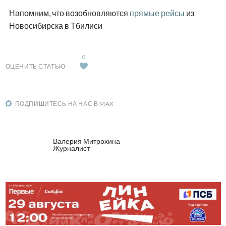
Напомним, что возобновляются
прямые рейсы
из
Новосибирска в Тбилиси
0
ОЦЕНИТЬ СТАТЬЮ
ПОДПИШИТЕСЬ НА НАС В MAX
Валерия Митрохина
Журналист