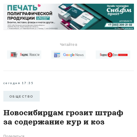
Читайте в
сегодня 17:35
ОБЩЕСТВО
Новосибирцам грозит штраф
за содержание кур и коз
Поделиться