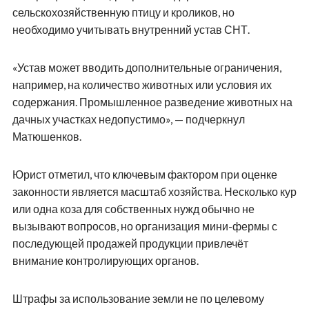
сельскохозяйственную птицу и кроликов, но
необходимо учитывать внутренний устав СНТ.
«Устав может вводить дополнительные ограничения,
например, на количество животных или условия их
содержания. Промышленное разведение животных на
дачных участках недопустимо», — подчеркнул
Матюшенков.
Юрист отметил, что ключевым фактором при оценке
законности является масштаб хозяйства. Несколько кур
или одна коза для собственных нужд обычно не
вызывают вопросов, но организация мини-фермы с
последующей продажей продукции привлечёт
внимание контролирующих органов.
Штрафы за использование земли не по целевому