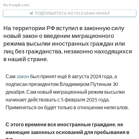
Ru.freepik.com
ПОДПИШИТЕСЬ НА TELEGRAM-КАНАЛ
На территории РФ вступил в законную силу
новый закон о введении миграционного
режима высылки иностранных граждан или
лиц без гражданства, незаконно находящихся
в нашей стране.
Сам
закон
был принят ещё 8 августа 2024 года, а
подписан президентом Владимиром Путиным 30
декабря. Сам новый миграционный режим высылки
начинает действовать с 5 февраля 2025 года.
Применяться он будет только в отношении нелегалов.
С этого времени все иностранные граждане, не
имеющие законных оснований для пребывания в