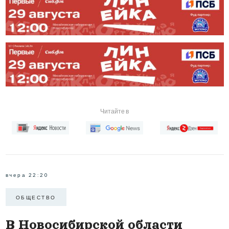
Читайте в
вчера 22:20
ОБЩЕСТВО
В Новосибирской области