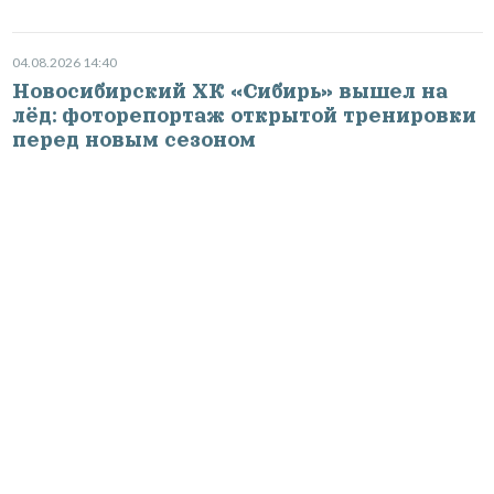
04.08.2026 14:40
Новосибирский ХК «Сибирь» вышел на
лёд: фоторепортаж открытой тренировки
перед новым сезоном