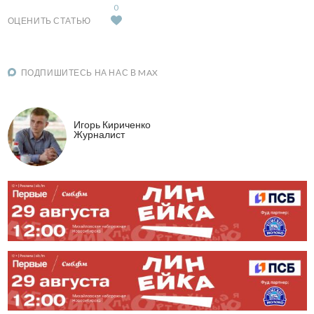
0
ОЦЕНИТЬ СТАТЬЮ
ПОДПИШИТЕСЬ НА НАС В MAX
Игорь Кириченко
Журналист