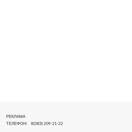
РЕКЛАМА
ТЕЛЕФОН: 8(383) 209-21-22