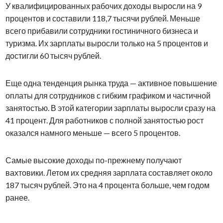
У квалифицированных рабочих доходы выросли на 9
процентов и составили 118,7 тысячи рублей. Меньше
всего прибавили сотрудники гостиничного бизнеса и
туризма. Их зарплаты выросли только на 5 процентов и
достигли 60 тысяч рублей.
Еще одна тенденция рынка труда — активное повышение
оплаты для сотрудников с гибким графиком и частичной
занятостью. В этой категории зарплаты выросли сразу на
41 процент. Для работников с полной занятостью рост
оказался намного меньше — всего 5 процентов.
Самые высокие доходы по-прежнему получают
вахтовики. Летом их средняя зарплата составляет около
187 тысяч рублей. Это на 4 процента больше, чем годом
ранее.