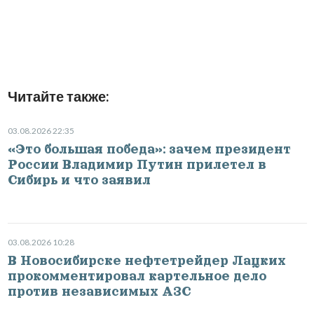
Читайте также:
03.08.2026 22:35
«Это большая победа»: зачем президент
России Владимир Путин прилетел в
Сибирь и что заявил
03.08.2026 10:28
В Новосибирске нефтетрейдер Лацких
прокомментировал картельное дело
против независимых АЗС