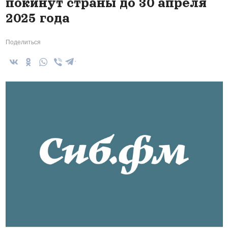
покинут страны до 30 апреля
2025 года
Поделиться