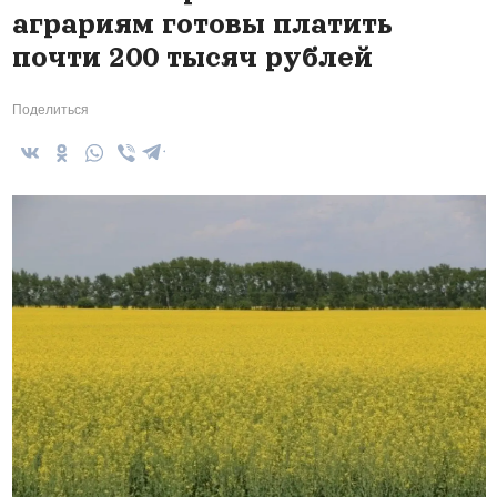
аграриям готовы платить
почти 200 тысяч рублей
Поделиться