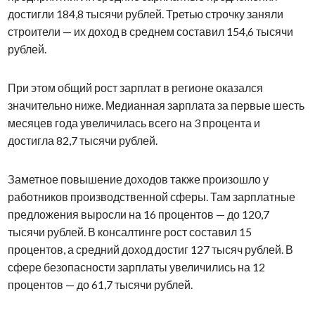
достигли 184,8 тысячи рублей. Третью строчку заняли
строители — их доход в среднем составил 154,6 тысячи
рублей.
При этом общий рост зарплат в регионе оказался
значительно ниже. Медианная зарплата за первые шесть
месяцев года увеличилась всего на 3 процента и
достигла 82,7 тысячи рублей.
Заметное повышение доходов также произошло у
работников производственной сферы. Там зарплатные
предложения выросли на 16 процентов — до 120,7
тысячи рублей. В консалтинге рост составил 15
процентов, а средний доход достиг 127 тысяч рублей. В
сфере безопасности зарплаты увеличились на 12
процентов — до 61,7 тысячи рублей.