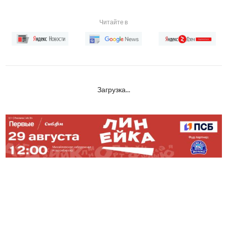
Читайте в
Загрузка...