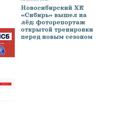
Новосибирский ХК
«Сибирь» вышел на
лёд: фоторепортаж
открытой тренировки
перед новым сезоном