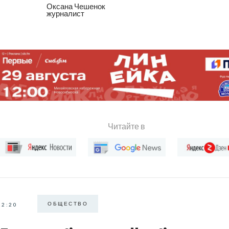
Оксана Чешенок
журналист
Читайте в
ОБЩЕСТВО
22:20