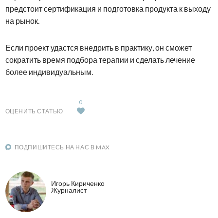
предстоит сертификация и подготовка продукта к выходу
на рынок.
Если проект удастся внедрить в практику, он сможет
сократить время подбора терапии и сделать лечение
более индивидуальным.
0
ОЦЕНИТЬ СТАТЬЮ
ПОДПИШИТЕСЬ НА НАС В MAX
Игорь Кириченко
Журналист