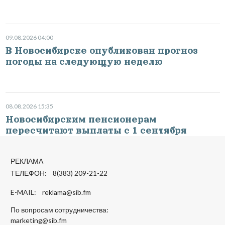
09.08.2026 04:00
В Новосибирске опубликован прогноз
погоды на следующую неделю
08.08.2026 15:35
Новосибирским пенсионерам
пересчитают выплаты с 1 сентября
РЕКЛАМА
ТЕЛЕФОН: 8(383) 209-21-22
E-MAIL:
reklama@sib.fm
По вопросам сотрудничества:
marketing@sib.fm