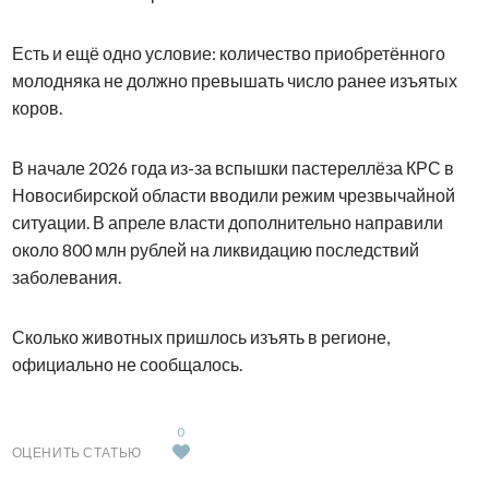
Есть и ещё одно условие: количество приобретённого
молодняка не должно превышать число ранее изъятых
коров.
В начале 2026 года из-за вспышки пастереллёза КРС в
Новосибирской области вводили режим чрезвычайной
ситуации. В апреле власти дополнительно направили
около 800 млн рублей на ликвидацию последствий
заболевания.
Сколько животных пришлось изъять в регионе,
официально не сообщалось.
0
ОЦЕНИТЬ СТАТЬЮ