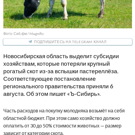
Фото: Сиб.фм / Magnific
ПОДПИШИТЕСЬ НА TELEGRAM-КАНАЛ
Новосибирская область выделит субсидии
хозяйствам, которые потеряли крупный
рогатый скот из-за вспышки пастереллёза.
Соответствующее постановление
регионального правительства приняли 6
августа. Об этом пишет «Ъ-Сибирь».
Часть расходов на покупку молодняка возьмёт на себя
областной бюджет. При этом само хозяйство должно
оплатить от 30 до 50% стоимости животных — размер
зависит от категории скота.