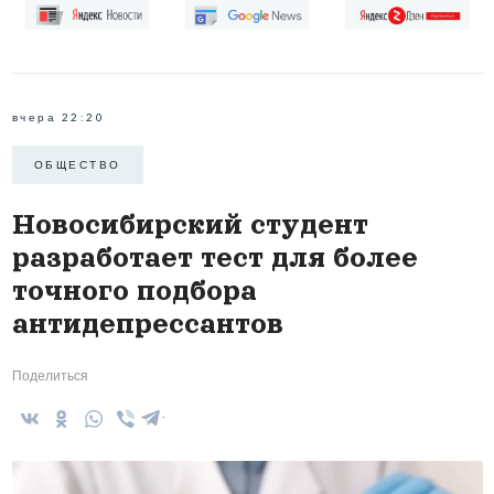
вчера 22:20
ОБЩЕСТВО
Новосибирский студент
разработает тест для более
точного подбора
антидепрессантов
Поделиться