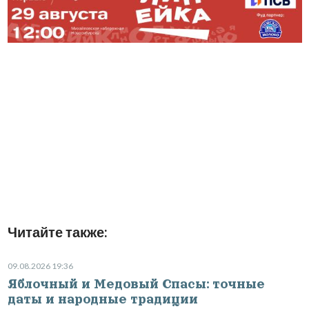
Читайте также:
09.08.2026 19:36
Яблочный и Медовый Спасы: точные
даты и народные традиции