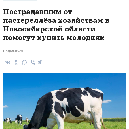
Пострадавшим от
пастереллёза хозяйствам в
Новосибирской области
помогут купить молодняк
Поделиться