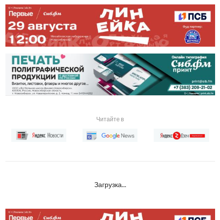
Читайте в
Загрузка...