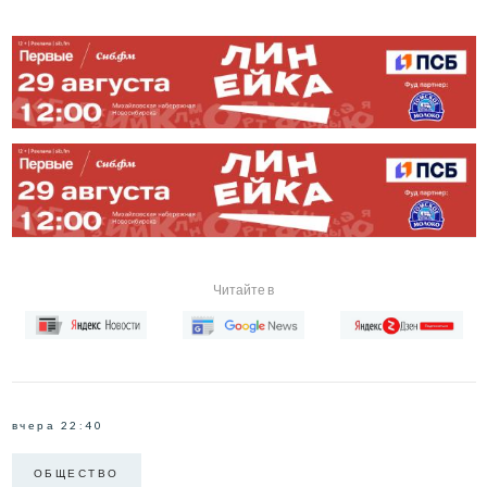
Читайте в
вчера 22:40
ОБЩЕСТВО