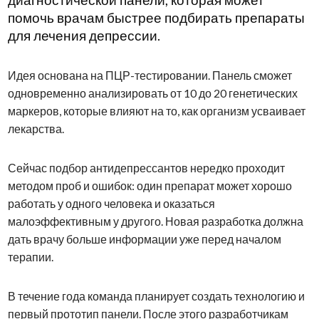
помочь врачам быстрее подбирать препараты
для лечения депрессии.
Идея основана на ПЦР-тестировании. Панель сможет
одновременно анализировать от 10 до 20 генетических
маркеров, которые влияют на то, как организм усваивает
лекарства.
Сейчас подбор антидепрессантов нередко проходит
методом проб и ошибок: один препарат может хорошо
работать у одного человека и оказаться
малоэффективным у другого. Новая разработка должна
дать врачу больше информации уже перед началом
терапии.
В течение года команда планирует создать технологию и
первый прототип панели. После этого разработчикам