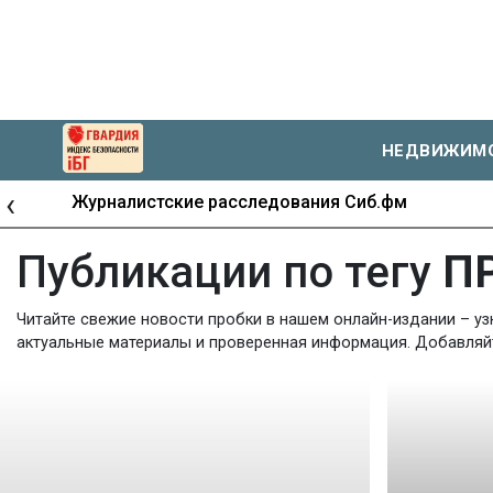
НЕДВИЖИМ
‹
Журналистские расследования Сиб.фм
Публикации по тегу
П
Читайте свежие новости пробки в нашем онлайн-издании – уз
актуальные материалы и проверенная информация. Добавляйте