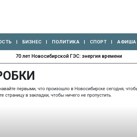
ОСТЬ
БИЗНЕС
ПОЛИТИКА
СПОРТ
АФИША
70 лет Новосибирской ГЭС: энергия времени
РОБКИ
навайте первыми, что произошло в Новосибирске сегодня, чтобы
 страницу в закладки, чтобы ничего не пропустить.