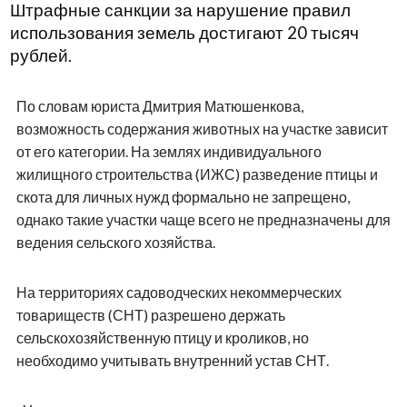
Штрафные санкции за нарушение правил
использования земель достигают 20 тысяч
рублей.
По словам юриста Дмитрия Матюшенкова,
возможность содержания животных на участке зависит
от его категории. На землях индивидуального
жилищного строительства (ИЖС) разведение птицы и
скота для личных нужд формально не запрещено,
однако такие участки чаще всего не предназначены для
ведения сельского хозяйства.
На территориях садоводческих некоммерческих
товариществ (СНТ) разрешено держать
сельскохозяйственную птицу и кроликов, но
необходимо учитывать внутренний устав СНТ.