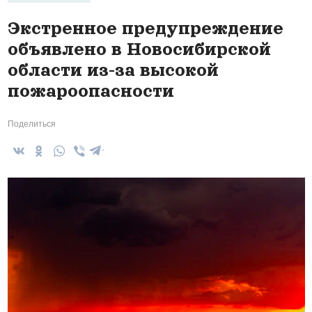
Экстренное предупреждение
объявлено в Новосибирской
области из-за высокой
пожароопасности
Поделиться