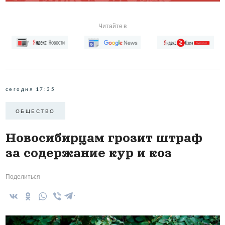
Читайте в
сегодня 17:35
ОБЩЕСТВО
Новосибирцам грозит штраф
за содержание кур и коз
Поделиться