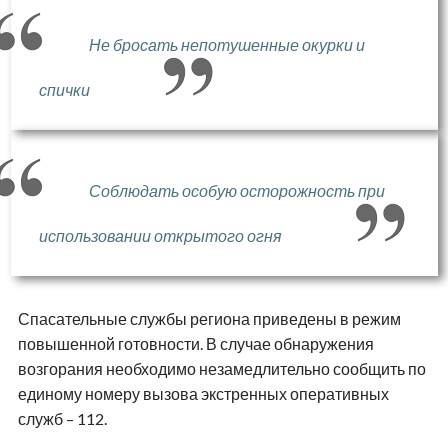
Не бросать непотушенные окурки и
спички
Соблюдать особую осторожность при
использовании открытого огня
Спасательные службы региона приведены в режим
повышенной готовности. В случае обнаружения
возгорания необходимо незамедлительно сообщить по
единому номеру вызова экстренных оперативных
служб – 112.