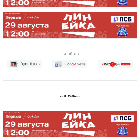
Читайте в
Загрузка...