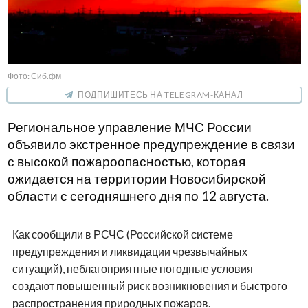
Фото: Сиб.фм
ПОДПИШИТЕСЬ НА TELEGRAM-КАНАЛ
Региональное управление МЧС России
объявило экстренное предупреждение в связи
с высокой пожароопасностью, которая
ожидается на территории Новосибирской
области с сегодняшнего дня по 12 августа.
Как сообщили в РСЧС (Российской системе
предупреждения и ликвидации чрезвычайных
ситуаций), неблагоприятные погодные условия
создают повышенный риск возникновения и быстрого
распространения природных пожаров.