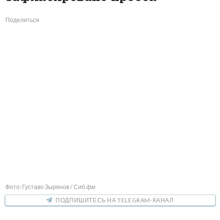
Поделиться
Фото: Густаво Зырянов / Сиб.фм
ПОДПИШИТЕСЬ НА TELEGRAM-КАНАЛ