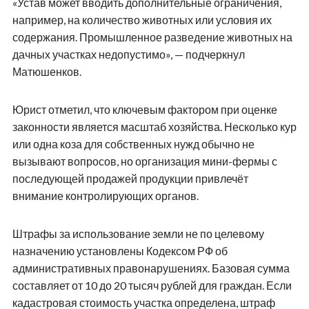
«Устав может вводить дополнительные ограничения,
например, на количество животных или условия их
содержания. Промышленное разведение животных на
дачных участках недопустимо», — подчеркнул
Матюшенков.
Юрист отметил, что ключевым фактором при оценке
законности является масштаб хозяйства. Несколько кур
или одна коза для собственных нужд обычно не
вызывают вопросов, но организация мини-фермы с
последующей продажей продукции привлечёт
внимание контролирующих органов.
Штрафы за использование земли не по целевому
назначению установлены Кодексом РФ об
административных правонарушениях. Базовая сумма
составляет от 10 до 20 тысяч рублей для граждан. Если
кадастровая стоимость участка определена, штраф