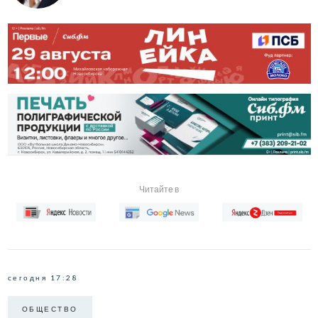
Читайте в
сегодня 17:28
ОБЩЕСТВО