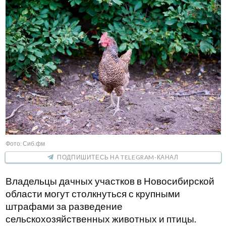
Фото: Сиб.фм
ПОДПИШИТЕСЬ НА TELEGRAM-КАНАЛ
Владельцы дачных участков в Новосибирской
области могут столкнуться с крупными
штрафами за разведение
сельскохозяйственных животных и птицы.