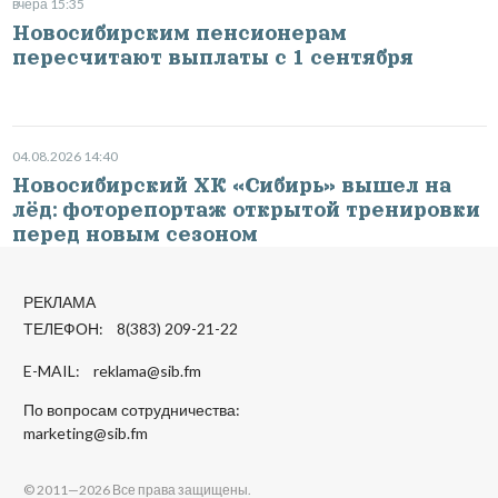
вчера 15:35
Новосибирским пенсионерам
пересчитают выплаты с 1 сентября
04.08.2026 14:40
Новосибирский ХК «Сибирь» вышел на
лёд: фоторепортаж открытой тренировки
перед новым сезоном
РЕКЛАМА
ТЕЛЕФОН: 8(383) 209-21-22
E-MAIL:
reklama@sib.fm
По вопросам сотрудничества:
marketing@sib.fm
© 2011—2026 Все права защищены.