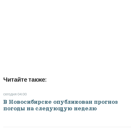
Читайте также:
сегодня 04:00
В Новосибирске опубликован прогноз
погоды на следующую неделю