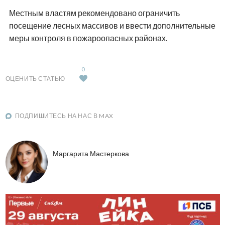
Местным властям рекомендовано ограничить
посещение лесных массивов и ввести дополнительные
меры контроля в пожароопасных районах.
0
ОЦЕНИТЬ СТАТЬЮ
ПОДПИШИТЕСЬ НА НАС В MAX
Маргарита Мастеркова