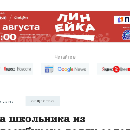
Читайте в
ОБЩЕСТВО
я 21:43
а школьника из