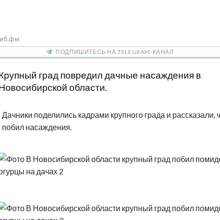
Сиб.фм
ПОДПИШИТЕСЬ НА TELEGRAM-КАНАЛ
Крупный град повредил дачные насаждения в
Новосибирской области.
Дачники поделились кадрами крупного града и рассказали, ч
побил насаждения.