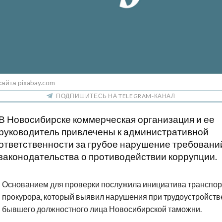
сайта pixabay.com
ПОДПИШИТЕСЬ НА TELEGRAM-КАНАЛ
В Новосибирске коммерческая организация и ее
руководитель привлечены к административной
ответственности за грубое нарушение требовани
законодательства о противодействии коррупции.
Основанием для проверки послужила инициатива транспор
прокурора, который выявил нарушения при трудоустройств
бывшего должностного лица Новосибирской таможни.