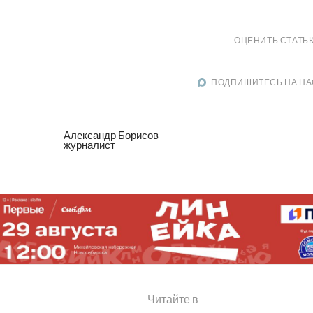
ОЦЕНИТЬ СТАТЬ
ПОДПИШИТЕСЬ НА НА
Александр Борисов
журналист
Читайте в