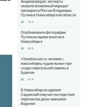
Академгородок: эксперты
назвали возможный маршрут
президента России Владимира
Путина в Новосибирской области
165
Опубликовали фотографии
Путина во время визитов в
Новосибирск
413
«Погибли шесть человек»:
новосибирец чудом выжил при
сходе смертельной лавины в
Бурятии
674
В Новосибирске адвокат
Садовский озвучил последствия
пересмотра дела «маньяка»
Водолея