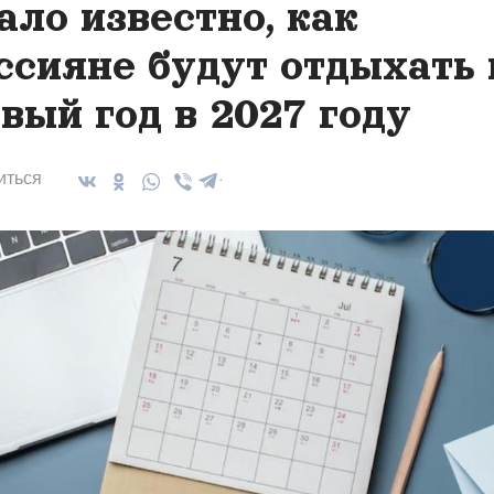
ало известно, как
ссияне будут отдыхать 
вый год в 2027 году
иться