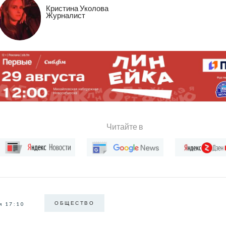
Кристина Уколова
Журналист
Читайте в
ОБЩЕСТВО
я 17:10