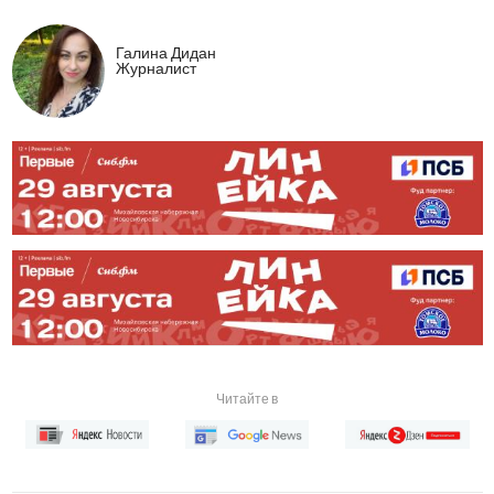
Галина Дидан
Журналист
Читайте в