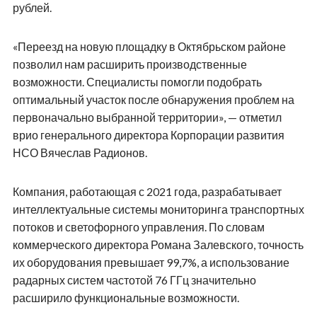
рублей.
«Переезд на новую площадку в Октябрьском районе
позволил нам расширить производственные
возможности. Специалисты помогли подобрать
оптимальный участок после обнаружения проблем на
первоначально выбранной территории», — отметил
врио генерального директора Корпорации развития
НСО Вячеслав Радионов.
Компания, работающая с 2021 года, разрабатывает
интеллектуальные системы мониторинга транспортных
потоков и светофорного управления. По словам
коммерческого директора Романа Залевского, точность
их оборудования превышает 99,7%, а использование
радарных систем частотой 76 ГГц значительно
расширило функциональные возможности.