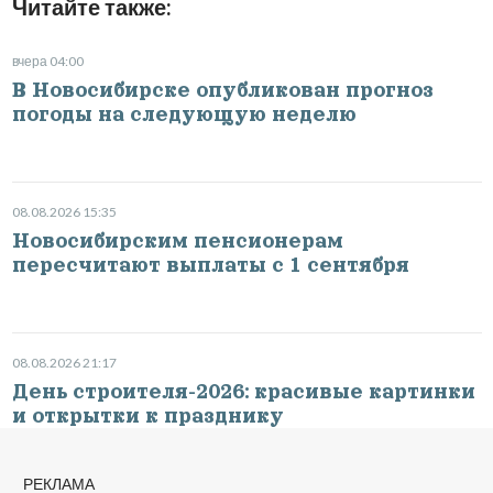
Читайте также:
вчера 04:00
В Новосибирске опубликован прогноз
погоды на следующую неделю
08.08.2026 15:35
Новосибирским пенсионерам
пересчитают выплаты с 1 сентября
08.08.2026 21:17
День строителя-2026: красивые картинки
и открытки к празднику
РЕКЛАМА