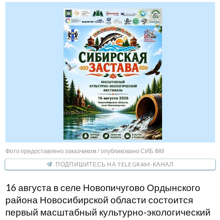
Фото предоставлено заказчиком / опубликовано СИБ.ФМ
ПОДПИШИТЕСЬ НА TELEGRAM-КАНАЛ
16 августа в селе Новопичугово Ордынского
района Новосибирской области состоится
первый масштабный культурно-экологический