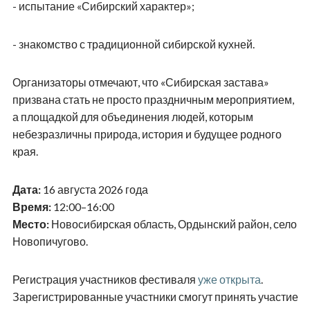
- испытание «Сибирский характер»;
- знакомство с традиционной сибирской кухней.
Организаторы отмечают, что «Сибирская застава»
призвана стать не просто праздничным мероприятием,
а площадкой для объединения людей, которым
небезразличны природа, история и будущее родного
края.
Дата:
16 августа 2026 года
Время:
12:00–16:00
Место:
Новосибирская область, Ордынский район, село
Новопичугово.
Регистрация участников фестиваля
уже открыта
.
Зарегистрированные участники смогут принять участие