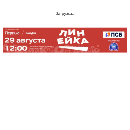
Загрузка...