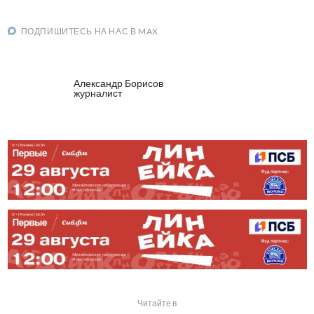
ПОДПИШИТЕСЬ НА НАС В MAX
Александр Борисов
журналист
Читайте в