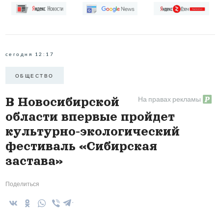
сегодня 12:17
ОБЩЕСТВО
На правах рекламы
В Новосибирской
области впервые пройдет
культурно-экологический
фестиваль «Сибирская
застава»
Поделиться