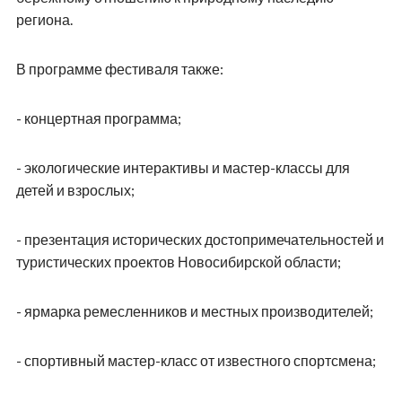
региона.
В программе фестиваля также:
- концертная программа;
- экологические интерактивы и мастер-классы для
детей и взрослых;
- презентация исторических достопримечательностей и
туристических проектов Новосибирской области;
- ярмарка ремесленников и местных производителей;
- спортивный мастер-класс от известного спортсмена;