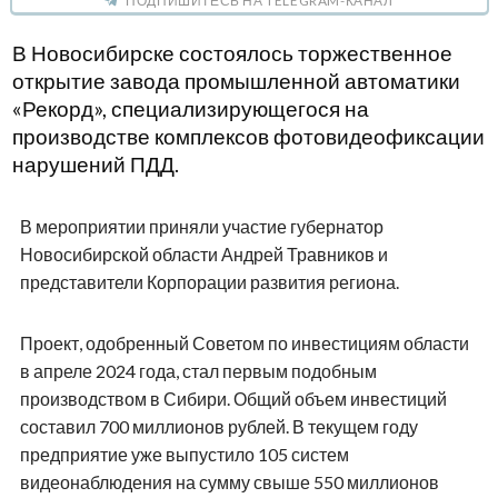
ПОДПИШИТЕСЬ НА TELEGRAM-КАНАЛ
В Новосибирске состоялось торжественное
открытие завода промышленной автоматики
«Рекорд», специализирующегося на
производстве комплексов фотовидеофиксации
нарушений ПДД.
В мероприятии приняли участие губернатор
Новосибирской области Андрей Травников и
представители Корпорации развития региона.
Проект, одобренный Советом по инвестициям области
в апреле 2024 года, стал первым подобным
производством в Сибири. Общий объем инвестиций
составил 700 миллионов рублей. В текущем году
предприятие уже выпустило 105 систем
видеонаблюдения на сумму свыше 550 миллионов