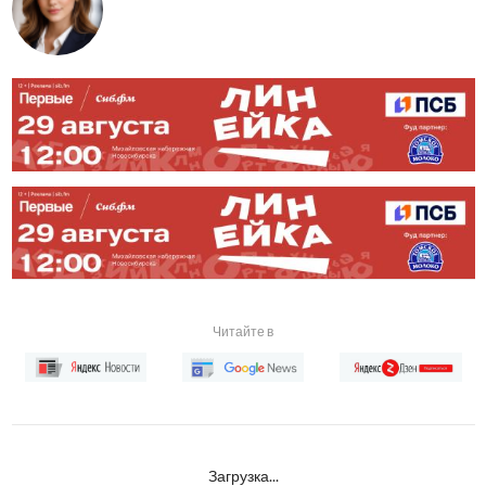
Читайте в
Загрузка...