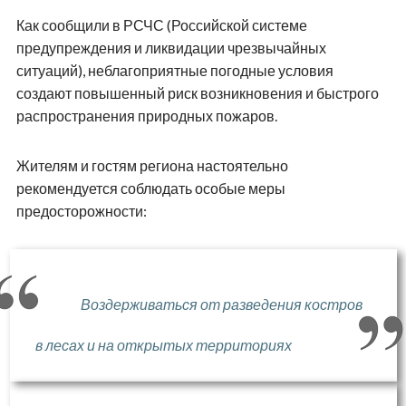
Как сообщили в РСЧС (Российской системе
предупреждения и ликвидации чрезвычайных
ситуаций), неблагоприятные погодные условия
создают повышенный риск возникновения и быстрого
распространения природных пожаров.
Жителям и гостям региона настоятельно
рекомендуется соблюдать особые меры
предосторожности:
Воздерживаться от разведения костров
в лесах и на открытых территориях