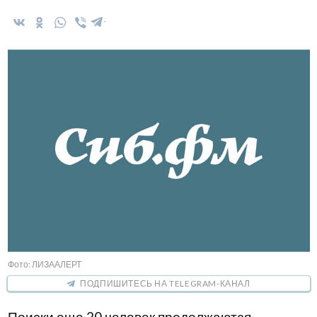
Фото: ЛИЗААЛЕРТ
ПОДПИШИТЕСЬ НА TELEGRAM-КАНАЛ