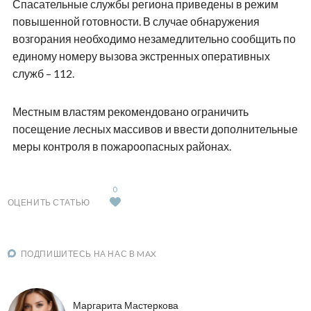
Спасательные службы региона приведены в режим
повышенной готовности. В случае обнаружения
возгорания необходимо незамедлительно сообщить по
единому номеру вызова экстренных оперативных
служб – 112.
Местным властям рекомендовано ограничить
посещение лесных массивов и ввести дополнительные
меры контроля в пожароопасных районах.
0
ОЦЕНИТЬ СТАТЬЮ
ПОДПИШИТЕСЬ НА НАС В MAX
Маргарита Мастеркова