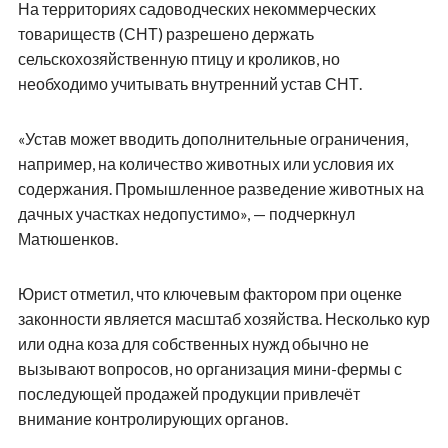
На территориях садоводческих некоммерческих
товариществ (СНТ) разрешено держать
сельскохозяйственную птицу и кроликов, но
необходимо учитывать внутренний устав СНТ.
«Устав может вводить дополнительные ограничения,
например, на количество животных или условия их
содержания. Промышленное разведение животных на
дачных участках недопустимо», — подчеркнул
Матюшенков.
Юрист отметил, что ключевым фактором при оценке
законности является масштаб хозяйства. Несколько кур
или одна коза для собственных нужд обычно не
вызывают вопросов, но организация мини-фермы с
последующей продажей продукции привлечёт
внимание контролирующих органов.