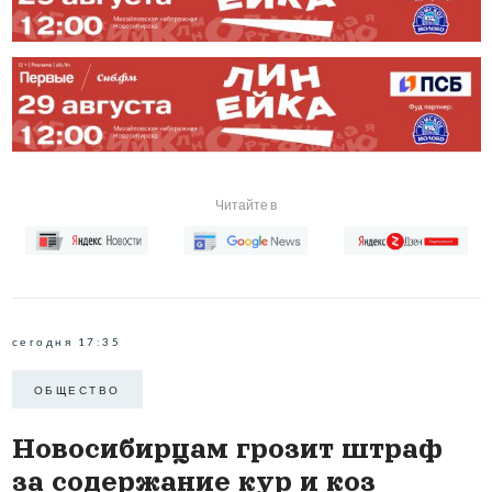
Читайте в
сегодня 17:35
ОБЩЕСТВО
Новосибирцам грозит штраф
за содержание кур и коз