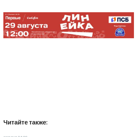
Читайте также: