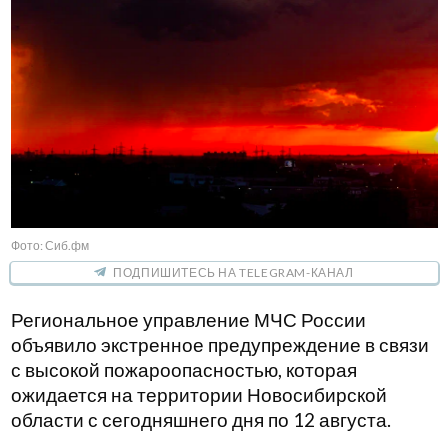
Фото: Сиб.фм
ПОДПИШИТЕСЬ НА TELEGRAM-КАНАЛ
Региональное управление МЧС России
объявило экстренное предупреждение в связи
с высокой пожароопасностью, которая
ожидается на территории Новосибирской
области с сегодняшнего дня по 12 августа.