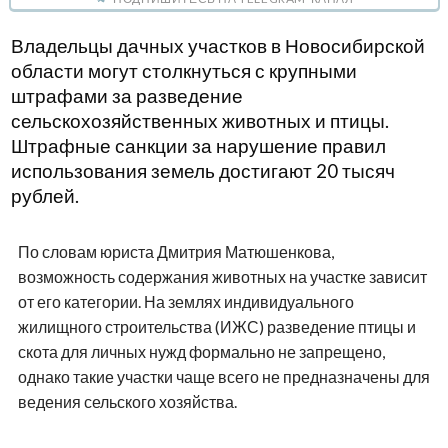
Владельцы дачных участков в Новосибирской
области могут столкнуться с крупными
штрафами за разведение
сельскохозяйственных животных и птицы.
Штрафные санкции за нарушение правил
использования земель достигают 20 тысяч
рублей.
По словам юриста Дмитрия Матюшенкова,
возможность содержания животных на участке зависит
от его категории. На землях индивидуального
жилищного строительства (ИЖС) разведение птицы и
скота для личных нужд формально не запрещено,
однако такие участки чаще всего не предназначены для
ведения сельского хозяйства.