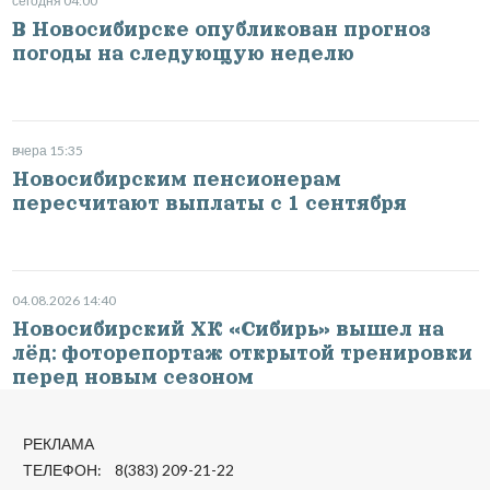
сегодня 04:00
В Новосибирске опубликован прогноз
погоды на следующую неделю
вчера 15:35
Новосибирским пенсионерам
пересчитают выплаты с 1 сентября
04.08.2026 14:40
Новосибирский ХК «Сибирь» вышел на
лёд: фоторепортаж открытой тренировки
перед новым сезоном
РЕКЛАМА
ТЕЛЕФОН: 8(383) 209-21-22