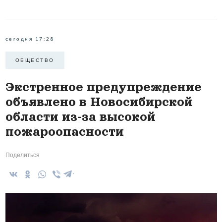
сегодня 17:28
ОБЩЕСТВО
Экстренное предупреждение
объявлено в Новосибирской
области из-за высокой
пожароопасности
Поделиться