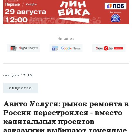
Читайте в
сегодня 17:10
ОБЩЕСТВО
Авито Услуги: рынок ремонта в
России перестроился - вместо
капитальных проектов
заказчики выбирают точечные