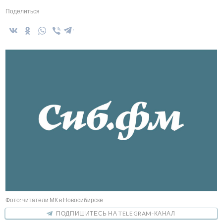
Поделиться
Фото: читатели МК в Новосибирске
ПОДПИШИТЕСЬ НА TELEGRAM-КАНАЛ