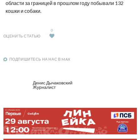
области за границей в прошлом году побывали 132
кошки и собаки.
0
ОЦЕНИТЬ СТАТЬЮ
ПОДПИШИТЕСЬ НА НАС В MAX
Денис Дычаковский
Журналист