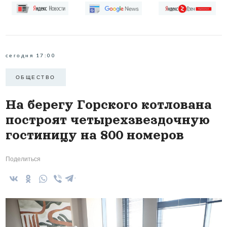
сегодня 17:00
ОБЩЕСТВО
На берегу Горского котлована
построят четырехзвездочную
гостиницу на 800 номеров
Поделиться