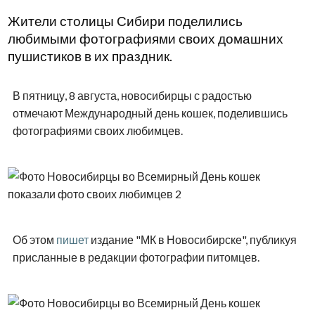
Жители столицы Сибири поделились
любимыми фотографиями своих домашних
пушистиков в их праздник.
В пятницу, 8 августа, новосибирцы с радостью
отмечают Международный день кошек, поделившись
фотографиями своих любимцев.
Об этом
пишет
издание "МК в Новосибирске", публикуя
присланные в редакции фотографии питомцев.