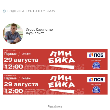
ПОДПИШИТЕСЬ НА НАС В MAX
Игорь Кириченко
Журналист
Читайте в