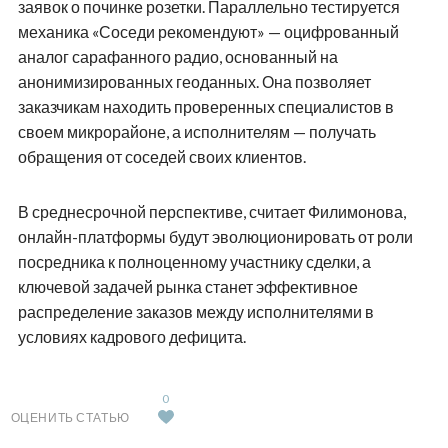
заявок о починке розетки. Параллельно тестируется
механика «Соседи рекомендуют» — оцифрованный
аналог сарафанного радио, основанный на
анонимизированных геоданных. Она позволяет
заказчикам находить проверенных специалистов в
своем микрорайоне, а исполнителям — получать
обращения от соседей своих клиентов.
В среднесрочной перспективе, считает Филимонова,
онлайн-платформы будут эволюционировать от роли
посредника к полноценному участнику сделки, а
ключевой задачей рынка станет эффективное
распределение заказов между исполнителями в
условиях кадрового дефицита.
0
ОЦЕНИТЬ СТАТЬЮ