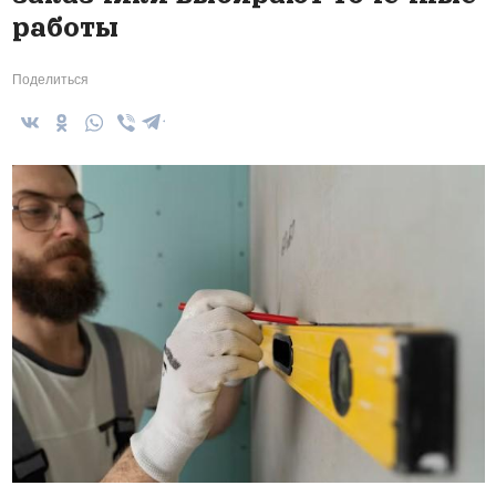
работы
Поделиться