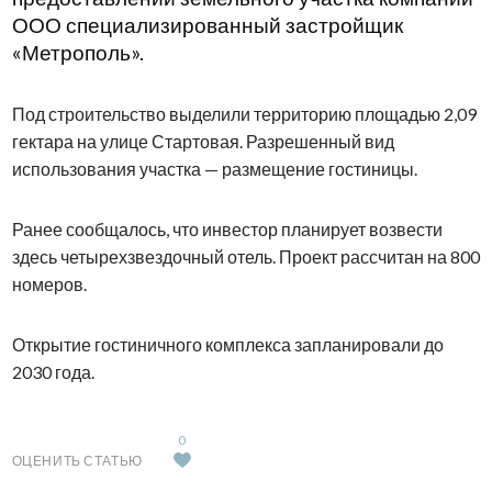
ООО специализированный застройщик
«Метрополь».
Под строительство выделили территорию площадью 2,09
гектара на улице Стартовая. Разрешенный вид
использования участка — размещение гостиницы.
Ранее сообщалось, что инвестор планирует возвести
здесь четырехзвездочный отель. Проект рассчитан на 800
номеров.
Открытие гостиничного комплекса запланировали до
2030 года.
0
ОЦЕНИТЬ СТАТЬЮ