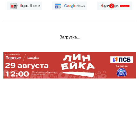
Загрузка...