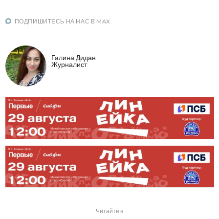
ПОДПИШИТЕСЬ НА НАС В MAX
Галина Дидан
Журналист
Читайте в