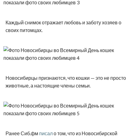
Каждый снимок отражает любовь и заботу хозяев о
своих питомцах.
Новосибирцы признаются, что кошки — это не просто
животные, а настоящие члены семьи.
Ранее Сиб.фм
писал
о том, что из Новосибирской