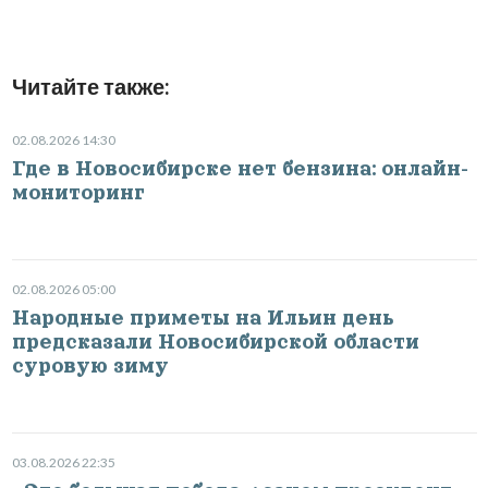
Читайте также:
02.08.2026 14:30
Где в Новосибирске нет бензина: онлайн-
мониторинг
02.08.2026 05:00
Народные приметы на Ильин день
предсказали Новосибирской области
суровую зиму
03.08.2026 22:35