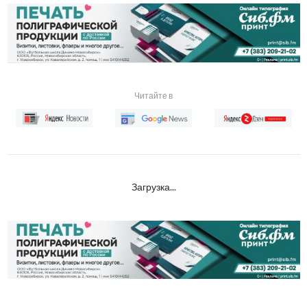
Читайте в
Загрузка...