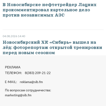
В Новосибирске нефтетрейдер Лацких
прокомментировал картельное дело
против независимых АЗС
04.08.2026 14:40
Новосибирский ХК «Сибирь» вышел на
лёд: фоторепортаж открытой тренировки
перед новым сезоном
РЕКЛАМА
ТЕЛЕФОН: 8(383) 209-21-22
E-MAIL:
reklama@sib.fm
По вопросам сотрудничества:
marketing@sib.fm