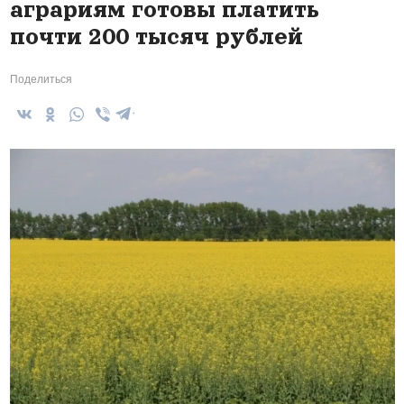
аграриям готовы платить
почти 200 тысяч рублей
Поделиться