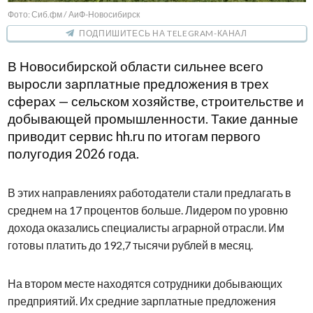
Фото: Сиб.фм / АиФ-Новосибирск
ПОДПИШИТЕСЬ НА TELEGRAM-КАНАЛ
В Новосибирской области сильнее всего
выросли зарплатные предложения в трех
сферах — сельском хозяйстве, строительстве и
добывающей промышленности. Такие данные
приводит сервис hh.ru по итогам первого
полугодия 2026 года.
В этих направлениях работодатели стали предлагать в
среднем на 17 процентов больше. Лидером по уровню
дохода оказались специалисты аграрной отрасли. Им
готовы платить до 192,7 тысячи рублей в месяц.
На втором месте находятся сотрудники добывающих
предприятий. Их средние зарплатные предложения