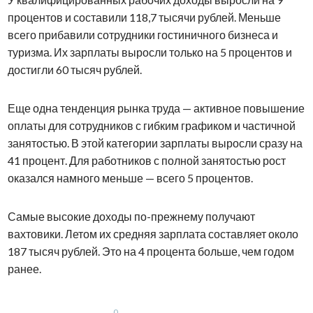
процентов и составили 118,7 тысячи рублей. Меньше
всего прибавили сотрудники гостиничного бизнеса и
туризма. Их зарплаты выросли только на 5 процентов и
достигли 60 тысяч рублей.
Еще одна тенденция рынка труда — активное повышение
оплаты для сотрудников с гибким графиком и частичной
занятостью. В этой категории зарплаты выросли сразу на
41 процент. Для работников с полной занятостью рост
оказался намного меньше — всего 5 процентов.
Самые высокие доходы по-прежнему получают
вахтовики. Летом их средняя зарплата составляет около
187 тысяч рублей. Это на 4 процента больше, чем годом
ранее.
0