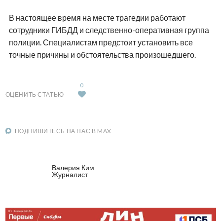
В настоящее время на месте трагедии работают
сотрудники ГИБДД и следственно-оперативная группа
полиции. Специалистам предстоит установить все
точные причины и обстоятельства произошедшего.
0
ОЦЕНИТЬ СТАТЬЮ
ПОДПИШИТЕСЬ НА НАС В MAX
Валерия Ким
Журналист