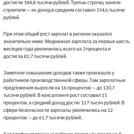
достигли 184,8 тысячи рублей. Третью строчку заняли
строители — их доход в среднем составил 154,6 тысячи
рублей.
При этом общий рост зарплат в регионе оказался
значительно ниже. Медианная зарплата за первые шесть
месяцев года увеличилась всего на 3 процента и
достигла 82,7 тысячи рублей.
Заметное повышение доходов также произошло у
работников производственной сферы. Там зарплатные
предложения выросли на 16 процентов — до 120,7
тысячи рублей. В консалтинге рост составил 15
процентов, а средний доход достиг 127 тысяч рублей. В
сфере безопасности зарплаты увеличились на 12
процентов — до 61,7 тысячи рублей.
У квалифицированных рабочих доходы выросли на 9