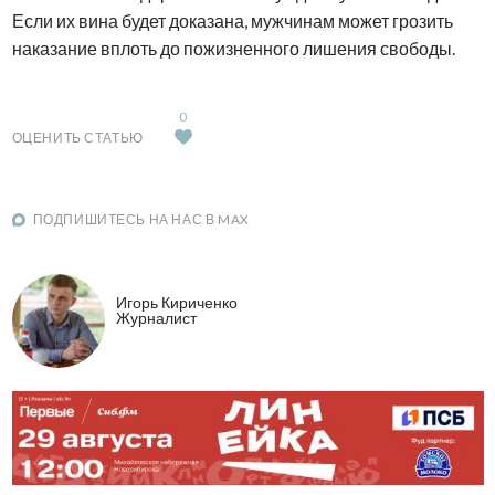
Если их вина будет доказана, мужчинам может грозить
наказание вплоть до пожизненного лишения свободы.
0
ОЦЕНИТЬ СТАТЬЮ
ПОДПИШИТЕСЬ НА НАС В MAX
Игорь Кириченко
Журналист