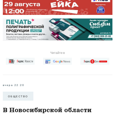
Читайте в
вчера 22:20
ОБЩЕСТВО
В Новосибирской области