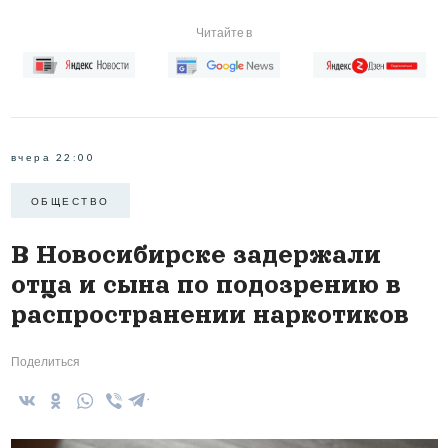
Читайте в
вчера 22:00
ОБЩЕСТВО
В Новосибирске задержали
отца и сына по подозрению в
распространении наркотиков
Поделиться