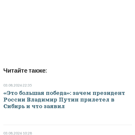
Читайте также:
03.08.2026 22:35
«Это большая победа»: зачем президент
России Владимир Путин прилетел в
Сибирь и что заявил
03.08.2026 10:28