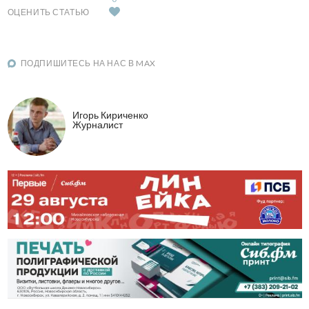
ОЦЕНИТЬ СТАТЬЮ
ПОДПИШИТЕСЬ НА НАС В MAX
Игорь Кириченко
Журналист