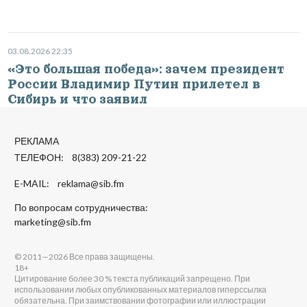
03.08.2026 22:35
«Это большая победа»: зачем президент
России Владимир Путин прилетел в
Сибирь и что заявил
РЕКЛАМА
ТЕЛЕФОН: 8(383) 209-21-22
E-MAIL:
reklama@sib.fm
По вопросам сотрудничества:
marketing@sib.fm
© 2011—2026 Все права защищены.
18+
Цитирование более 30 % текста публикаций запрещено. При
использовании любых опубликованных материалов гиперссылка
обязательна. При заимствовании фотографии или иллюстрации