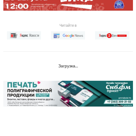
Читайте в
Загрузка...