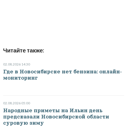
Читайте также:
02.08.2026 14:30
Где в Новосибирске нет бензина: онлайн-
мониторинг
02.08.2026 05:00
Народные приметы на Ильин день
предсказали Новосибирской области
суровую зиму