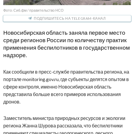
Фото: Сиб.фм / правительство НСО
ПОДПИШИТЕСЬ НА TELEGRAM-КАНАЛ
Новосибирская область заняла первое место
среди регионов России по количеству практик
применения беспилотников в государственном
надзоре.
Как сообщили в пресс-службе правительства региона, на
портале monitoring.gov.ru, где субъекты делятся опытом в
сфере контроля, именно Новосибирская область
представила больше всего примеров использования
дронов.
Заместитель министра природных ресурсов и экологии
региона Жанна Шурова рассказала, что беспилотники
применяют специалисты геологического, лесного,