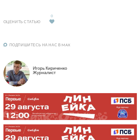
0
ОЦЕНИТЬ СТАТЬЮ
ПОДПИШИТЕСЬ НА НАС В MAX
Игорь Кириченко
Журналист