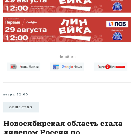
Читайте в
вчера 22:00
ОБЩЕСТВО
Новосибирская область стала
лидером России по