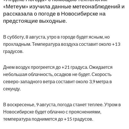
«Метеум» изучила данные метеонаблюдений и
рассказала о погоде в Новосибирске на
предстоящие выходные.
В субботу, 8 августа, утро в городе будет ясным, но
прохладным. Температура воздуха составит около +13
градусов.
Днем воздух прогреется до +21 градуса. Ожидается
небольшая облачность, осадков не будет. Скорость
северо-западного ветра составит около 3,9 метра в
секунду.
В воскресенье, 9 августа, погода станет теплее. Утром в
Новосибирске будет облачно с прояснениями,
температура поднимется до +15 градусов.