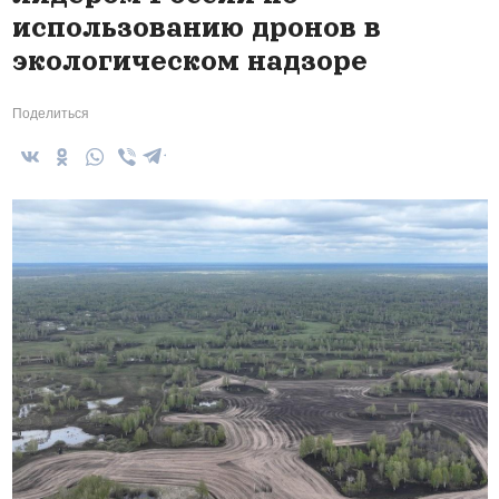
использованию дронов в
экологическом надзоре
Поделиться