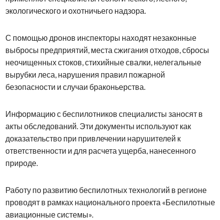
экологического и охотничьего надзора.
С помощью дронов инспекторы находят незаконные
выбросы предприятий, места сжигания отходов, сбросы
неочищенных стоков, стихийные свалки, нелегальные
вырубки леса, нарушения правил пожарной
безопасности и случаи браконьерства.
Информацию с беспилотников специалисты заносят в
акты обследований. Эти документы используют как
доказательство при привлечении нарушителей к
ответственности и для расчета ущерба, нанесенного
природе.
Работу по развитию беспилотных технологий в регионе
проводят в рамках национального проекта «Беспилотные
авиационные системы».