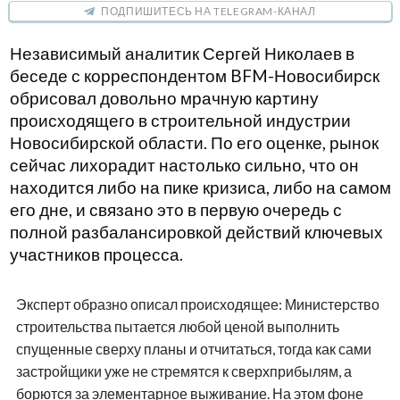
ПОДПИШИТЕСЬ НА TELEGRAM-КАНАЛ
Независимый аналитик Сергей Николаев в
беседе с корреспондентом BFM-Новосибирск
обрисовал довольно мрачную картину
происходящего в строительной индустрии
Новосибирской области. По его оценке, рынок
сейчас лихорадит настолько сильно, что он
находится либо на пике кризиса, либо на самом
его дне, и связано это в первую очередь с
полной разбалансировкой действий ключевых
участников процесса.
Эксперт образно описал происходящее: Министерство
строительства пытается любой ценой выполнить
спущенные сверху планы и отчитаться, тогда как сами
застройщики уже не стремятся к сверхприбылям, а
борются за элементарное выживание. На этом фоне