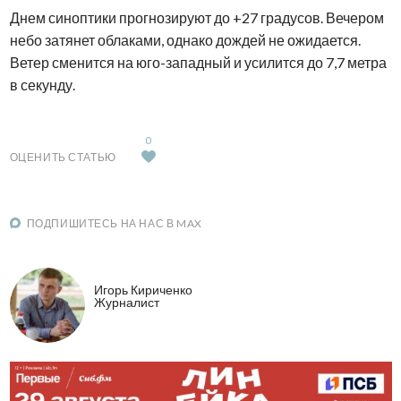
Днем синоптики прогнозируют до +27 градусов. Вечером
небо затянет облаками, однако дождей не ожидается.
Ветер сменится на юго-западный и усилится до 7,7 метра
в секунду.
0
ОЦЕНИТЬ СТАТЬЮ
ПОДПИШИТЕСЬ НА НАС В MAX
Игорь Кириченко
Журналист