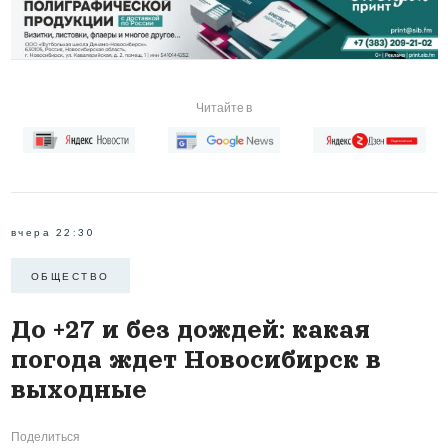
Читайте в
вчера 22:30
ОБЩЕСТВО
До +27 и без дождей: какая
погода ждет Новосибирск в
выходные
Поделиться