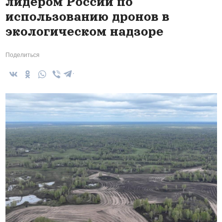
лидером России по
использованию дронов в
экологическом надзоре
Поделиться