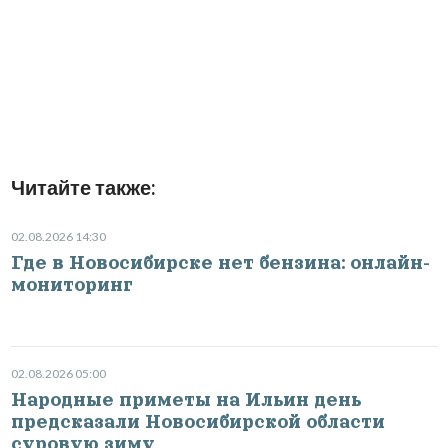
Читайте также:
02.08.2026 14:30
Где в Новосибирске нет бензина: онлайн-
мониторинг
02.08.2026 05:00
Народные приметы на Ильин день
предсказали Новосибирской области
суровую зиму