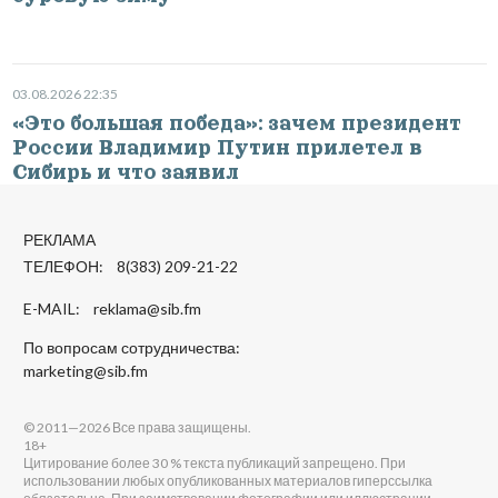
03.08.2026 22:35
«Это большая победа»: зачем президент
России Владимир Путин прилетел в
Сибирь и что заявил
РЕКЛАМА
ТЕЛЕФОН: 8(383) 209-21-22
E-MAIL:
reklama@sib.fm
По вопросам сотрудничества:
marketing@sib.fm
© 2011—2026 Все права защищены.
18+
Цитирование более 30 % текста публикаций запрещено. При
использовании любых опубликованных материалов гиперссылка