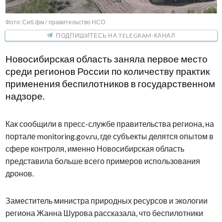
Фото: Сиб.фм / правительство НСО
ПОДПИШИТЕСЬ НА TELEGRAM-КАНАЛ
Новосибирская область заняла первое место
среди регионов России по количеству практик
применения беспилотников в государственном
надзоре.
Как сообщили в пресс-службе правительства региона, на
портале monitoring.gov.ru, где субъекты делятся опытом в
сфере контроля, именно Новосибирская область
представила больше всего примеров использования
дронов.
Заместитель министра природных ресурсов и экологии
региона Жанна Шурова рассказала, что беспилотники