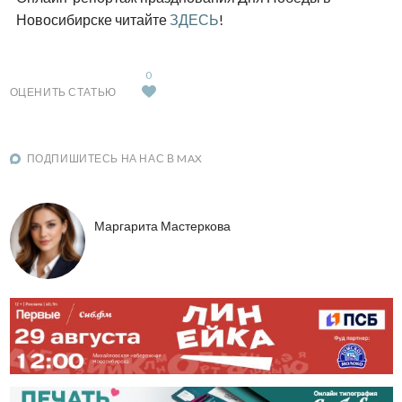
Новосибирске читайте
ЗДЕСЬ
!
0
ОЦЕНИТЬ СТАТЬЮ
ПОДПИШИТЕСЬ НА НАС В MAX
Маргарита Мастеркова