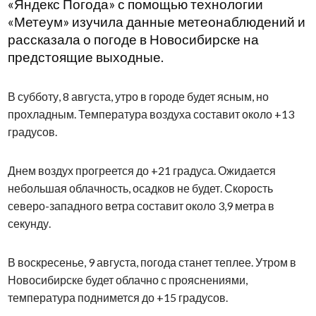
«Яндекс Погода» с помощью технологии
«Метеум» изучила данные метеонаблюдений и
рассказала о погоде в Новосибирске на
предстоящие выходные.
В субботу, 8 августа, утро в городе будет ясным, но
прохладным. Температура воздуха составит около +13
градусов.
Днем воздух прогреется до +21 градуса. Ожидается
небольшая облачность, осадков не будет. Скорость
северо-западного ветра составит около 3,9 метра в
секунду.
В воскресенье, 9 августа, погода станет теплее. Утром в
Новосибирске будет облачно с прояснениями,
температура поднимется до +15 градусов.