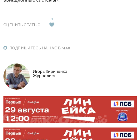
0
ОЦЕНИТЬ СТАТЬЮ
ПОДПИШИТЕСЬ НА НАС В MAX
Игорь Кириченко
Журналист