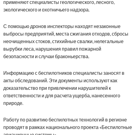
применяют специалисты геологического, лесного,
экологического и охотничьего надзора.
С помощью дронов инспекторы находят незаконные
выбросы предприятий, места сжигания отходов, сбросы
неочищенных стоков, стихийные свалки, нелегальные
вырубки леса, нарушения правил пожарной
безопасности и случаи браконьерства.
Информацию с беспилотников специалисты заносят в
акты обследований. Эти документы используют как
доказательство при привлечении нарушителей к
ответственности и для расчета ущерба, нанесенного
природе.
Работу по развитию беспилотных технологий в регионе
проводят в рамках национального проекта «Беспилотные
авиационные системы».