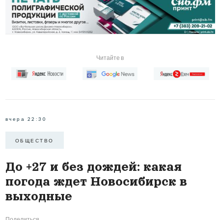
Читайте в
вчера 22:30
ОБЩЕСТВО
До +27 и без дождей: какая
погода ждет Новосибирск в
выходные
Поделиться