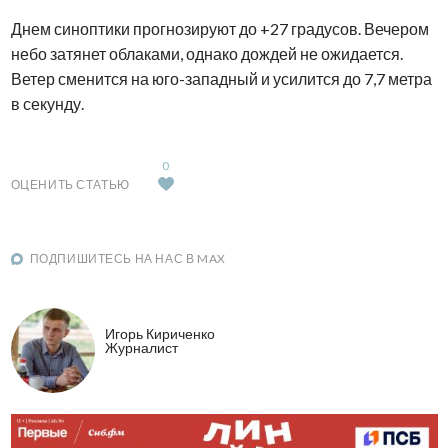
Днем синоптики прогнозируют до +27 градусов. Вечером
небо затянет облаками, однако дождей не ожидается.
Ветер сменится на юго-западный и усилится до 7,7 метра
в секунду.
0
ОЦЕНИТЬ СТАТЬЮ
ПОДПИШИТЕСЬ НА НАС В MAX
Игорь Кириченко
Журналист