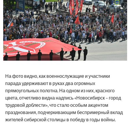
На фото видно, как военнослужащие и участники
парада удерживают в руках два огромных
прямоугольных полотна. На одном из них, красного
цвета, отчетливо видна надпись «Новосибирск – город
трудовой доблести», что стало особым акцентом
празднования, подчеркивающим беспримерный вклад
жителей сибирской столицы в победу в годы войны.