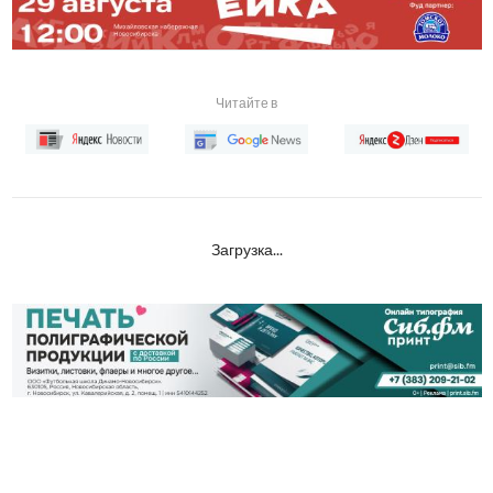
Читайте в
Загрузка...