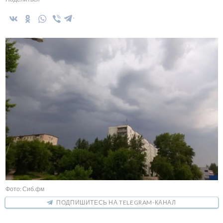
Фото: Сиб.фм
ПОДПИШИТЕСЬ НА TELEGRAM-КАНАЛ