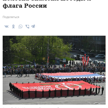
флага России
Поделиться