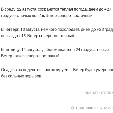
В среду, 12 августа, сохранится тёплая погода: днём до +27
градусов, ночью до +16. Ветер северо-восточный.
В четверг, 13 августа, немного похолодает: днём до +23 град
ночью до +15. Ветер северо-восточный.
В пятницу, 14 августа, днём ожидается +24 градуса, ночью —
Ветер также северо-восточный.
Осадков на неделе не прогнозируется. Ветер будет умеренн
без сильных порывов.
ОЦЕНИТЬ СТАТЬ
ПОДПИШИТЕСЬ НА НА