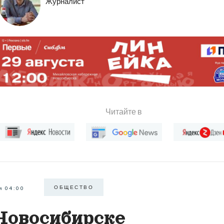
Журналист
Читайте в
ОБЩЕСТВО
я 04:00
Новосибирске