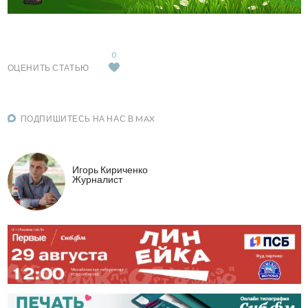
0
ОЦЕНИТЬ СТАТЬЮ
ПОДПИШИТЕСЬ НА НАС В MAX
Игорь Кириченко
Журналист