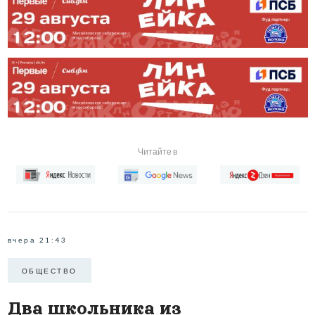
Читайте в
вчера 21:43
ОБЩЕСТВО
Два школьника из