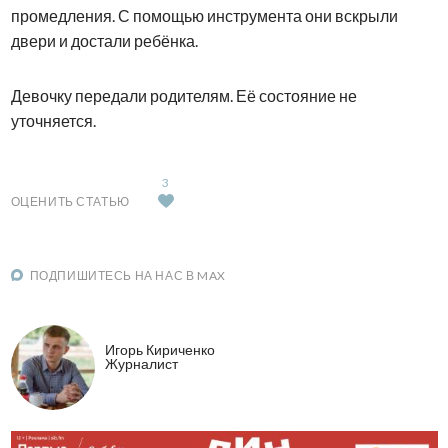
промедления. С помощью инструмента они вскрыли
двери и достали ребёнка.
Девочку передали родителям. Её состояние не
уточняется.
3
ОЦЕНИТЬ СТАТЬЮ
ПОДПИШИТЕСЬ НА НАС В MAX
Игорь Кириченко
Журналист