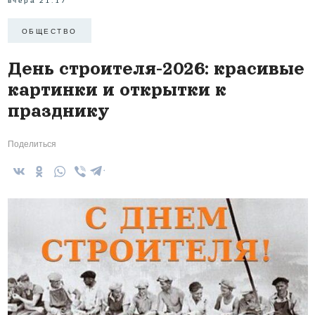
вчера 21:17
ОБЩЕСТВО
День строителя-2026: красивые
картинки и открытки к
празднику
Поделиться