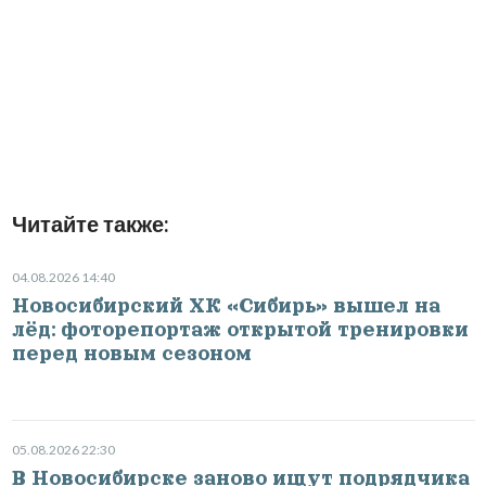
Читайте также:
04.08.2026 14:40
Новосибирский ХК «Сибирь» вышел на
лёд: фоторепортаж открытой тренировки
перед новым сезоном
05.08.2026 22:30
В Новосибирске заново ищут подрядчика