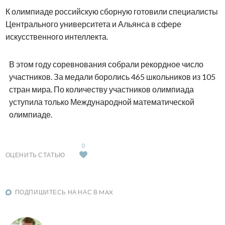
К олимпиаде российскую сборную готовили специалисты
Центрального университета и Альянса в сфере
искусственного интеллекта.
В этом году соревнования собрали рекордное число
участников. За медали боролись 465 школьников из 105
стран мира. По количеству участников олимпиада
уступила только Международной математической
олимпиаде.
0
ОЦЕНИТЬ СТАТЬЮ
ПОДПИШИТЕСЬ НА НАС В MAX