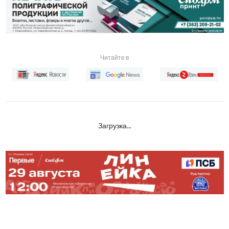
Читайте в
Загрузка...