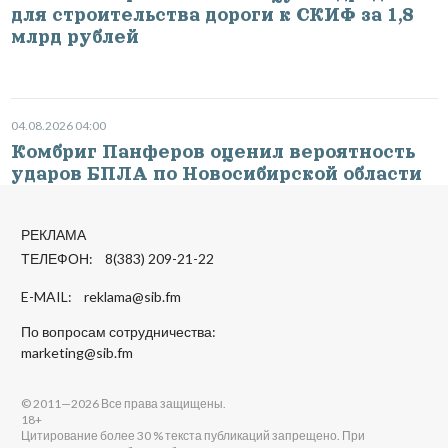
для строительства дороги к СКИФ за 1,8
млрд рублей
04.08.2026 04:00
Комбриг Панферов оценил вероятность
ударов БПЛА по Новосибирской области
РЕКЛАМА
ТЕЛЕФОН: 8(383) 209-21-22
E-MAIL:
reklama@sib.fm
По вопросам сотрудничества:
marketing@sib.fm
© 2011—2026 Все права защищены.
18+
Цитирование более 30 % текста публикаций запрещено. При