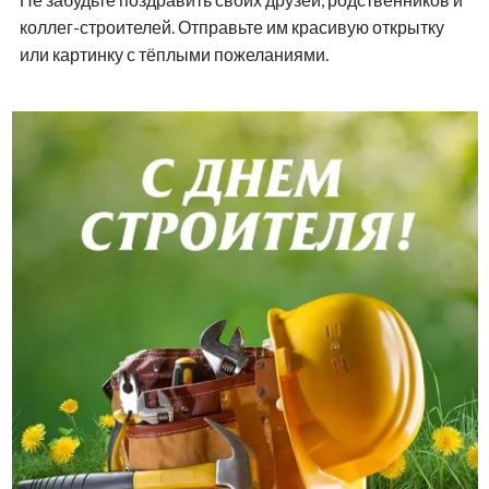
коллег-строителей. Отправьте им красивую открытку
или картинку с тёплыми пожеланиями.