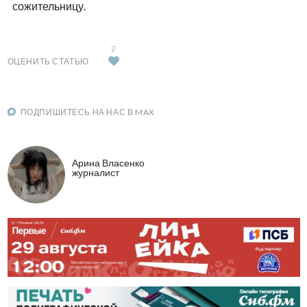
сожительницу.
2
ОЦЕНИТЬ СТАТЬЮ
ПОДПИШИТЕСЬ НА НАС В MAX
Арина Власенко
журналист