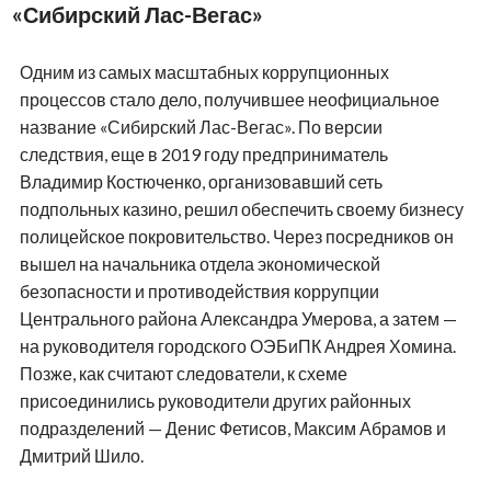
«Сибирский Лас-Вегас»
Одним из самых масштабных коррупционных
процессов стало дело, получившее неофициальное
название «Сибирский Лас-Вегас». По версии
следствия, еще в 2019 году предприниматель
Владимир Костюченко, организовавший сеть
подпольных казино, решил обеспечить своему бизнесу
полицейское покровительство. Через посредников он
вышел на начальника отдела экономической
безопасности и противодействия коррупции
Центрального района Александра Умерова, а затем —
на руководителя городского ОЭБиПК Андрея Хомина.
Позже, как считают следователи, к схеме
присоединились руководители других районных
подразделений — Денис Фетисов, Максим Абрамов и
Дмитрий Шило.