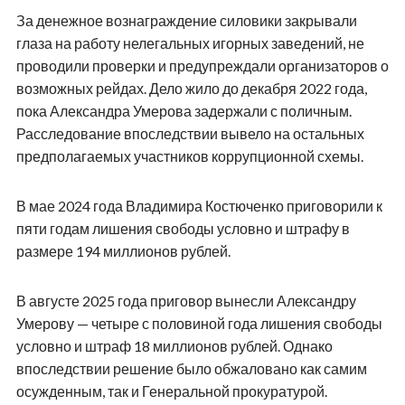
За денежное вознаграждение силовики закрывали
глаза на работу нелегальных игорных заведений, не
проводили проверки и предупреждали организаторов о
возможных рейдах. Дело жило до декабря 2022 года,
пока Александра Умерова задержали с поличным.
Расследование впоследствии вывело на остальных
предполагаемых участников коррупционной схемы.
В мае 2024 года Владимира Костюченко приговорили к
пяти годам лишения свободы условно и штрафу в
размере 194 миллионов рублей.
В августе 2025 года приговор вынесли Александру
Умерову — четыре с половиной года лишения свободы
условно и штраф 18 миллионов рублей. Однако
впоследствии решение было обжаловано как самим
осужденным, так и Генеральной прокуратурой.