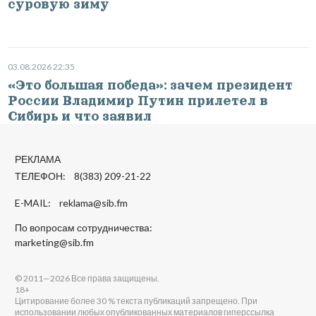
суровую зиму
03.08.2026 22:35
«Это большая победа»: зачем президент
России Владимир Путин прилетел в
Сибирь и что заявил
РЕКЛАМА
ТЕЛЕФОН: 8(383) 209-21-22
E-MAIL:
reklama@sib.fm
По вопросам сотрудничества:
marketing@sib.fm
© 2011—2026 Все права защищены.
18+
Цитирование более 30 % текста публикаций запрещено. При
использовании любых опубликованных материалов гиперссылка