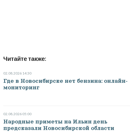
Читайте также:
02.08.2026 14:30
Где в Новосибирске нет бензина: онлайн-
мониторинг
02.08.2026 05:00
Народные приметы на Ильин день
предсказали Новосибирской области