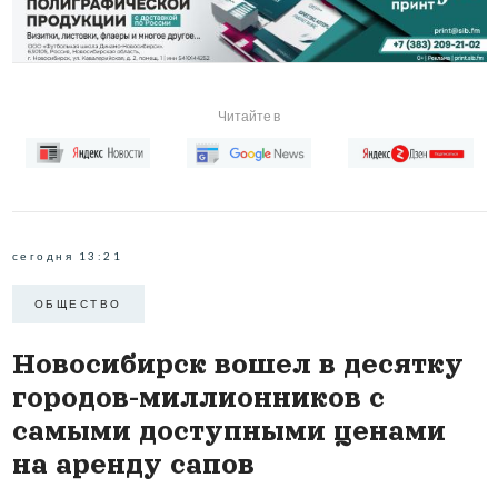
Читайте в
сегодня 13:21
ОБЩЕСТВО
Новосибирск вошел в десятку
городов-миллионников с
самыми доступными ценами
на аренду сапов