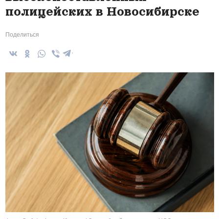
полицейских в Новосибирске
Поделиться