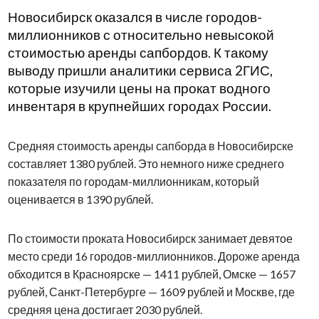
Новосибирск оказался в числе городов-
миллионников с относительно невысокой
стоимостью аренды сапбордов. К такому
выводу пришли аналитики сервиса 2ГИС,
которые изучили цены на прокат водного
инвентаря в крупнейших городах России.
Средняя стоимость аренды сапборда в Новосибирске
составляет 1380 рублей. Это немного ниже среднего
показателя по городам-миллионникам, который
оценивается в 1390 рублей.
По стоимости проката Новосибирск занимает девятое
место среди 16 городов-миллионников. Дороже аренда
обходится в Красноярске — 1411 рублей, Омске — 1657
рублей, Санкт-Петербурге — 1609 рублей и Москве, где
средняя цена достигает 2030 рублей.