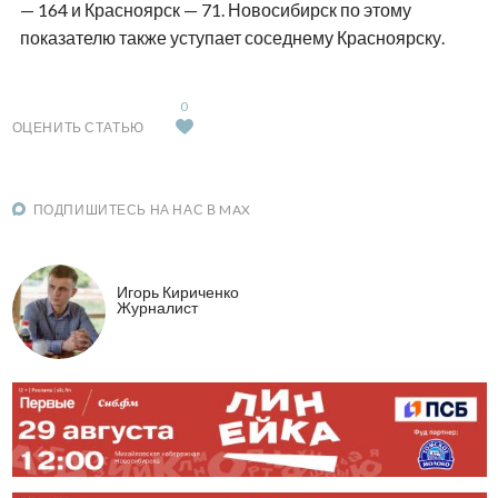
— 164 и Красноярск — 71. Новосибирск по этому
показателю также уступает соседнему Красноярску.
0
ОЦЕНИТЬ СТАТЬЮ
ПОДПИШИТЕСЬ НА НАС В MAX
Игорь Кириченко
Журналист