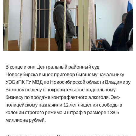
В конце июня Центральный районный суд
Новосибирска вынес приговор бывшему начальнику
УЭБиПК ГУ МВД по Новосибирской области Владимиру
Вялкову по делу о покровительстве подпольному
бизнесу по продаже контрафактного алкоголя. Экс-
полицейскому назначили 12 лет лишения свободы в
колонии строгого режима и штраф в размере 138,5
миллиона рублей.