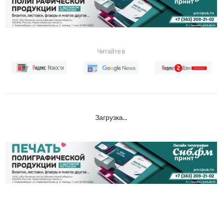
Читайте в
Загрузка...