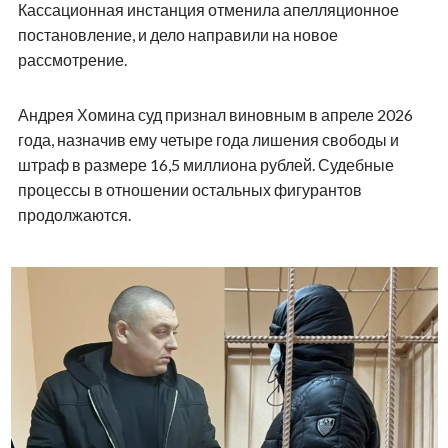
Кассационная инстанция отменила апелляционное
постановление, и дело направили на новое
рассмотрение.
Андрея Хомина суд признал виновным в апреле 2026
года, назначив ему четыре года лишения свободы и
штраф в размере 16,5 миллиона рублей. Судебные
процессы в отношении остальных фигурантов
продолжаются.