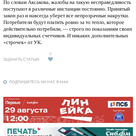
По словам Аксакова, жалобы на такую несправедливость
поступают в различные инстанции постоянно. Принятый
закон раз и навсегда уберет все непрозрачные накрутки.
Потребители будут платить ровно за то тепло, которое
действительно потребили, — строго по показаниям своих
индивидуальных счетчиков. И никаких дополнительных
«строчек» от УК.
0
ОЦЕНИТЬ СТАТЬЮ
ПОДПИШИТЕСЬ НА НАС В MAX