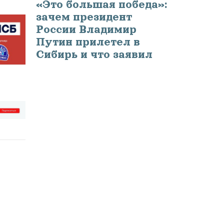
«Это большая победа»:
зачем президент
России Владимир
Путин прилетел в
Сибирь и что заявил