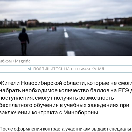
иб.фм / Magnific
ПОДПИШИТЕСЬ НА TELEGRAM-КАНАЛ
Жители Новосибирской области, которые не смог
набрать необходимое количество баллов на ЕГЭ 
поступления, смогут получить возможность
бесплатного обучения в учебных заведениях при
заключении контракта с Минобороны.
После оформления контракта участникам выдают специаль