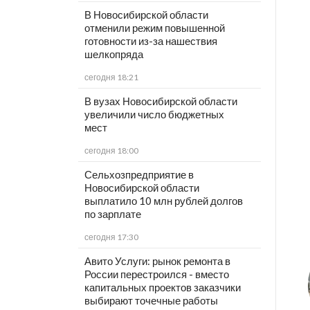
В Новосибирской области
отменили режим повышенной
готовности из-за нашествия
шелкопряда
сегодня 18:21
В вузах Новосибирской области
увеличили число бюджетных
мест
сегодня 18:00
Сельхозпредприятие в
Новосибирской области
выплатило 10 млн рублей долгов
по зарплате
сегодня 17:30
Авито Услуги: рынок ремонта в
России перестроился - вместо
капитальных проектов заказчики
выбирают точечные работы