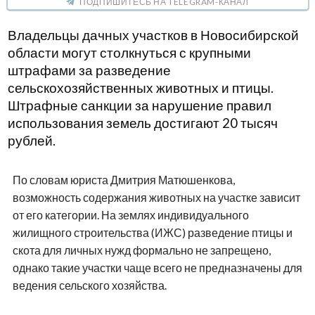
ПОДПИШИТЕСЬ НА TELEGRAM-КАНАЛ
Владельцы дачных участков в Новосибирской
области могут столкнуться с крупными
штрафами за разведение
сельскохозяйственных животных и птицы.
Штрафные санкции за нарушение правил
использования земель достигают 20 тысяч
рублей.
По словам юриста Дмитрия Матюшенкова,
возможность содержания животных на участке зависит
от его категории. На землях индивидуального
жилищного строительства (ИЖС) разведение птицы и
скота для личных нужд формально не запрещено,
однако такие участки чаще всего не предназначены для
ведения сельского хозяйства.