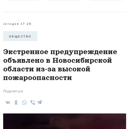
сегодня 17:28
ОБЩЕСТВО
Экстренное предупреждение
объявлено в Новосибирской
области из-за высокой
пожароопасности
Поделиться