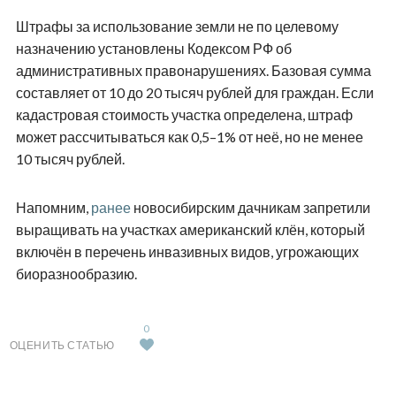
Штрафы за использование земли не по целевому
назначению установлены Кодексом РФ об
административных правонарушениях. Базовая сумма
составляет от 10 до 20 тысяч рублей для граждан. Если
кадастровая стоимость участка определена, штраф
может рассчитываться как 0,5–1% от неё, но не менее
10 тысяч рублей.
Напомним,
ранее
новосибирским дачникам запретили
выращивать на участках американский клён, который
включён в перечень инвазивных видов, угрожающих
биоразнообразию.
0
ОЦЕНИТЬ СТАТЬЮ