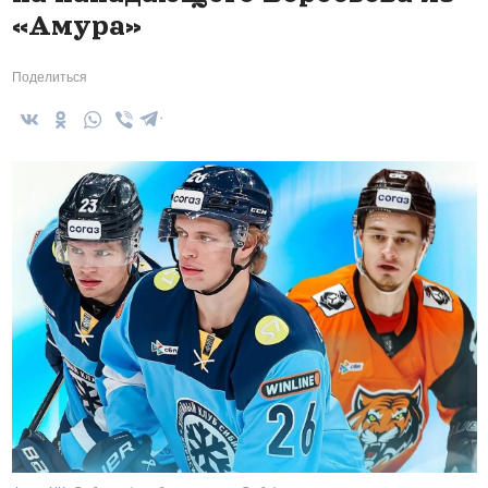
«Амура»
Поделиться