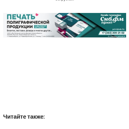
Читайте также: