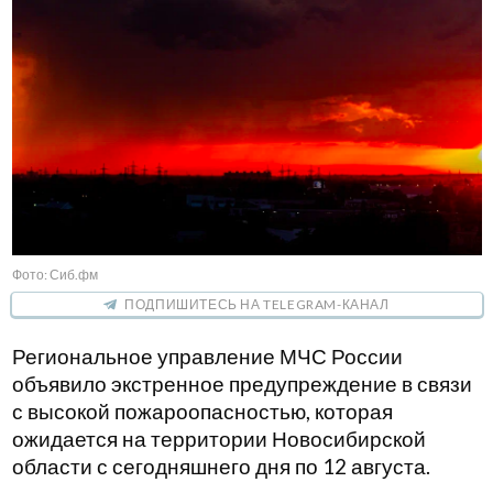
Фото: Сиб.фм
ПОДПИШИТЕСЬ НА TELEGRAM-КАНАЛ
Региональное управление МЧС России
объявило экстренное предупреждение в связи
с высокой пожароопасностью, которая
ожидается на территории Новосибирской
области с сегодняшнего дня по 12 августа.