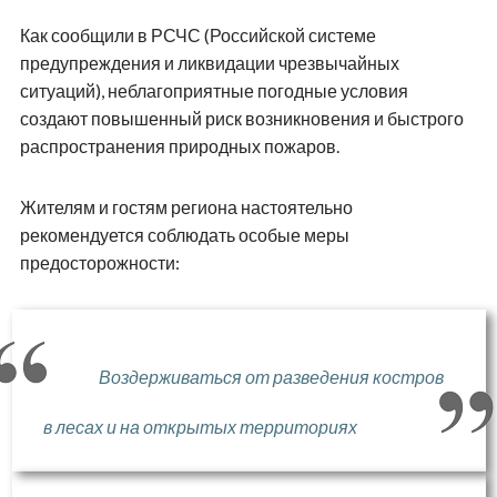
Как сообщили в РСЧС (Российской системе
предупреждения и ликвидации чрезвычайных
ситуаций), неблагоприятные погодные условия
создают повышенный риск возникновения и быстрого
распространения природных пожаров.
Жителям и гостям региона настоятельно
рекомендуется соблюдать особые меры
предосторожности:
Воздерживаться от разведения костров
в лесах и на открытых территориях