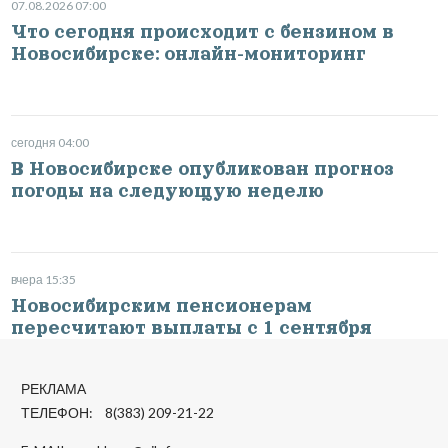
07.08.2026 07:00
Что сегодня происходит с бензином в
Новосибирске: онлайн-мониторинг
сегодня 04:00
В Новосибирске опубликован прогноз
погоды на следующую неделю
вчера 15:35
Новосибирским пенсионерам
пересчитают выплаты с 1 сентября
РЕКЛАМА
ТЕЛЕФОН: 8(383) 209-21-22