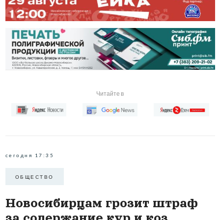
Читайте в
сегодня 17:35
ОБЩЕСТВО
Новосибирцам грозит штраф
за содержание кур и коз