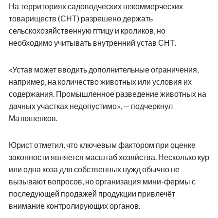
На территориях садоводческих некоммерческих
товариществ (СНТ) разрешено держать
сельскохозяйственную птицу и кроликов, но
необходимо учитывать внутренний устав СНТ.
«Устав может вводить дополнительные ограничения,
например, на количество животных или условия их
содержания. Промышленное разведение животных на
дачных участках недопустимо», — подчеркнул
Матюшенков.
Юрист отметил, что ключевым фактором при оценке
законности является масштаб хозяйства. Несколько кур
или одна коза для собственных нужд обычно не
вызывают вопросов, но организация мини-фермы с
последующей продажей продукции привлечёт
внимание контролирующих органов.