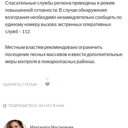
Спасательные службы региона приведены в режим
повышенной готовности. В случае обнаружения
возгорания необходимо незамедлительно сообщить по
единому номеру вызова экстренных оперативных
служб – 112.
Местным властям рекомендовано ограничить
посещение лесных массивов и ввести дополнительные
меры контроля в пожароопасных районах.
0
ОЦЕНИТЬ СТАТЬЮ
ПОДПИШИТЕСЬ НА НАС В MAX
Маргарита Мастеркова