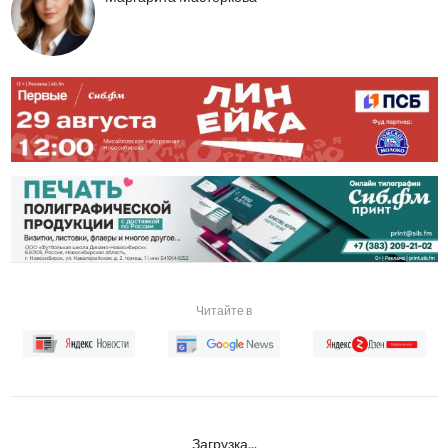
Читайте в
Загрузка...