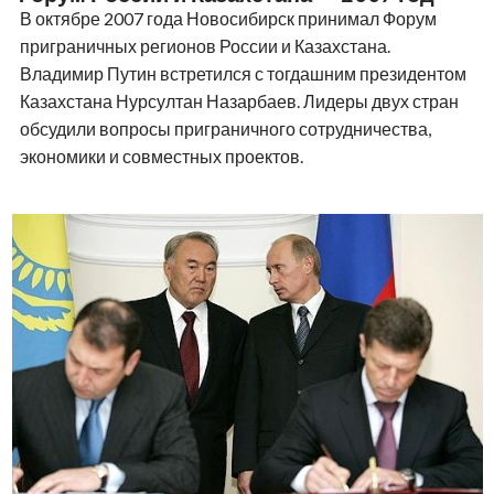
В октябре 2007 года Новосибирск принимал Форум
приграничных регионов России и Казахстана.
Владимир Путин встретился с тогдашним президентом
Казахстана Нурсултан Назарбаев. Лидеры двух стран
обсудили вопросы приграничного сотрудничества,
экономики и совместных проектов.