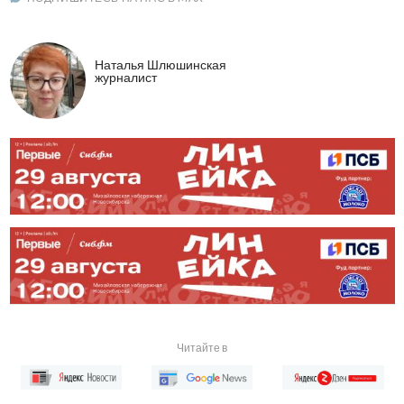
Наталья Шлюшинская
журналист
Читайте в