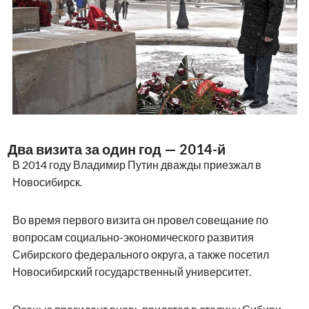
Два визита за один год — 2014-й
В 2014 году Владимир Путин дважды приезжал в
Новосибирск.
Во время первого визита он провел совещание по
вопросам социально-экономического развития
Сибирского федерального округа, а также посетил
Новосибирский государственный университет.