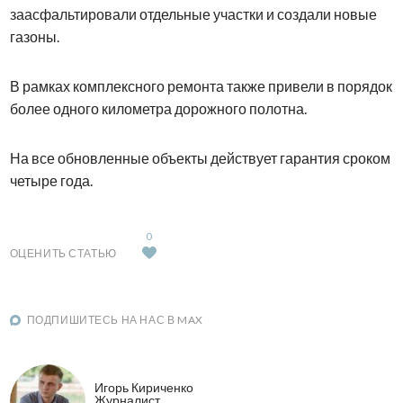
заасфальтировали отдельные участки и создали новые
газоны.
В рамках комплексного ремонта также привели в порядок
более одного километра дорожного полотна.
На все обновленные объекты действует гарантия сроком
четыре года.
0
ОЦЕНИТЬ СТАТЬЮ
ПОДПИШИТЕСЬ НА НАС В MAX
Игорь Кириченко
Журналист