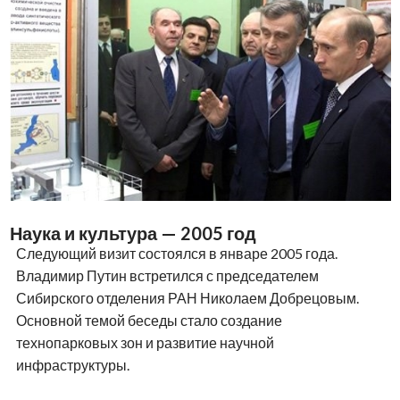
Наука и культура — 2005 год
Следующий визит состоялся в январе 2005 года.
Владимир Путин встретился с председателем
Сибирского отделения РАН Николаем Добрецовым.
Основной темой беседы стало создание
технопарковых зон и развитие научной
инфраструктуры.