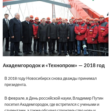
Академгородок и «Технопром» — 2018 год
В 2018 году Новосибирск снова дважды принимал
президента.
В феврале, в День российской науки, Владимир Путин
посетил Академгородок, где встретился с учеными и
студентами, а также обсудил строительство новых