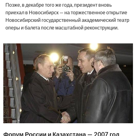
Позже, в декабре того же года, президент вновь
приехал в Новосибирск — на торжественное открытие
Новосибирский государственный академический театр
оперы и балета после масштабной реконструкции.
Форум России и Казахстана — 2007 год