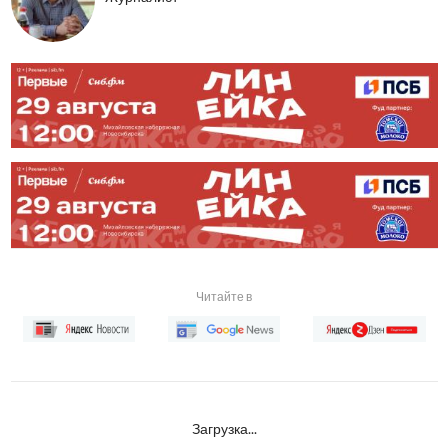
Читайте в
Загрузка...