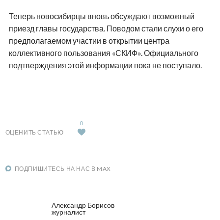
Теперь новосибирцы вновь обсуждают возможный
приезд главы государства. Поводом стали слухи о его
предполагаемом участии в открытии центра
коллективного пользования «СКИФ». Официального
подтверждения этой информации пока не поступало.
0
ОЦЕНИТЬ СТАТЬЮ
ПОДПИШИТЕСЬ НА НАС В MAX
Александр Борисов
журналист