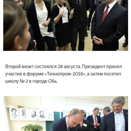
Второй визит состоялся 28 августа. Президент принял
участие в форуме «Технопром-2018», а затем посетил
школу № 2 в городе Обь.