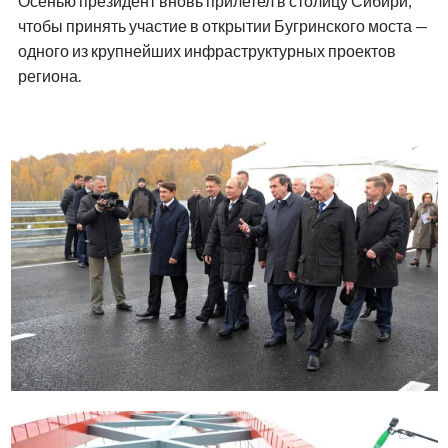
Осенью президент вновь прилетел в столицу Сибири,
чтобы принять участие в открытии Бугринского моста —
одного из крупнейших инфраструктурных проектов
региона.