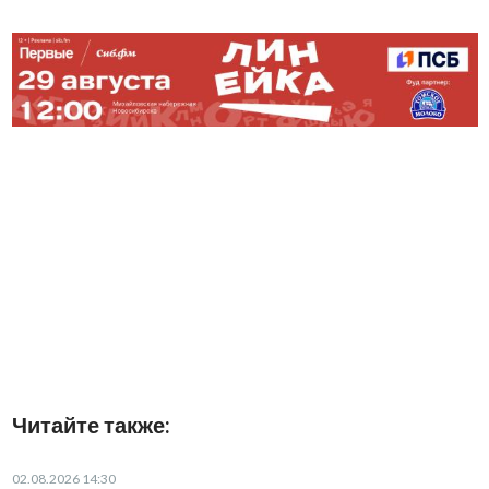
Читайте также:
02.08.2026 14:30