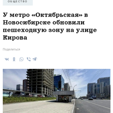
ОБЩЕСТВО
У метро «Октябрьская» в
Новосибирске обновили
пешеходную зону на улице
Кирова
Поделиться