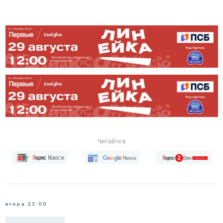
Читайте в
вчера 23:00