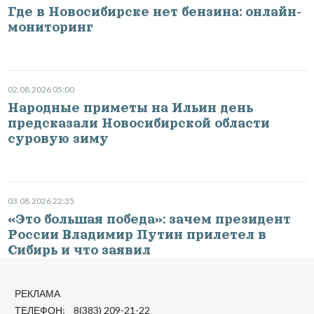
Где в Новосибирске нет бензина: онлайн-
мониторинг
02.08.2026 05:00
Народные приметы на Ильин день
предсказали Новосибирской области
суровую зиму
03.08.2026 22:35
«Это большая победа»: зачем президент
России Владимир Путин прилетел в
Сибирь и что заявил
РЕКЛАМА
ТЕЛЕФОН: 8(383) 209-21-22