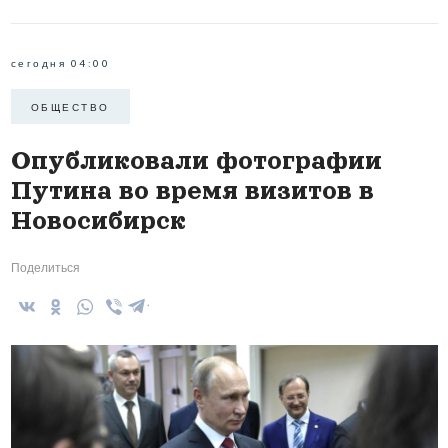
сегодня 04:00
ОБЩЕСТВО
Опубликовали фотографии
Путина во время визитов в
Новосибирск
Поделиться