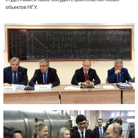
объектов НГУ.